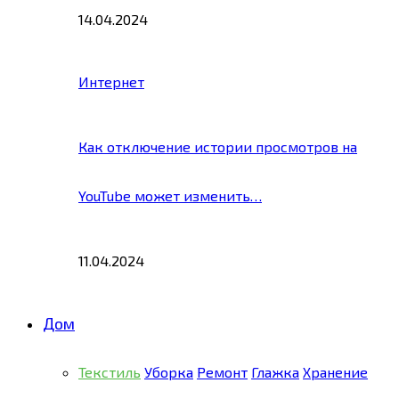
14.04.2024
Интернет
Как отключение истории просмотров на
YouTube может изменить…
11.04.2024
Дом
Текстиль
Уборка
Ремонт
Глажка
Хранение