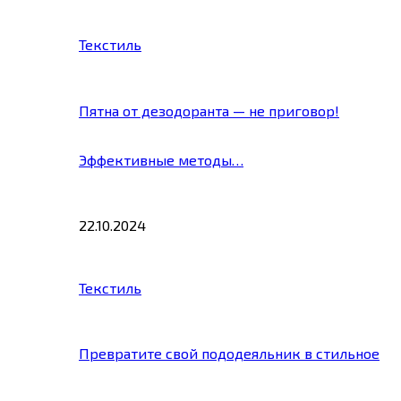
Текстиль
Пятна от дезодоранта — не приговор!
Эффективные методы…
22.10.2024
Текстиль
Превратите свой пододеяльник в стильное