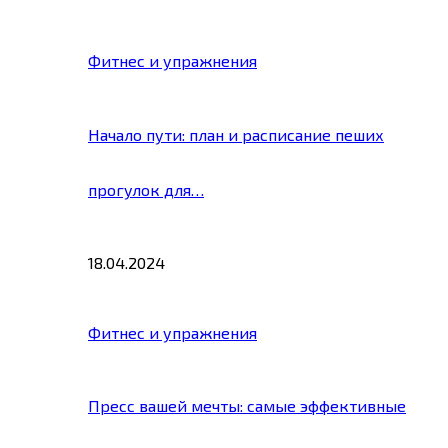
Фитнес и упражнения
Начало пути: план и расписание пеших
прогулок для…
18.04.2024
Фитнес и упражнения
Пресс вашей мечты: самые эффективные