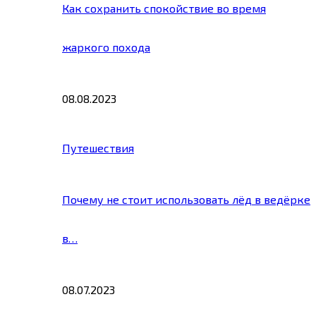
Как сохранить спокойствие во время
жаркого похода
08.08.2023
Путешествия
Почему не стоит использовать лёд в ведёрке
в…
08.07.2023