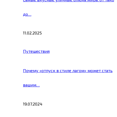
до…
11.02.2025
Путешествия
Почему «отпуск в стиле лагом» может стать
вашим…
19.07.2024