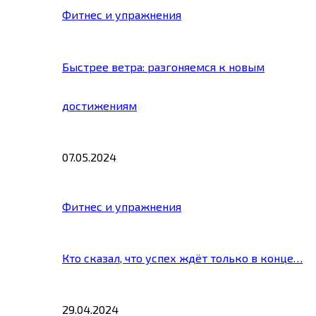
Фитнес и упражнения
Быстрее ветра: разгоняемся к новым
достижениям
07.05.2024
Фитнес и упражнения
Кто сказал, что успех ждёт только в конце…
29.04.2024