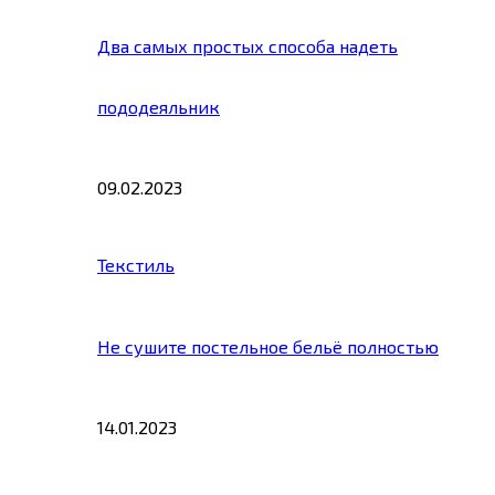
Два самых простых способа надеть
пододеяльник
09.02.2023
Текстиль
Не сушите постельное бельё полностью
14.01.2023