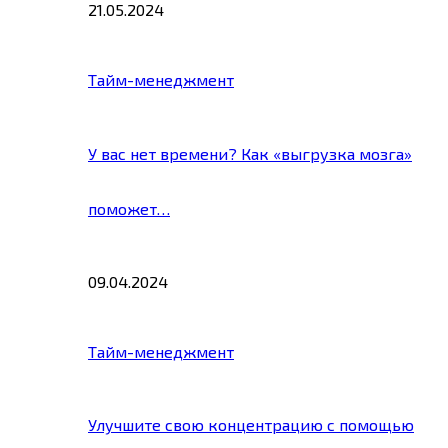
21.05.2024
Тайм-менеджмент
У вас нет времени? Как «выгрузка мозга»
поможет…
09.04.2024
Тайм-менеджмент
Улучшите свою концентрацию с помощью