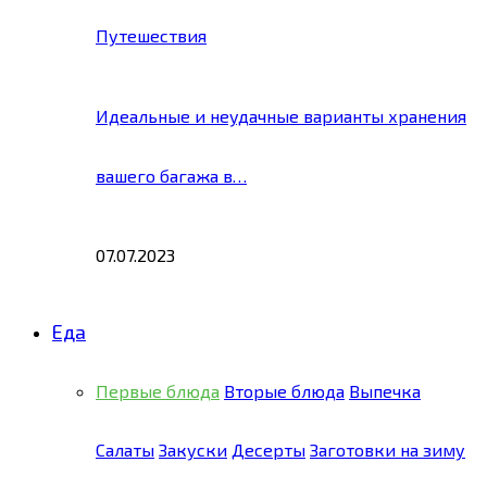
Путешествия
Идеальные и неудачные варианты хранения
вашего багажа в…
07.07.2023
Еда
Первые блюда
Вторые блюда
Выпечка
Салаты
Закуски
Десерты
Заготовки на зиму