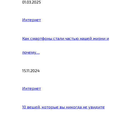
01.03.2025
Интернет
Как смартфоны стали частью нашей жизни и
почему…
15.11.2024
Интернет
10 вещей, которые вы никогда не увидите