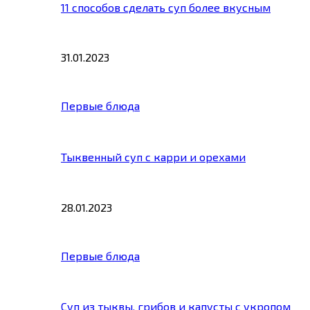
11 способов сделать суп более вкусным
31.01.2023
Первые блюда
Тыквенный суп с карри и орехами
28.01.2023
Первые блюда
Суп из тыквы, грибов и капусты с укропом