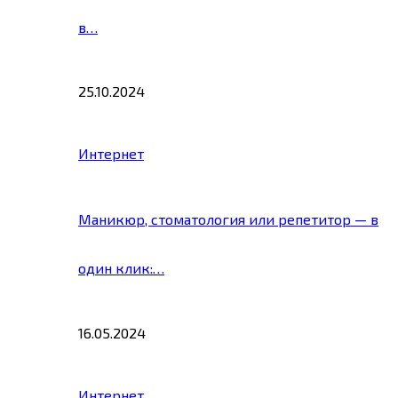
в…
25.10.2024
Интернет
Маникюр, стоматология или репетитор — в
один клик:…
16.05.2024
Интернет