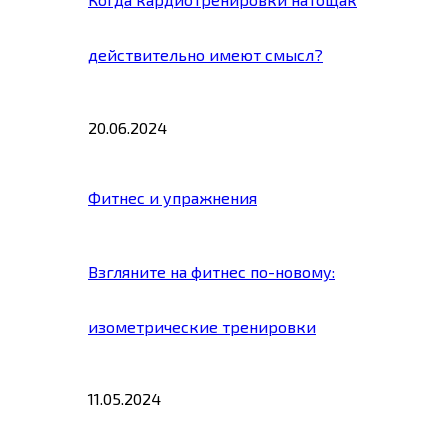
действительно имеют смысл?
20.06.2024
Фитнес и упражнения
Взгляните на фитнес по-новому:
изометрические тренировки
11.05.2024