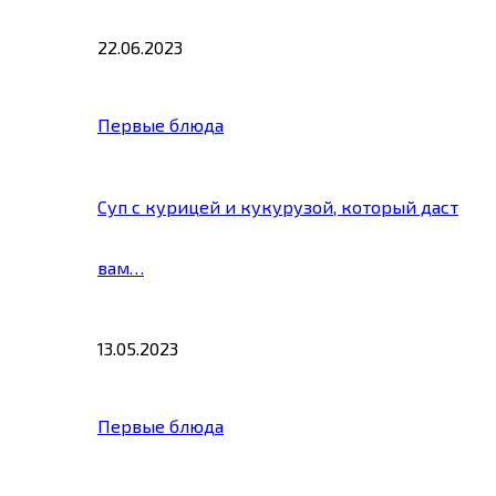
22.06.2023
Первые блюда
Суп с курицей и кукурузой, который даст
вам…
13.05.2023
Первые блюда