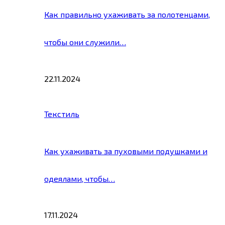
Как правильно ухаживать за полотенцами,
чтобы они служили…
22.11.2024
Текстиль
Как ухаживать за пуховыми подушками и
одеялами, чтобы…
17.11.2024