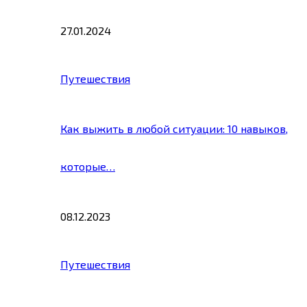
27.01.2024
Путешествия
Как выжить в любой ситуации: 10 навыков,
которые…
08.12.2023
Путешествия