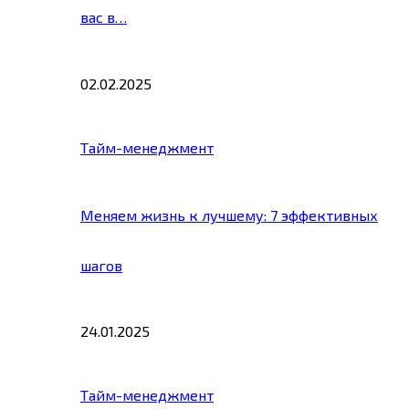
вас в…
02.02.2025
Тайм-менеджмент
Меняем жизнь к лучшему: 7 эффективных
шагов
24.01.2025
Тайм-менеджмент