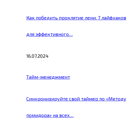
Как победить проклятие лени: 7 лайфхаков
для эффективного…
16.07.2024
Тайм-менеджмент
Синхронизируйте свой таймер по «Методу
помидора» на всех…