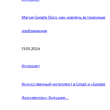
Магия Google Docs: как извлечь встроенные
изображения
13.05.2024
Интернет
Искусственный интеллект в Gmail и «Google
Документах»: будущее…