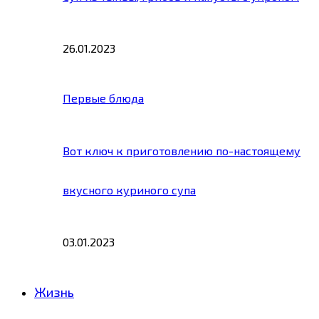
26.01.2023
Первые блюда
Вот ключ к приготовлению по-настоящему
вкусного куриного супа
03.01.2023
Жизнь