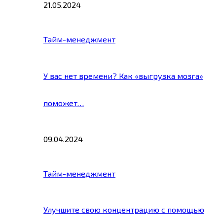
21.05.2024
Тайм-менеджмент
У вас нет времени? Как «выгрузка мозга»
поможет…
09.04.2024
Тайм-менеджмент
Улучшите свою концентрацию с помощью