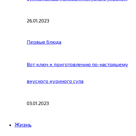
26.01.2023
Первые блюда
Вот ключ к приготовлению по-настоящему
вкусного куриного супа
03.01.2023
Жизнь