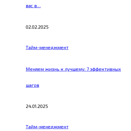
вас в…
02.02.2025
Тайм-менеджмент
Меняем жизнь к лучшему: 7 эффективных
шагов
24.01.2025
Тайм-менеджмент