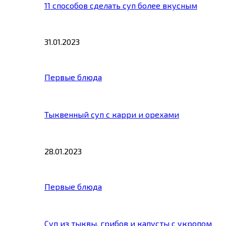
11 способов сделать суп более вкусным
31.01.2023
Первые блюда
Тыквенный суп с карри и орехами
28.01.2023
Первые блюда
Суп из тыквы, грибов и капусты с укропом