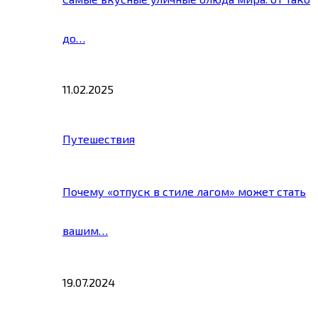
до…
11.02.2025
Путешествия
Почему «отпуск в стиле лагом» может стать
вашим…
19.07.2024