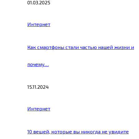
01.03.2025
Интернет
Как смартфоны стали частью нашей жизни и
почему…
15.11.2024
Интернет
10 вещей, которые вы никогда не увидите