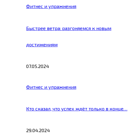
Фитнес и упражнения
Быстрее ветра: разгоняемся к новым
достижениям
07.05.2024
Фитнес и упражнения
Кто сказал, что успех ждёт только в конце…
29.04.2024