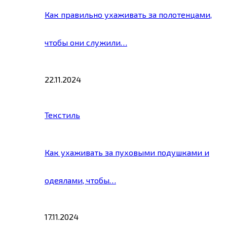
Как правильно ухаживать за полотенцами,
чтобы они служили…
22.11.2024
Текстиль
Как ухаживать за пуховыми подушками и
одеялами, чтобы…
17.11.2024