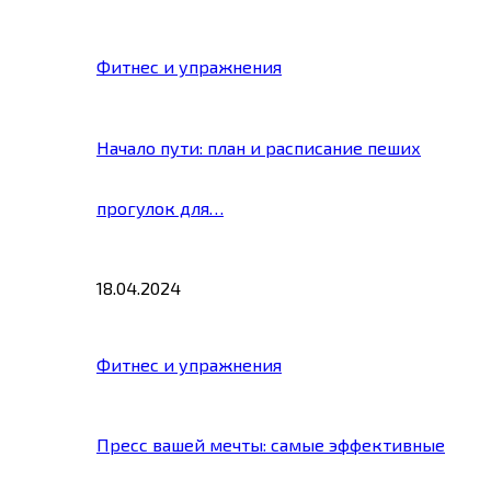
Фитнес и упражнения
Начало пути: план и расписание пеших
прогулок для…
18.04.2024
Фитнес и упражнения
Пресс вашей мечты: самые эффективные