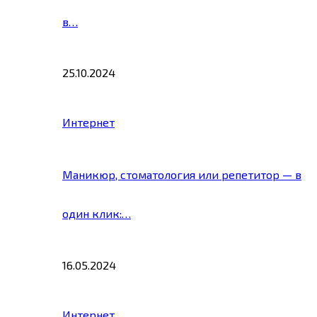
в…
25.10.2024
Интернет
Маникюр, стоматология или репетитор — в
один клик:…
16.05.2024
Интернет