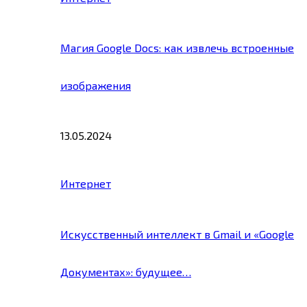
Магия Google Docs: как извлечь встроенные
изображения
13.05.2024
Интернет
Искусственный интеллект в Gmail и «Google
Документах»: будущее…