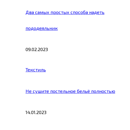
Два самых простых способа надеть
пододеяльник
09.02.2023
Текстиль
Не сушите постельное бельё полностью
14.01.2023