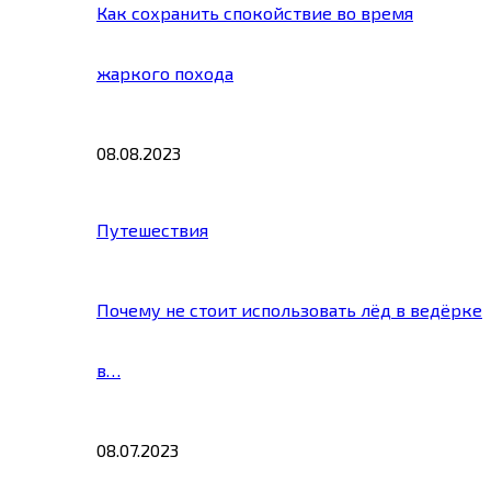
Как сохранить спокойствие во время
жаркого похода
08.08.2023
Путешествия
Почему не стоит использовать лёд в ведёрке
в…
08.07.2023