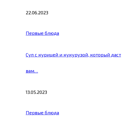
22.06.2023
Первые блюда
Суп с курицей и кукурузой, который даст
вам…
13.05.2023
Первые блюда