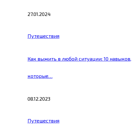
27.01.2024
Путешествия
Как выжить в любой ситуации: 10 навыков,
которые…
08.12.2023
Путешествия