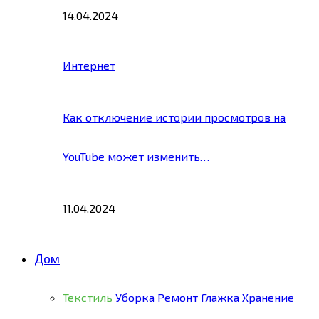
14.04.2024
Интернет
Как отключение истории просмотров на
YouTube может изменить…
11.04.2024
Дом
Текстиль
Уборка
Ремонт
Глажка
Хранение