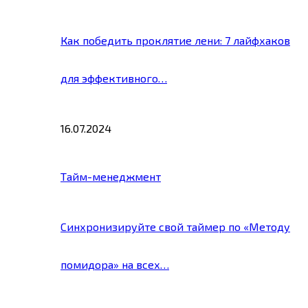
Как победить проклятие лени: 7 лайфхаков
для эффективного…
16.07.2024
Тайм-менеджмент
Синхронизируйте свой таймер по «Методу
помидора» на всех…