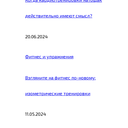
действительно имеют смысл?
20.06.2024
Фитнес и упражнения
Взгляните на фитнес по-новому:
изометрические тренировки
11.05.2024