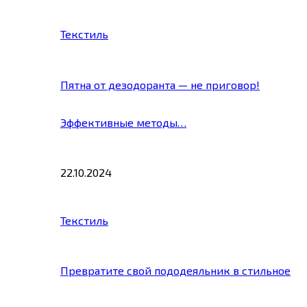
Текстиль
Пятна от дезодоранта — не приговор!
Эффективные методы…
22.10.2024
Текстиль
Превратите свой пододеяльник в стильное