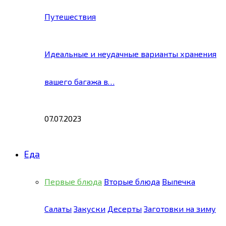
Путешествия
Идеальные и неудачные варианты хранения
вашего багажа в…
07.07.2023
Еда
Первые блюда
Вторые блюда
Выпечка
Салаты
Закуски
Десерты
Заготовки на зиму