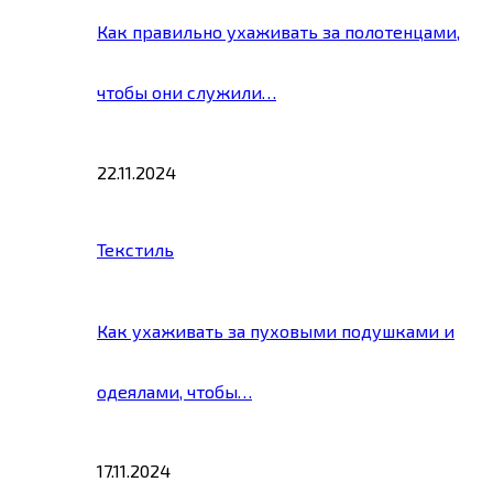
Как правильно ухаживать за полотенцами,
чтобы они служили…
22.11.2024
Текстиль
Как ухаживать за пуховыми подушками и
одеялами, чтобы…
17.11.2024