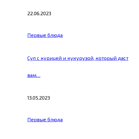
22.06.2023
Первые блюда
Суп с курицей и кукурузой, который даст
вам…
13.05.2023
Первые блюда