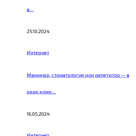
в…
25.10.2024
Интернет
Маникюр, стоматология или репетитор — в
один клик:…
16.05.2024
Интернет