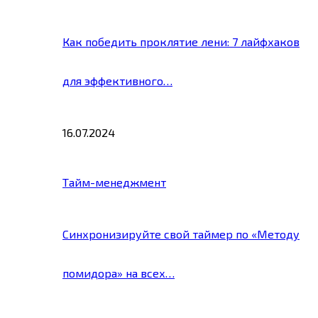
Как победить проклятие лени: 7 лайфхаков
для эффективного…
16.07.2024
Тайм-менеджмент
Синхронизируйте свой таймер по «Методу
помидора» на всех…