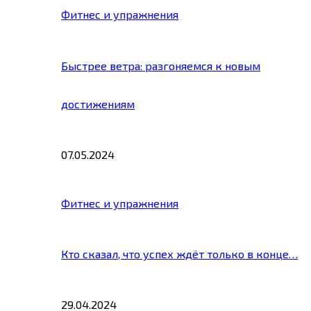
Фитнес и упражнения
Быстрее ветра: разгоняемся к новым
достижениям
07.05.2024
Фитнес и упражнения
Кто сказал, что успех ждёт только в конце…
29.04.2024