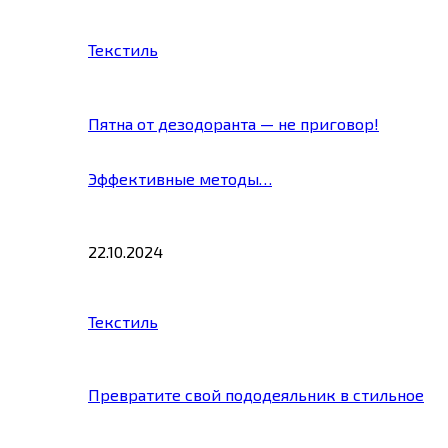
Текстиль
Пятна от дезодоранта — не приговор!
Эффективные методы…
22.10.2024
Текстиль
Превратите свой пододеяльник в стильное