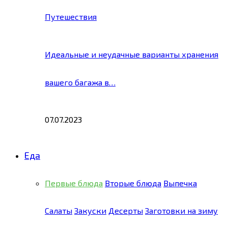
Путешествия
Идеальные и неудачные варианты хранения
вашего багажа в…
07.07.2023
Еда
Первые блюда
Вторые блюда
Выпечка
Салаты
Закуски
Десерты
Заготовки на зиму