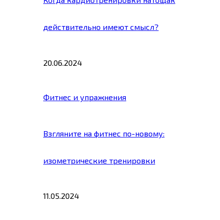
действительно имеют смысл?
20.06.2024
Фитнес и упражнения
Взгляните на фитнес по-новому:
изометрические тренировки
11.05.2024