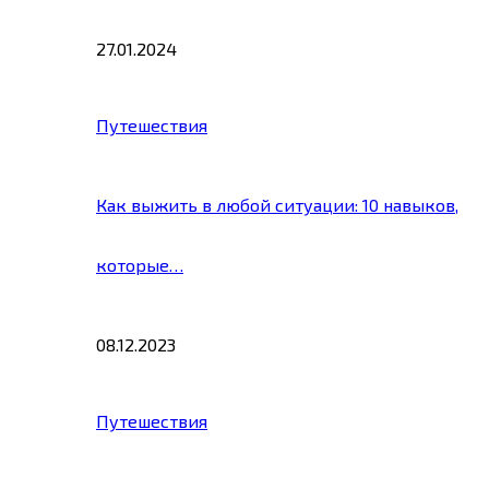
27.01.2024
Путешествия
Как выжить в любой ситуации: 10 навыков,
которые…
08.12.2023
Путешествия