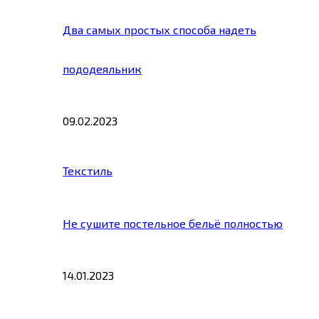
Два самых простых способа надеть
пододеяльник
09.02.2023
Текстиль
Не сушите постельное бельё полностью
14.01.2023