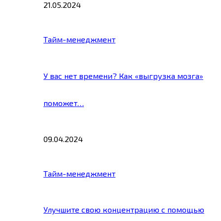
21.05.2024
Тайм-менеджмент
У вас нет времени? Как «выгрузка мозга»
поможет…
09.04.2024
Тайм-менеджмент
Улучшите свою концентрацию с помощью