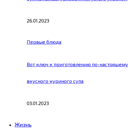
26.01.2023
Первые блюда
Вот ключ к приготовлению по-настоящему
вкусного куриного супа
03.01.2023
Жизнь