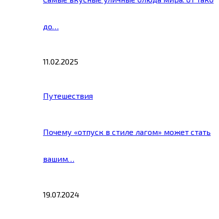
до…
11.02.2025
Путешествия
Почему «отпуск в стиле лагом» может стать
вашим…
19.07.2024