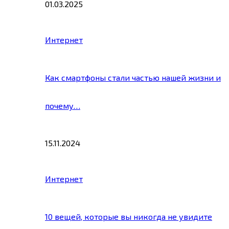
01.03.2025
Интернет
Как смартфоны стали частью нашей жизни и
почему…
15.11.2024
Интернет
10 вещей, которые вы никогда не увидите