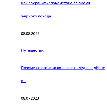
Как сохранить спокойствие во время
жаркого похода
08.08.2023
Путешествия
Почему не стоит использовать лёд в ведёрке
в…
08.07.2023