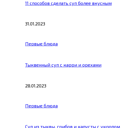
11 способов сделать суп более вкусным
31.01.2023
Первые блюда
Тыквенный суп с карри и орехами
28.01.2023
Первые блюда
Суп из тыквы, грибов и капусты с укропом