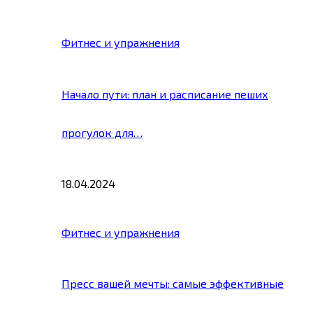
Фитнес и упражнения
Начало пути: план и расписание пеших
прогулок для…
18.04.2024
Фитнес и упражнения
Пресс вашей мечты: самые эффективные