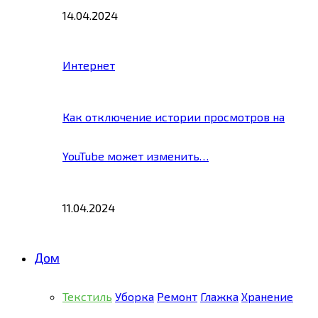
14.04.2024
Интернет
Как отключение истории просмотров на
YouTube может изменить…
11.04.2024
Дом
Текстиль
Уборка
Ремонт
Глажка
Хранение