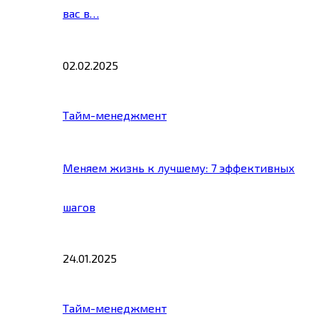
вас в…
02.02.2025
Тайм-менеджмент
Меняем жизнь к лучшему: 7 эффективных
шагов
24.01.2025
Тайм-менеджмент