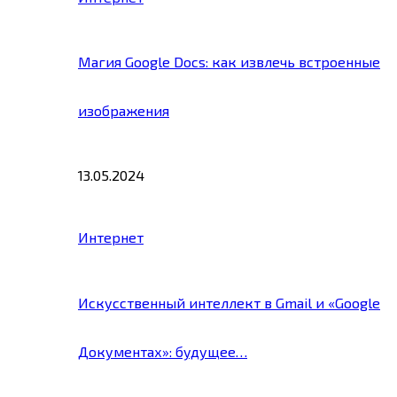
Магия Google Docs: как извлечь встроенные
изображения
13.05.2024
Интернет
Искусственный интеллект в Gmail и «Google
Документах»: будущее…