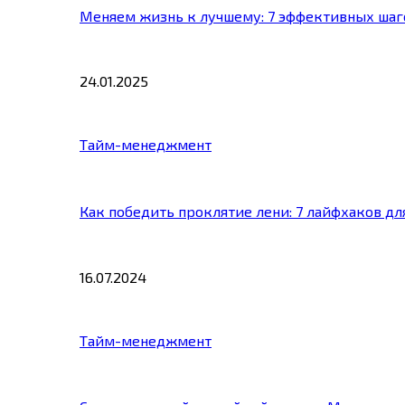
Меняем жизнь к лучшему: 7 эффективных шаг
24.01.2025
Тайм-менеджмент
Как победить проклятие лени: 7 лайфхаков д
16.07.2024
Тайм-менеджмент