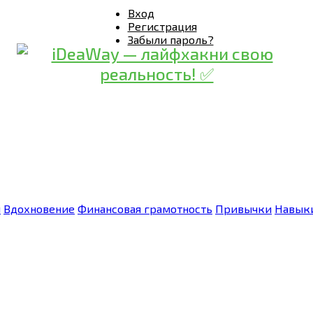
Вход
Регистрация
Забыли пароль?
я
Вдохновение
Финансовая грамотность
Привычки
Навык