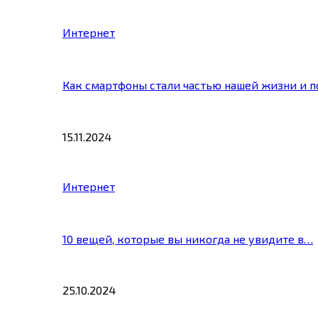
Интернет
Как смартфоны стали частью нашей жизни и 
15.11.2024
Интернет
10 вещей, которые вы никогда не увидите в…
25.10.2024