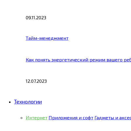
09.11.2023
Тайм-менеджмент
Как понять энергетический режим вашего ре
12.07.2023
Технологии
Интернет
Приложения и софт
Гаджеты и аксе