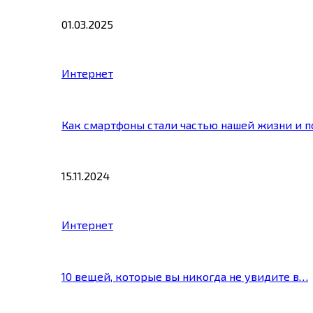
01.03.2025
Интернет
Как смартфоны стали частью нашей жизни и 
15.11.2024
Интернет
10 вещей, которые вы никогда не увидите в…