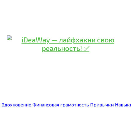
я
Вдохновение
Финансовая грамотность
Привычки
Навык