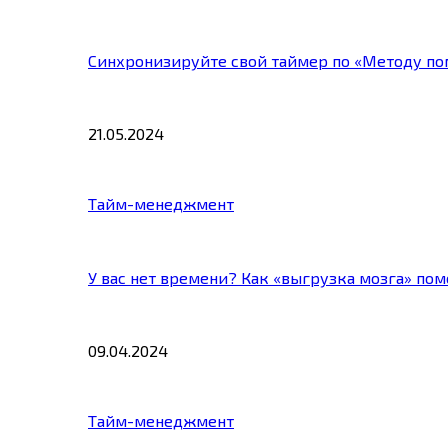
Синхронизируйте свой таймер по «Методу по
21.05.2024
Тайм-менеджмент
У вас нет времени? Как «выгрузка мозга» по
09.04.2024
Тайм-менеджмент