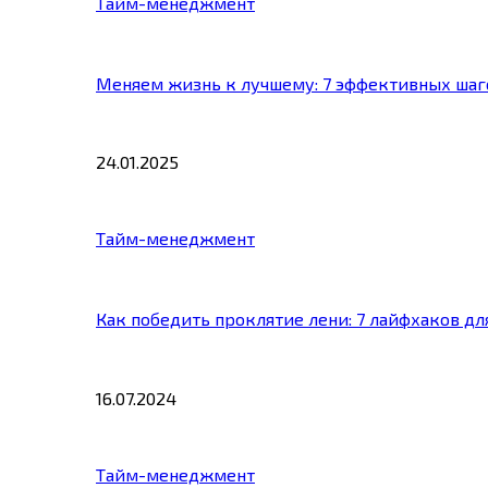
Тайм-менеджмент
Меняем жизнь к лучшему: 7 эффективных шаг
24.01.2025
Тайм-менеджмент
Как победить проклятие лени: 7 лайфхаков д
16.07.2024
Тайм-менеджмент