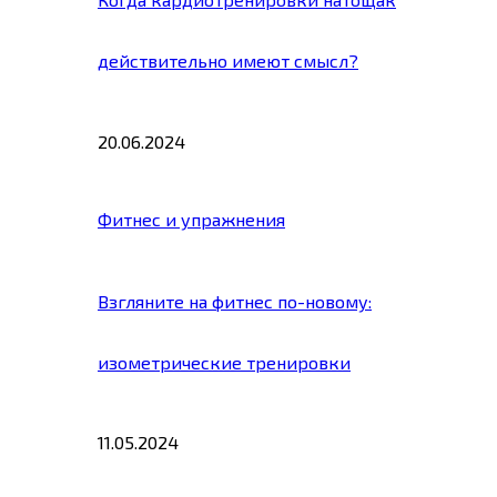
действительно имеют смысл?
20.06.2024
Фитнес и упражнения
Взгляните на фитнес по-новому:
изометрические тренировки
11.05.2024