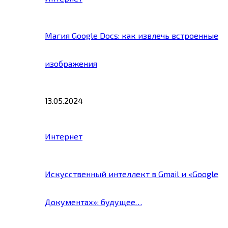
Магия Google Docs: как извлечь встроенные
изображения
13.05.2024
Интернет
Искусственный интеллект в Gmail и «Google
Документах»: будущее…