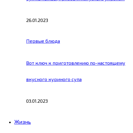
26.01.2023
Первые блюда
Вот ключ к приготовлению по-настоящему
вкусного куриного супа
03.01.2023
Жизнь