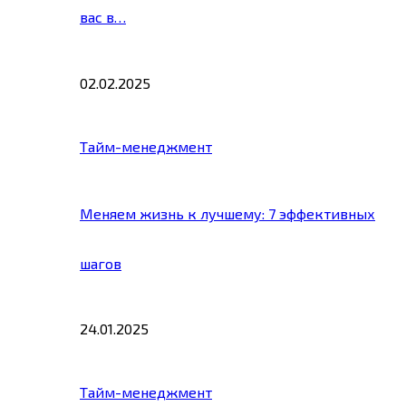
вас в…
02.02.2025
Тайм-менеджмент
Меняем жизнь к лучшему: 7 эффективных
шагов
24.01.2025
Тайм-менеджмент