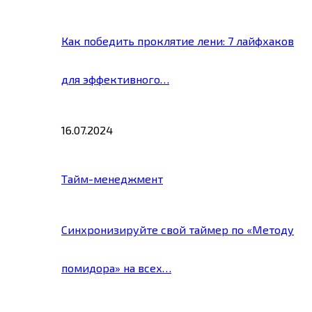
Как победить проклятие лени: 7 лайфхаков
для эффективного…
16.07.2024
Тайм-менеджмент
Синхронизируйте свой таймер по «Методу
помидора» на всех…