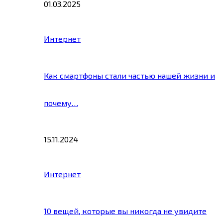
01.03.2025
Интернет
Как смартфоны стали частью нашей жизни и
почему…
15.11.2024
Интернет
10 вещей, которые вы никогда не увидите