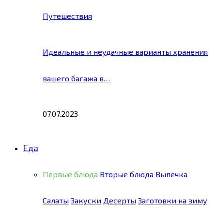
Путешествия
Идеальные и неудачные варианты хранения
вашего багажа в…
07.07.2023
Еда
Первые блюда
Вторые блюда
Выпечка
Салаты
Закуски
Десерты
Заготовки на зиму