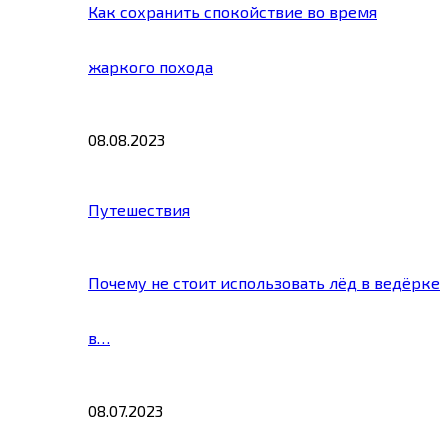
Как сохранить спокойствие во время
жаркого похода
08.08.2023
Путешествия
Почему не стоит использовать лёд в ведёрке
в…
08.07.2023