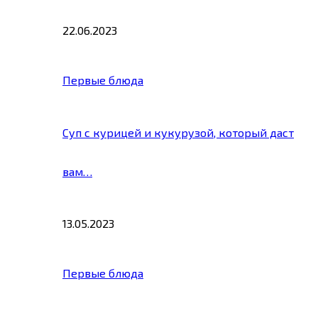
22.06.2023
Первые блюда
Суп с курицей и кукурузой, который даст
вам…
13.05.2023
Первые блюда