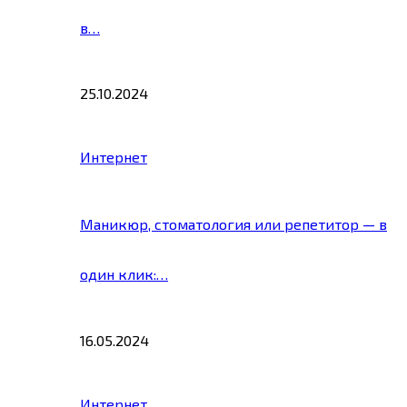
в…
25.10.2024
Интернет
Маникюр, стоматология или репетитор — в
один клик:…
16.05.2024
Интернет