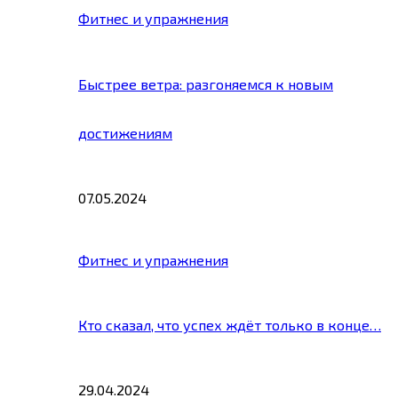
Фитнес и упражнения
Быстрее ветра: разгоняемся к новым
достижениям
07.05.2024
Фитнес и упражнения
Кто сказал, что успех ждёт только в конце…
29.04.2024