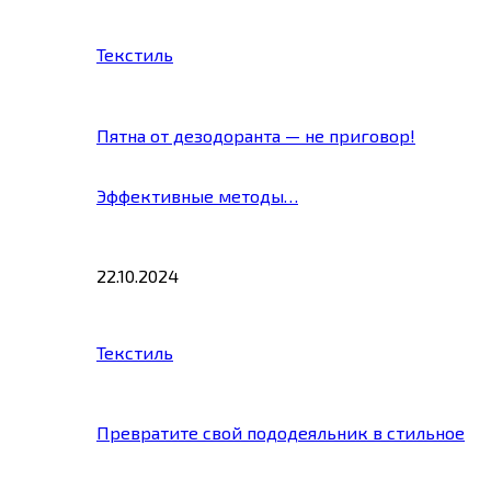
Текстиль
Пятна от дезодоранта — не приговор!
Эффективные методы…
22.10.2024
Текстиль
Превратите свой пододеяльник в стильное