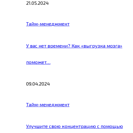
21.05.2024
Тайм-менеджмент
У вас нет времени? Как «выгрузка мозга»
поможет…
09.04.2024
Тайм-менеджмент
Улучшите свою концентрацию с помощью