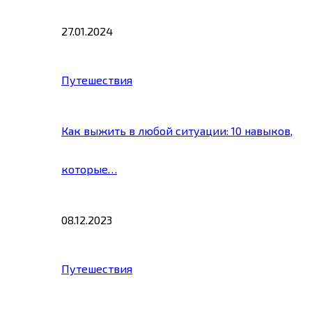
27.01.2024
Путешествия
Как выжить в любой ситуации: 10 навыков,
которые…
08.12.2023
Путешествия