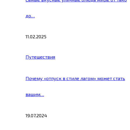
до…
11.02.2025
Путешествия
Почему «отпуск в стиле лагом» может стать
вашим…
19.07.2024