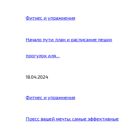
Фитнес и упражнения
Начало пути: план и расписание пеших
прогулок для…
18.04.2024
Фитнес и упражнения
Пресс вашей мечты: самые эффективные