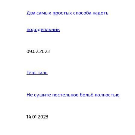
Два самых простых способа надеть
пододеяльник
09.02.2023
Текстиль
Не сушите постельное бельё полностью
14.01.2023