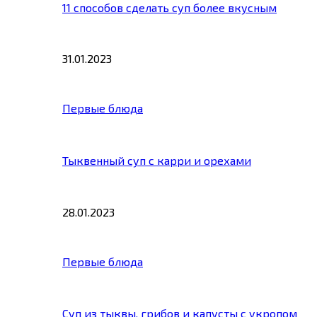
11 способов сделать суп более вкусным
31.01.2023
Первые блюда
Тыквенный суп с карри и орехами
28.01.2023
Первые блюда
Суп из тыквы, грибов и капусты с укропом