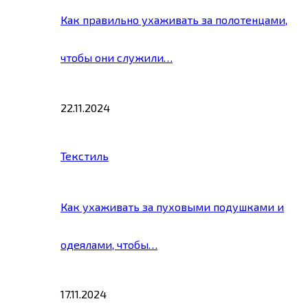
Как правильно ухаживать за полотенцами,
чтобы они служили…
22.11.2024
Текстиль
Как ухаживать за пуховыми подушками и
одеялами, чтобы…
17.11.2024