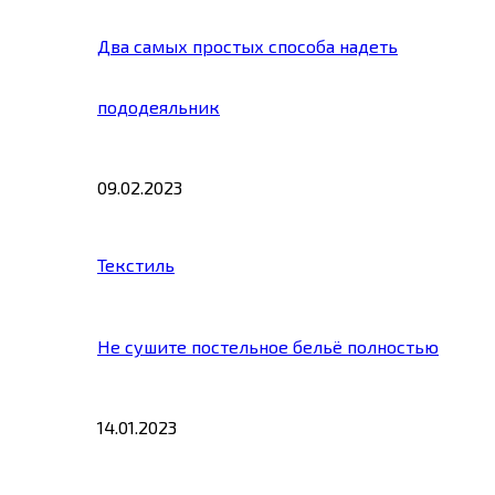
Два самых простых способа надеть
пододеяльник
09.02.2023
Текстиль
Не сушите постельное бельё полностью
14.01.2023