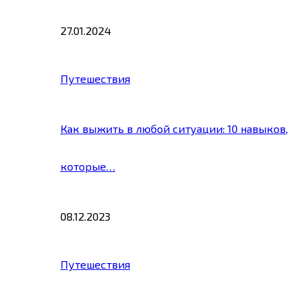
27.01.2024
Путешествия
Как выжить в любой ситуации: 10 навыков,
которые…
08.12.2023
Путешествия