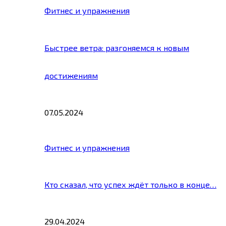
Фитнес и упражнения
Быстрее ветра: разгоняемся к новым
достижениям
07.05.2024
Фитнес и упражнения
Кто сказал, что успех ждёт только в конце…
29.04.2024