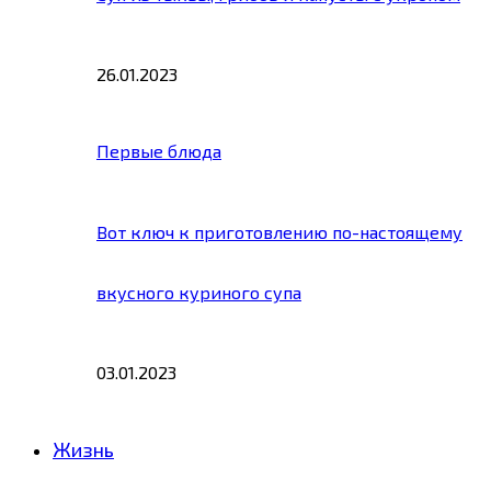
26.01.2023
Первые блюда
Вот ключ к приготовлению по-настоящему
вкусного куриного супа
03.01.2023
Жизнь