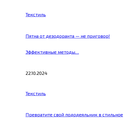
Текстиль
Пятна от дезодоранта — не приговор!
Эффективные методы…
22.10.2024
Текстиль
Превратите свой пододеяльник в стильное