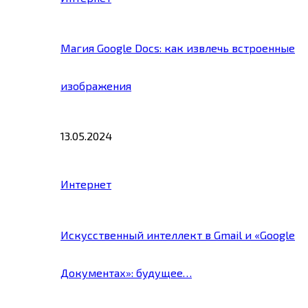
Магия Google Docs: как извлечь встроенные
изображения
13.05.2024
Интернет
Искусственный интеллект в Gmail и «Google
Документах»: будущее…