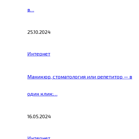
в…
25.10.2024
Интернет
Маникюр, стоматология или репетитор — в
один клик:…
16.05.2024
Интернет