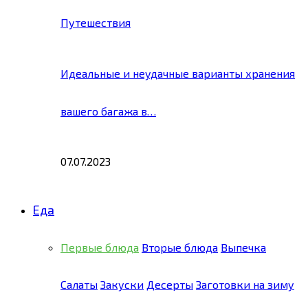
Путешествия
Идеальные и неудачные варианты хранения
вашего багажа в…
07.07.2023
Еда
Первые блюда
Вторые блюда
Выпечка
Салаты
Закуски
Десерты
Заготовки на зиму