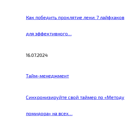
Как победить проклятие лени: 7 лайфхаков
для эффективного…
16.07.2024
Тайм-менеджмент
Синхронизируйте свой таймер по «Методу
помидора» на всех…