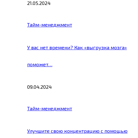
21.05.2024
Тайм-менеджмент
У вас нет времени? Как «выгрузка мозга»
поможет…
09.04.2024
Тайм-менеджмент
Улучшите свою концентрацию с помощью