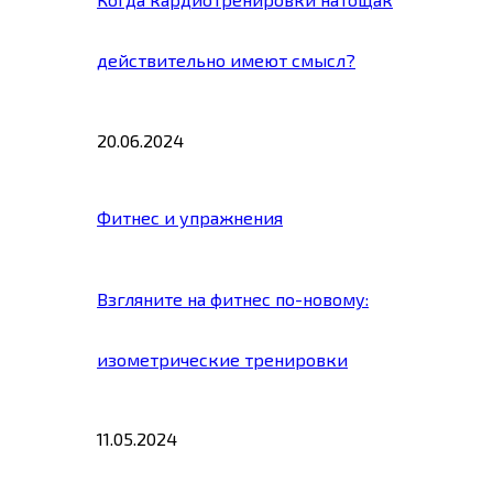
действительно имеют смысл?
20.06.2024
Фитнес и упражнения
Взгляните на фитнес по-новому:
изометрические тренировки
11.05.2024