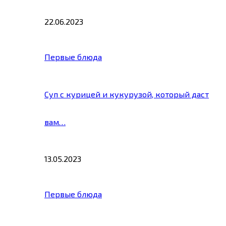
22.06.2023
Первые блюда
Суп с курицей и кукурузой, который даст
вам…
13.05.2023
Первые блюда