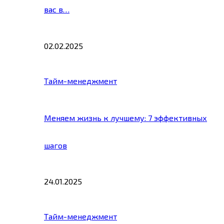
вас в…
02.02.2025
Тайм-менеджмент
Меняем жизнь к лучшему: 7 эффективных
шагов
24.01.2025
Тайм-менеджмент