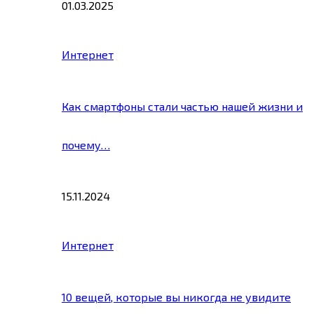
01.03.2025
Интернет
Как смартфоны стали частью нашей жизни и
почему…
15.11.2024
Интернет
10 вещей, которые вы никогда не увидите