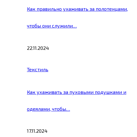
Как правильно ухаживать за полотенцами,
чтобы они служили…
22.11.2024
Текстиль
Как ухаживать за пуховыми подушками и
одеялами, чтобы…
17.11.2024