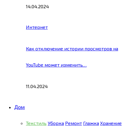
14.04.2024
Интернет
Как отключение истории просмотров на
YouTube может изменить…
11.04.2024
Дом
Текстиль
Уборка
Ремонт
Глажка
Хранение