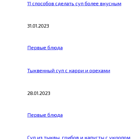
11 способов сделать суп более вкусным
31.01.2023
Первые блюда
Тыквенный суп с карри и орехами
28.01.2023
Первые блюда
Суп из тыквы, грибов и капусты с укропом