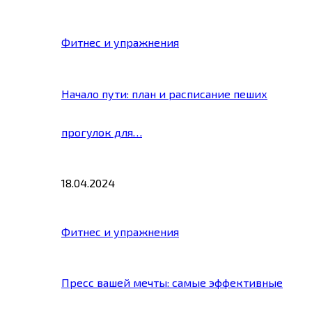
Фитнес и упражнения
Начало пути: план и расписание пеших
прогулок для…
18.04.2024
Фитнес и упражнения
Пресс вашей мечты: самые эффективные