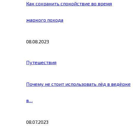
Как сохранить спокойствие во время
жаркого похода
08.08.2023
Путешествия
Почему не стоит использовать лёд в ведёрке
в…
08.07.2023