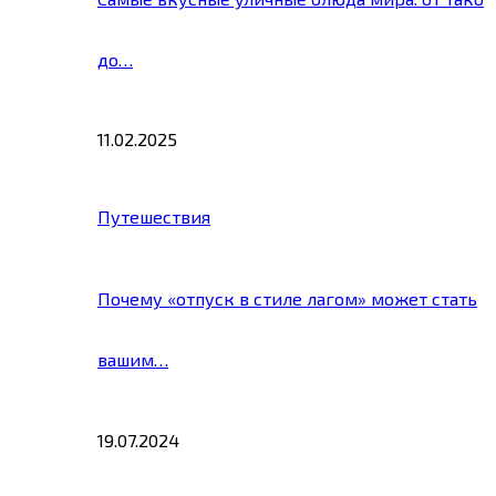
до…
11.02.2025
Путешествия
Почему «отпуск в стиле лагом» может стать
вашим…
19.07.2024