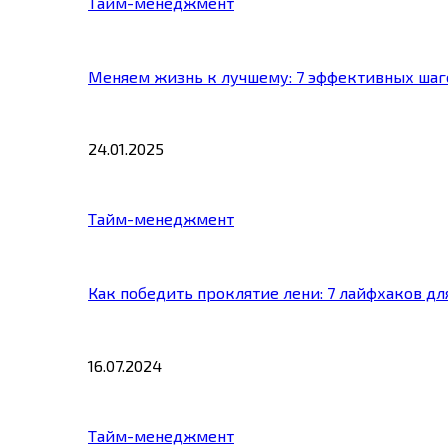
Тайм-менеджмент
Меняем жизнь к лучшему: 7 эффективных шаг
24.01.2025
Тайм-менеджмент
Как победить проклятие лени: 7 лайфхаков д
16.07.2024
Тайм-менеджмент