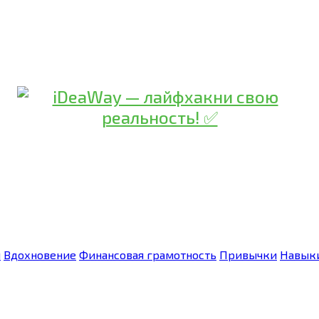
я
Вдохновение
Финансовая грамотность
Привычки
Навык