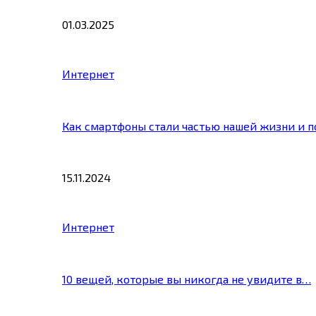
01.03.2025
Интернет
Как смартфоны стали частью нашей жизни и 
15.11.2024
Интернет
10 вещей, которые вы никогда не увидите в…