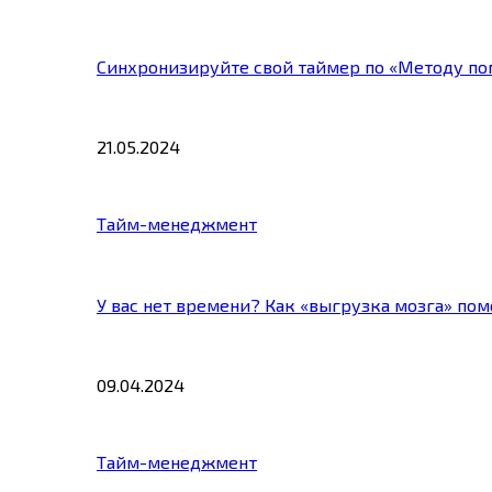
Синхронизируйте свой таймер по «Методу по
21.05.2024
Тайм-менеджмент
У вас нет времени? Как «выгрузка мозга» по
09.04.2024
Тайм-менеджмент