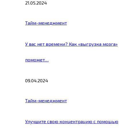
21.05.2024
Тайм-менеджмент
У вас нет времени? Как «выгрузка мозга»
поможет…
09.04.2024
Тайм-менеджмент
Улучшите свою концентрацию с помощью