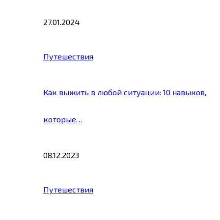
27.01.2024
Путешествия
Как выжить в любой ситуации: 10 навыков,
которые…
08.12.2023
Путешествия