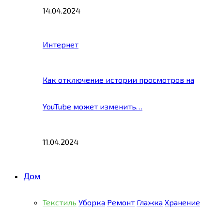
14.04.2024
Интернет
Как отключение истории просмотров на
YouTube может изменить…
11.04.2024
Дом
Текстиль
Уборка
Ремонт
Глажка
Хранение