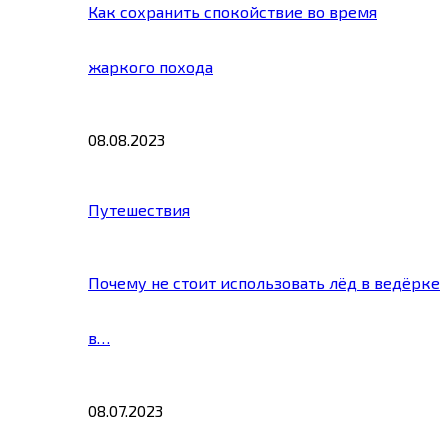
Как сохранить спокойствие во время
жаркого похода
08.08.2023
Путешествия
Почему не стоит использовать лёд в ведёрке
в…
08.07.2023