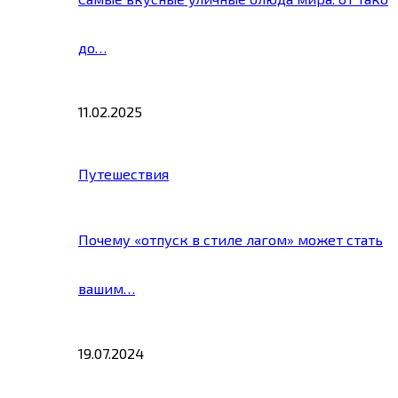
до…
11.02.2025
Путешествия
Почему «отпуск в стиле лагом» может стать
вашим…
19.07.2024