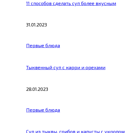
11 способов сделать суп более вкусным
31.01.2023
Первые блюда
Тыквенный суп с карри и орехами
28.01.2023
Первые блюда
Суп из тыквы, грибов и капусты с укропом