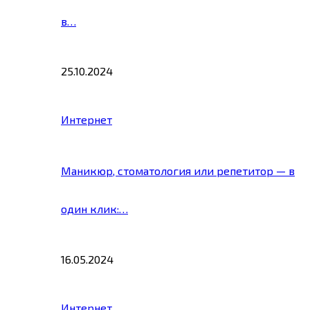
в…
25.10.2024
Интернет
Маникюр, стоматология или репетитор — в
один клик:…
16.05.2024
Интернет