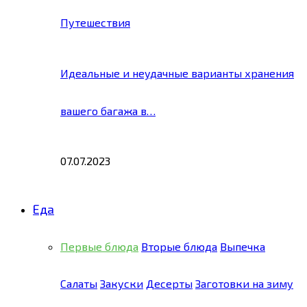
Путешествия
Идеальные и неудачные варианты хранения
вашего багажа в…
07.07.2023
Еда
Первые блюда
Вторые блюда
Выпечка
Салаты
Закуски
Десерты
Заготовки на зиму