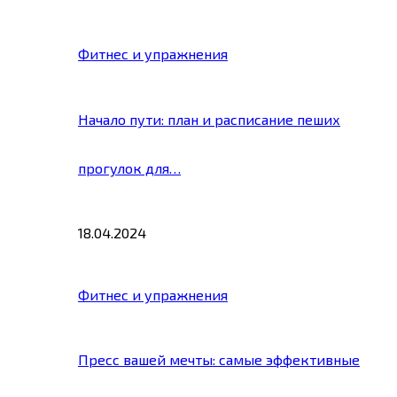
Фитнес и упражнения
Начало пути: план и расписание пеших
прогулок для…
18.04.2024
Фитнес и упражнения
Пресс вашей мечты: самые эффективные