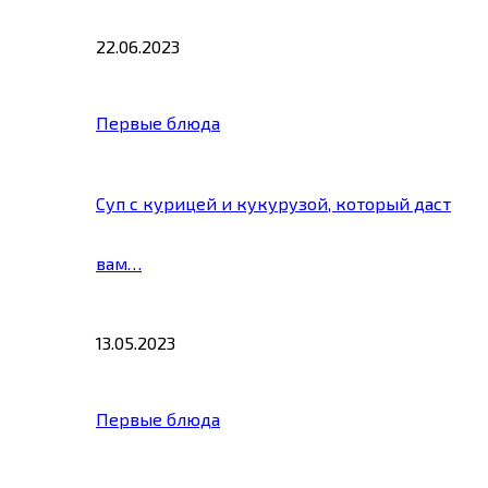
22.06.2023
Первые блюда
Суп с курицей и кукурузой, который даст
вам…
13.05.2023
Первые блюда