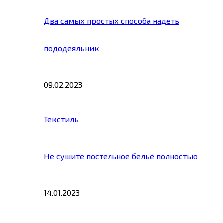
Два самых простых способа надеть
пододеяльник
09.02.2023
Текстиль
Не сушите постельное бельё полностью
14.01.2023