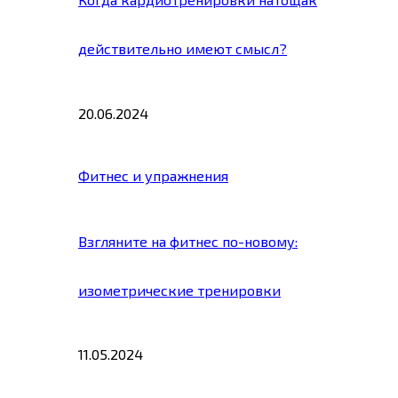
действительно имеют смысл?
20.06.2024
Фитнес и упражнения
Взгляните на фитнес по-новому:
изометрические тренировки
11.05.2024