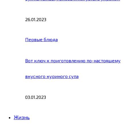
26.01.2023
Первые блюда
Вот ключ к приготовлению по-настоящему
вкусного куриного супа
03.01.2023
Жизнь