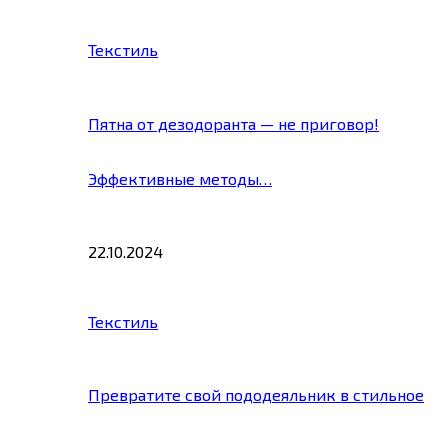
Текстиль
Пятна от дезодоранта — не приговор!
Эффективные методы…
22.10.2024
Текстиль
Превратите свой пододеяльник в стильное