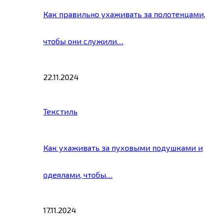
Как правильно ухаживать за полотенцами,
чтобы они служили…
22.11.2024
Текстиль
Как ухаживать за пуховыми подушками и
одеялами, чтобы…
17.11.2024