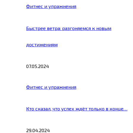
Фитнес и упражнения
Быстрее ветра: разгоняемся к новым
достижениям
07.05.2024
Фитнес и упражнения
Кто сказал, что успех ждёт только в конце…
29.04.2024