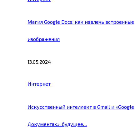
Магия Google Docs: как извлечь встроенные
изображения
13.05.2024
Интернет
Искусственный интеллект в Gmail и «Google
Документах»: будущее…