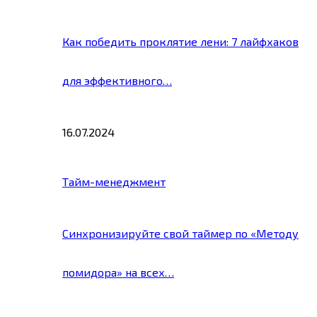
Как победить проклятие лени: 7 лайфхаков
для эффективного…
16.07.2024
Тайм-менеджмент
Синхронизируйте свой таймер по «Методу
помидора» на всех…