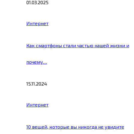
01.03.2025
Интернет
Как смартфоны стали частью нашей жизни и
почему…
15.11.2024
Интернет
10 вещей, которые вы никогда не увидите