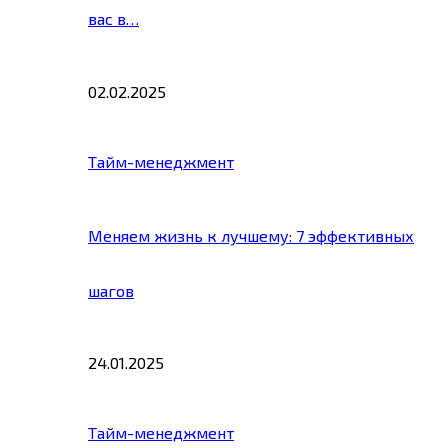
вас в…
02.02.2025
Тайм-менеджмент
Меняем жизнь к лучшему: 7 эффективных
шагов
24.01.2025
Тайм-менеджмент