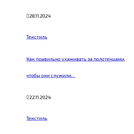
28.11.2024
Текстиль
Как правильно ухаживать за полотенцами,
чтобы они служили…
22.11.2024
Текстиль