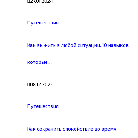
27.01.2024
Путешествия
Как выжить в любой ситуации: 10 навыков,
которые…
08.12.2023
Путешествия
Как сохранить спокойствие во время