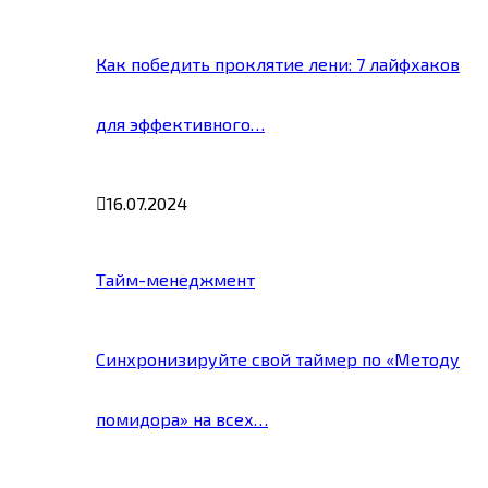
Как победить проклятие лени: 7 лайфхаков
для эффективного…
16.07.2024
Тайм-менеджмент
Синхронизируйте свой таймер по «Методу
помидора» на всех…