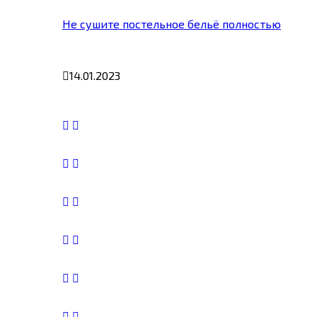
Не сушите постельное бельё полностью
14.01.2023