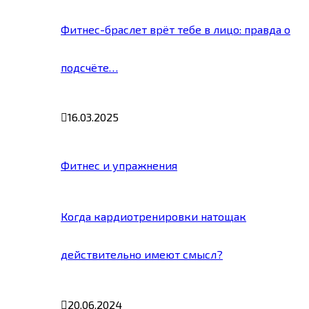
Фитнес-браслет врёт тебе в лицо: правда о
подсчёте…
16.03.2025
Фитнес и упражнения
Когда кардиотренировки натощак
действительно имеют смысл?
20.06.2024