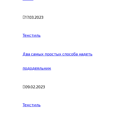
17.03.2023
Текстиль
Два самых простых способа надеть
пододеяльник
09.02.2023
Текстиль