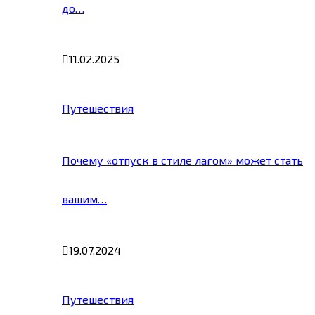
до…
11.02.2025
Путешествия
Почему «отпуск в стиле лагом» может стать
вашим…
19.07.2024
Путешествия