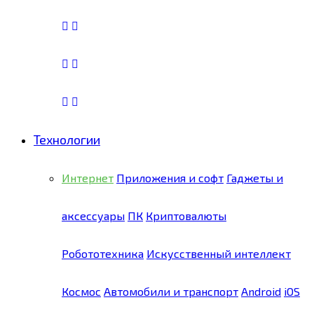
Технологии
Интернет
Приложения и софт
Гаджеты и
аксессуары
ПК
Криптовалюты
Робототехника
Искусственный интеллект
Космос
Автомобили и транспорт
Android
iOS