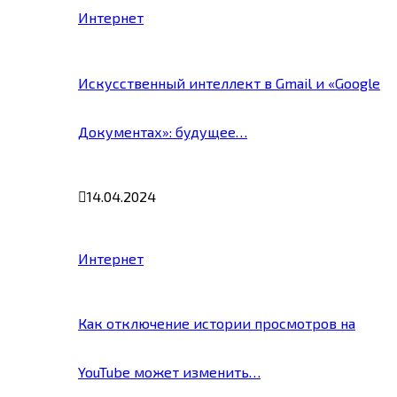
Интернет
Искусственный интеллект в Gmail и «Google
Документах»: будущее…
14.04.2024
Интернет
Как отключение истории просмотров на
YouTube может изменить…