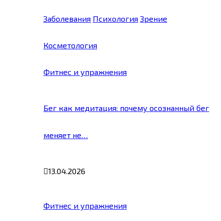
Заболевания
Психология
Зрение
Косметология
Фитнес и упражнения
Бег как медитация: почему осознанный бег
меняет не…
13.04.2026
Фитнес и упражнения