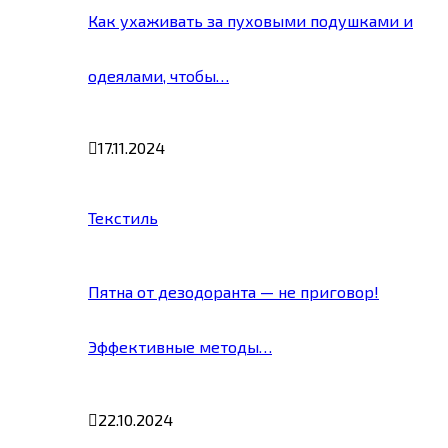
Как ухаживать за пуховыми подушками и
одеялами, чтобы…
17.11.2024
Текстиль
Пятна от дезодоранта — не приговор!
Эффективные методы…
22.10.2024