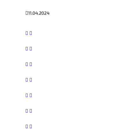
11.04.2024