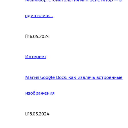
один клик:…
16.05.2024
Интернет
Магия Google Docs: как извлечь встроенные
изображения
13.05.2024