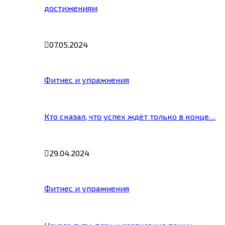
достижениям
07.05.2024
Фитнес и упражнения
Кто сказал, что успех ждёт только в конце…
29.04.2024
Фитнес и упражнения