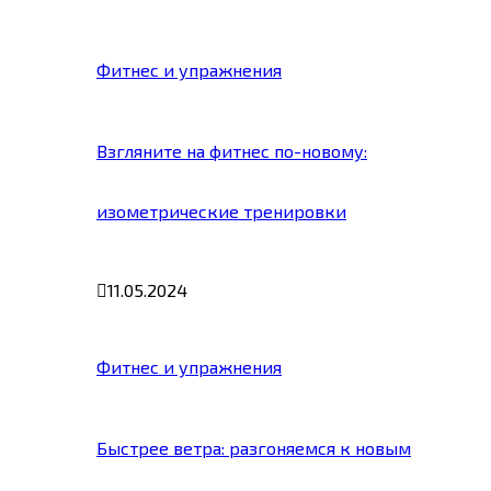
Фитнес и упражнения
Взгляните на фитнес по-новому:
изометрические тренировки
11.05.2024
Фитнес и упражнения
Быстрее ветра: разгоняемся к новым