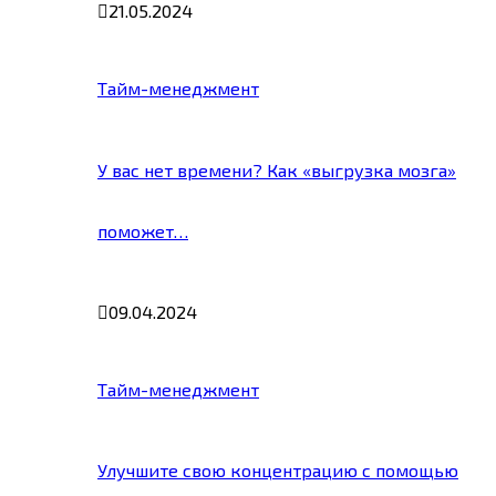
21.05.2024
Тайм-менеджмент
У вас нет времени? Как «выгрузка мозга»
поможет…
09.04.2024
Тайм-менеджмент
Улучшите свою концентрацию с помощью