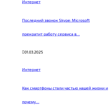
Интернет
Последний звонок Skype: Microsoft
прекратит работу сервиса в…
01.03.2025
Интернет
Как смартфоны стали частью нашей жизни и
почему…