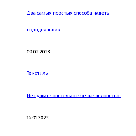
Два самых простых способа надеть
пододеяльник
09.02.2023
Текстиль
Не сушите постельное бельё полностью
14.01.2023