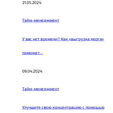
21.05.2024
Тайм-менеджмент
У вас нет времени? Как «выгрузка мозга»
поможет…
09.04.2024
Тайм-менеджмент
Улучшите свою концентрацию с помощью