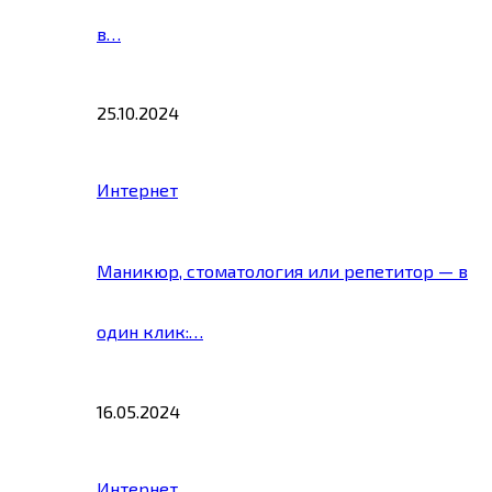
в…
25.10.2024
Интернет
Маникюр, стоматология или репетитор — в
один клик:…
16.05.2024
Интернет