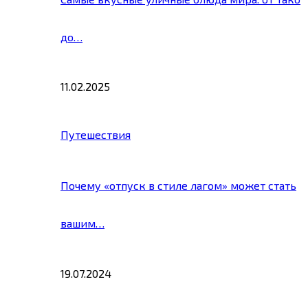
до…
11.02.2025
Путешествия
Почему «отпуск в стиле лагом» может стать
вашим…
19.07.2024