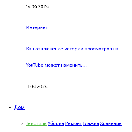
14.04.2024
Интернет
Как отключение истории просмотров на
YouTube может изменить…
11.04.2024
Дом
Текстиль
Уборка
Ремонт
Глажка
Хранение