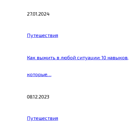
27.01.2024
Путешествия
Как выжить в любой ситуации: 10 навыков,
которые…
08.12.2023
Путешествия