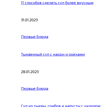
11 способов сделать суп более вкусным
31.01.2023
Первые блюда
Тыквенный суп с карри и орехами
28.01.2023
Первые блюда
Суп из тыквы, грибов и капусты с укропом