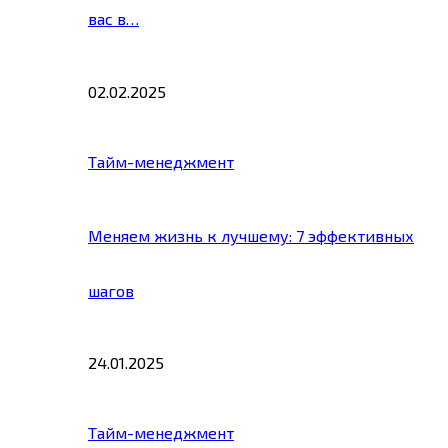
вас в…
02.02.2025
Тайм-менеджмент
Меняем жизнь к лучшему: 7 эффективных
шагов
24.01.2025
Тайм-менеджмент