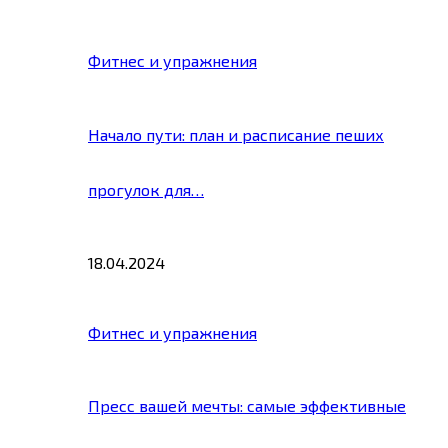
Фитнес и упражнения
Начало пути: план и расписание пеших
прогулок для…
18.04.2024
Фитнес и упражнения
Пресс вашей мечты: самые эффективные