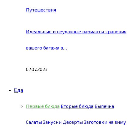
Путешествия
Идеальные и неудачные варианты хранения
вашего багажа в…
07.07.2023
Еда
Первые блюда
Вторые блюда
Выпечка
Салаты
Закуски
Десерты
Заготовки на зиму