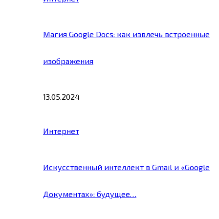
Магия Google Docs: как извлечь встроенные
изображения
13.05.2024
Интернет
Искусственный интеллект в Gmail и «Google
Документах»: будущее…