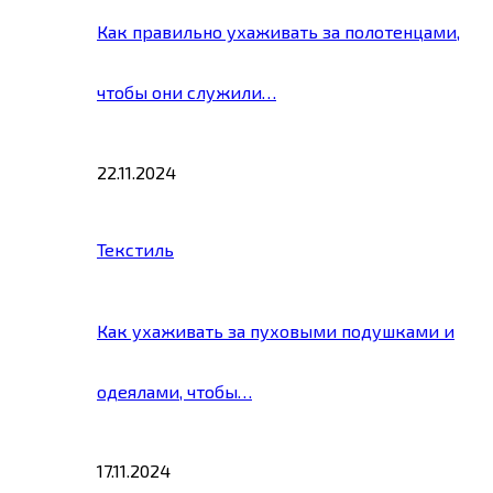
Как правильно ухаживать за полотенцами,
чтобы они служили…
22.11.2024
Текстиль
Как ухаживать за пуховыми подушками и
одеялами, чтобы…
17.11.2024