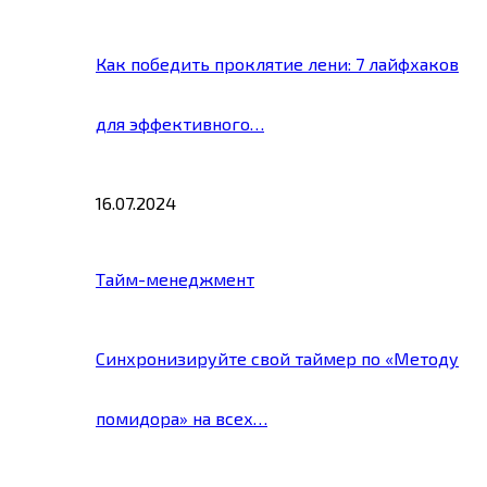
Как победить проклятие лени: 7 лайфхаков
для эффективного…
16.07.2024
Тайм-менеджмент
Синхронизируйте свой таймер по «Методу
помидора» на всех…