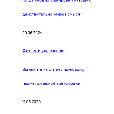
действительно имеют смысл?
20.06.2024
Фитнес и упражнения
Взгляните на фитнес по-новому:
изометрические тренировки
11.05.2024