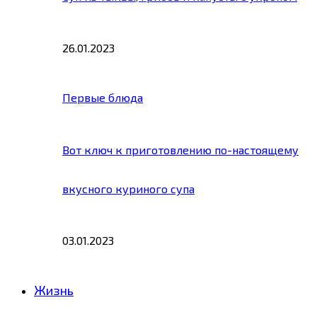
26.01.2023
Первые блюда
Вот ключ к приготовлению по-настоящему
вкусного куриного супа
03.01.2023
Жизнь