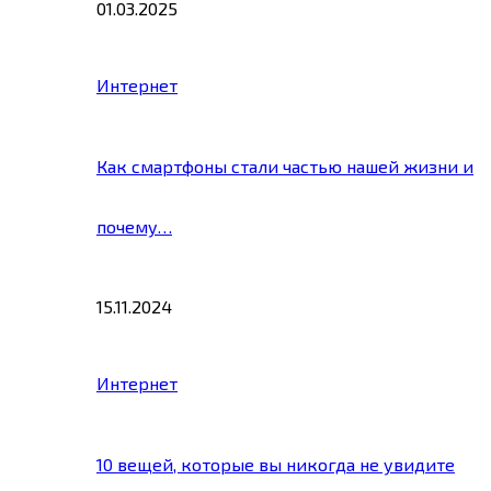
01.03.2025
Интернет
Как смартфоны стали частью нашей жизни и
почему…
15.11.2024
Интернет
10 вещей, которые вы никогда не увидите