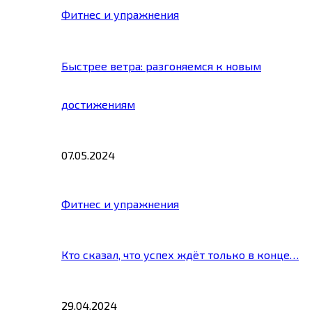
Фитнес и упражнения
Быстрее ветра: разгоняемся к новым
достижениям
07.05.2024
Фитнес и упражнения
Кто сказал, что успех ждёт только в конце…
29.04.2024