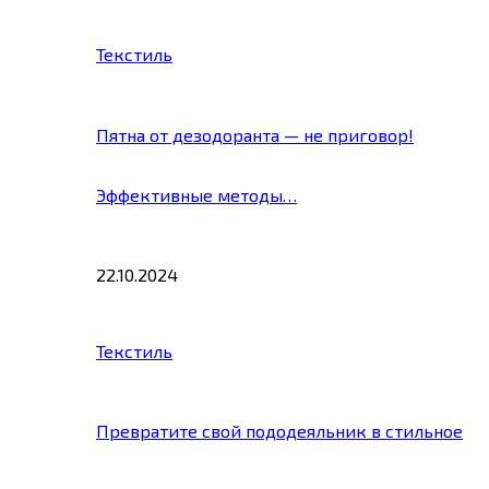
Текстиль
Пятна от дезодоранта — не приговор!
Эффективные методы…
22.10.2024
Текстиль
Превратите свой пододеяльник в стильное