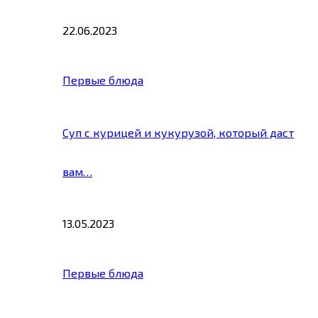
22.06.2023
Первые блюда
Суп с курицей и кукурузой, который даст
вам…
13.05.2023
Первые блюда