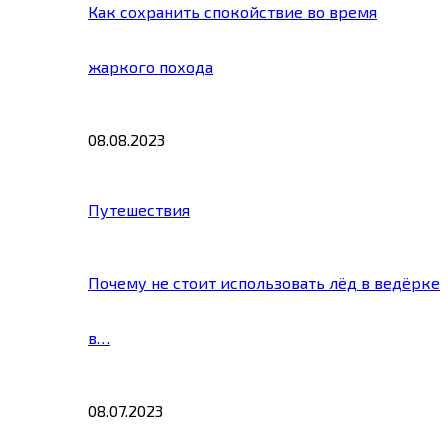
Как сохранить спокойствие во время
жаркого похода
08.08.2023
Путешествия
Почему не стоит использовать лёд в ведёрке
в…
08.07.2023