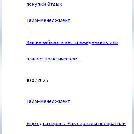
покупки
Отдых
Тайм-менеджмент
Как не забывать вести ежедневник или
планер: практическое…
10.07.2025
Тайм-менеджмент
Ещё одна серия… Как сериалы превратили