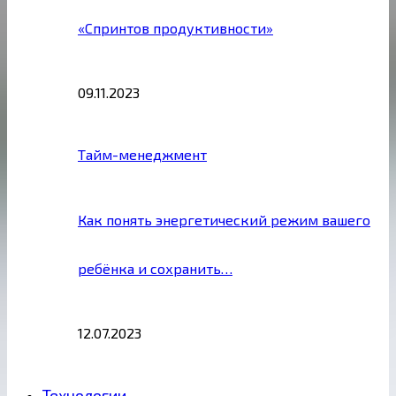
«Спринтов продуктивности»
09.11.2023
Тайм-менеджмент
Как понять энергетический режим вашего
ребёнка и сохранить…
12.07.2023
Технологии