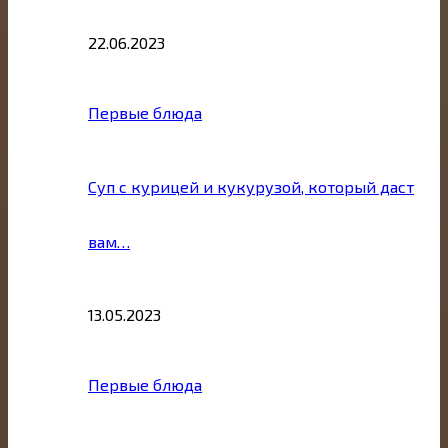
22.06.2023
Первые блюда
Суп с курицей и кукурузой, который даст
вам…
13.05.2023
Первые блюда