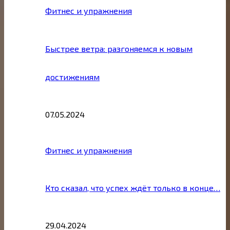
Фитнес и упражнения
Быстрее ветра: разгоняемся к новым
достижениям
07.05.2024
Фитнес и упражнения
Кто сказал, что успех ждёт только в конце…
29.04.2024