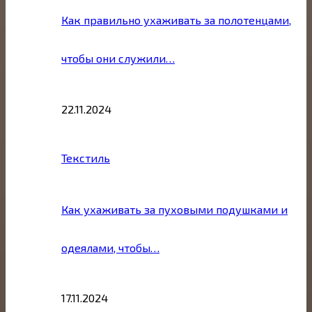
Как правильно ухаживать за полотенцами,
чтобы они служили…
22.11.2024
Текстиль
Как ухаживать за пуховыми подушками и
одеялами, чтобы…
17.11.2024