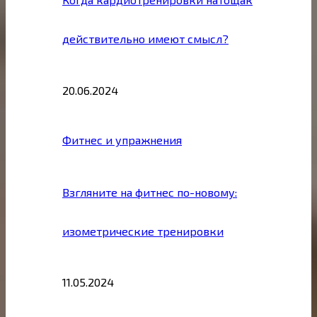
действительно имеют смысл?
20.06.2024
Фитнес и упражнения
Взгляните на фитнес по-новому:
изометрические тренировки
11.05.2024