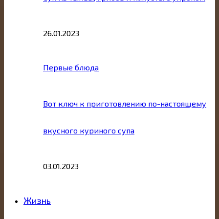
26.01.2023
Первые блюда
Вот ключ к приготовлению по-настоящему
вкусного куриного супа
03.01.2023
Жизнь