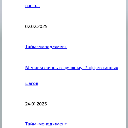
вас в…
02.02.2025
Тайм-менеджмент
Меняем жизнь к лучшему: 7 эффективных
шагов
24.01.2025
Тайм-менеджмент