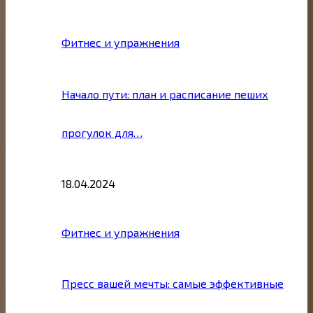
Фитнес и упражнения
Начало пути: план и расписание пеших
прогулок для…
18.04.2024
Фитнес и упражнения
Пресс вашей мечты: самые эффективные