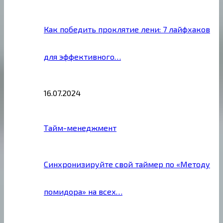
Как победить проклятие лени: 7 лайфхаков
для эффективного…
16.07.2024
Тайм-менеджмент
Синхронизируйте свой таймер по «Методу
помидора» на всех…