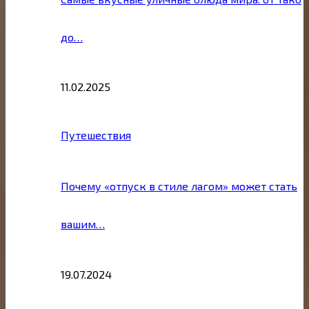
до…
11.02.2025
Путешествия
Почему «отпуск в стиле лагом» может стать
вашим…
19.07.2024