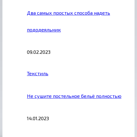
Два самых простых способа надеть
пододеяльник
09.02.2023
Текстиль
Не сушите постельное бельё полностью
14.01.2023