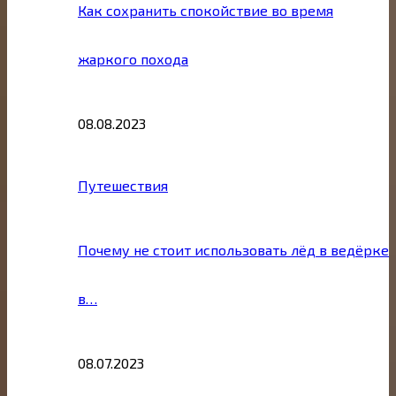
Как сохранить спокойствие во время
жаркого похода
08.08.2023
Путешествия
Почему не стоит использовать лёд в ведёрке
в…
08.07.2023