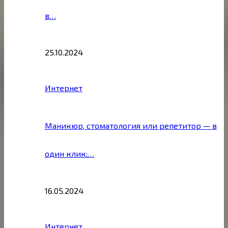
в…
25.10.2024
Интернет
Маникюр, стоматология или репетитор — в
один клик:…
16.05.2024
Интернет