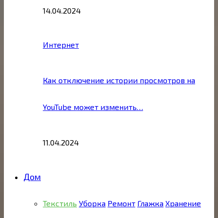
14.04.2024
Интернет
Как отключение истории просмотров на
YouTube может изменить…
11.04.2024
Дом
Текстиль
Уборка
Ремонт
Глажка
Хранение