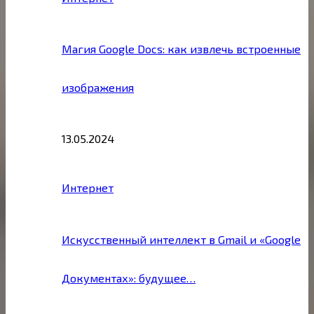
Магия Google Docs: как извлечь встроенные
изображения
13.05.2024
Интернет
Искусственный интеллект в Gmail и «Google
Документах»: будущее…