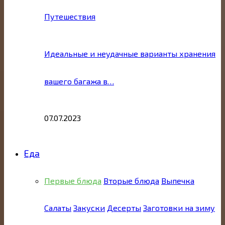
Путешествия
Идеальные и неудачные варианты хранения
вашего багажа в…
07.07.2023
Еда
Первые блюда
Вторые блюда
Выпечка
Салаты
Закуски
Десерты
Заготовки на зиму