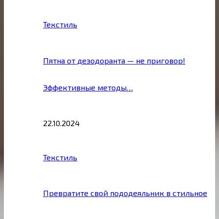
Текстиль
Пятна от дезодоранта — не приговор!
Эффективные методы…
22.10.2024
Текстиль
Превратите свой пододеяльник в стильное