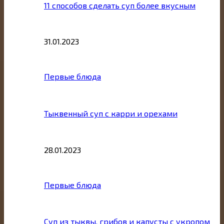
11 способов сделать суп более вкусным
31.01.2023
Первые блюда
Тыквенный суп с карри и орехами
28.01.2023
Первые блюда
Суп из тыквы, грибов и капусты с укропом