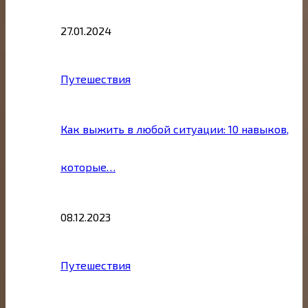
27.01.2024
Путешествия
Как выжить в любой ситуации: 10 навыков,
которые…
08.12.2023
Путешествия