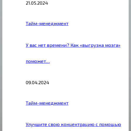
21.05.2024
Тайм-менеджмент
У вас нет времени? Как «выгрузка мозга»
поможет…
09.04.2024
Тайм-менеджмент
Улучшите свою концентрацию с помощью