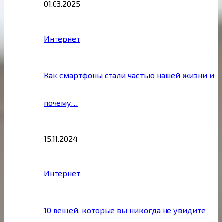
01.03.2025
Интернет
Как смартфоны стали частью нашей жизни и
почему…
15.11.2024
Интернет
10 вещей, которые вы никогда не увидите