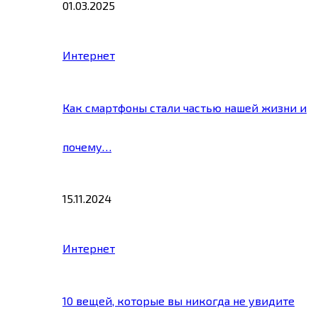
01.03.2025
Интернет
Как смартфоны стали частью нашей жизни и
почему…
15.11.2024
Интернет
10 вещей, которые вы никогда не увидите