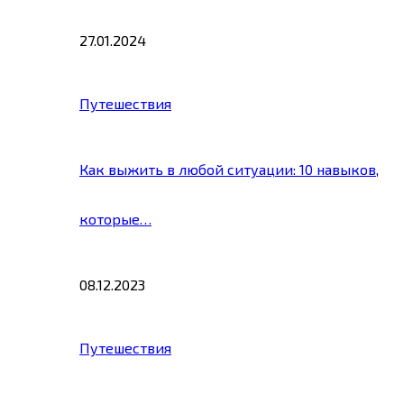
27.01.2024
Путешествия
Как выжить в любой ситуации: 10 навыков,
которые…
08.12.2023
Путешествия