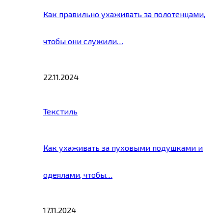
Как правильно ухаживать за полотенцами,
чтобы они служили…
22.11.2024
Текстиль
Как ухаживать за пуховыми подушками и
одеялами, чтобы…
17.11.2024