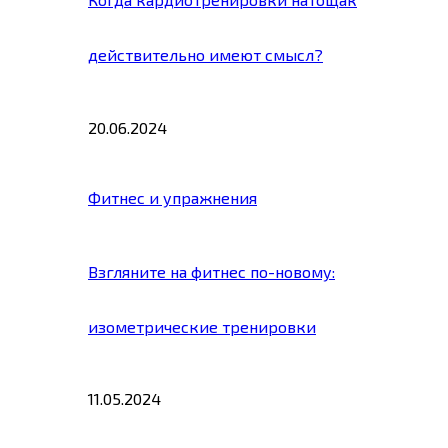
действительно имеют смысл?
20.06.2024
Фитнес и упражнения
Взгляните на фитнес по-новому:
изометрические тренировки
11.05.2024