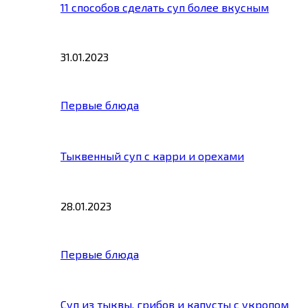
11 способов сделать суп более вкусным
31.01.2023
Первые блюда
Тыквенный суп с карри и орехами
28.01.2023
Первые блюда
Суп из тыквы, грибов и капусты с укропом