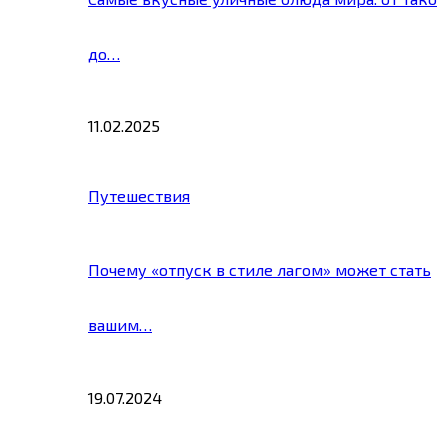
до…
11.02.2025
Путешествия
Почему «отпуск в стиле лагом» может стать
вашим…
19.07.2024