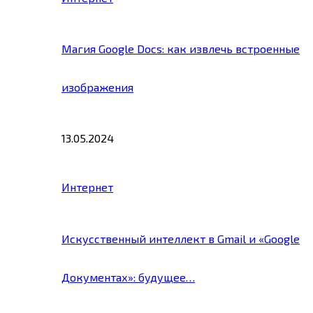
Магия Google Docs: как извлечь встроенные
изображения
13.05.2024
Интернет
Искусственный интеллект в Gmail и «Google
Документах»: будущее…