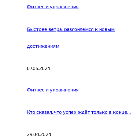
Фитнес и упражнения
Быстрее ветра: разгоняемся к новым
достижениям
07.05.2024
Фитнес и упражнения
Кто сказал, что успех ждёт только в конце…
29.04.2024