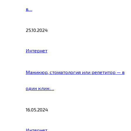
в…
25.10.2024
Интернет
Маникюр, стоматология или репетитор — в
один клик:…
16.05.2024
Интернет