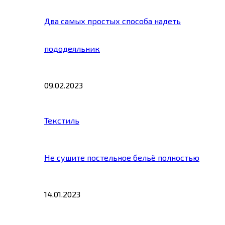
Два самых простых способа надеть
пододеяльник
09.02.2023
Текстиль
Не сушите постельное бельё полностью
14.01.2023