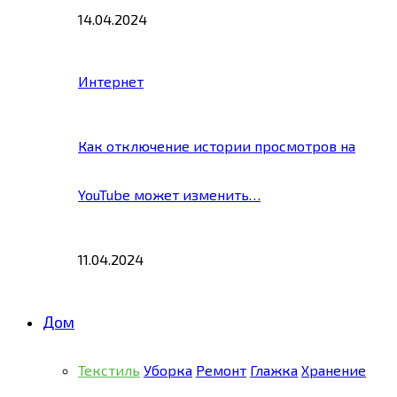
14.04.2024
Интернет
Как отключение истории просмотров на
YouTube может изменить…
11.04.2024
Дом
Текстиль
Уборка
Ремонт
Глажка
Хранение