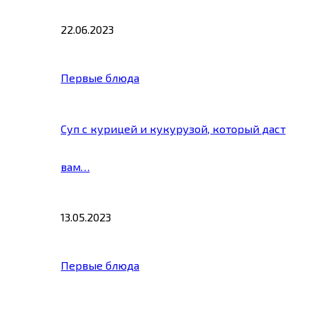
22.06.2023
Первые блюда
Суп с курицей и кукурузой, который даст
вам…
13.05.2023
Первые блюда