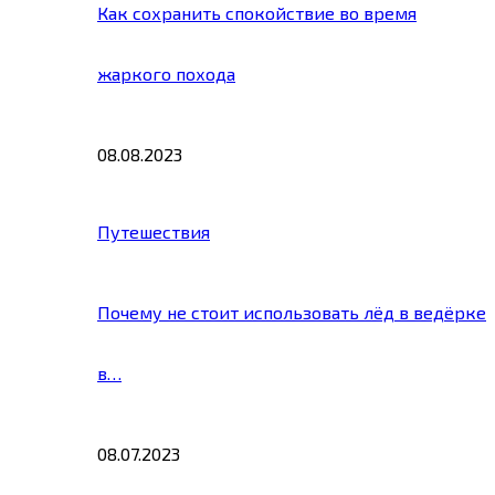
Как сохранить спокойствие во время
жаркого похода
08.08.2023
Путешествия
Почему не стоит использовать лёд в ведёрке
в…
08.07.2023