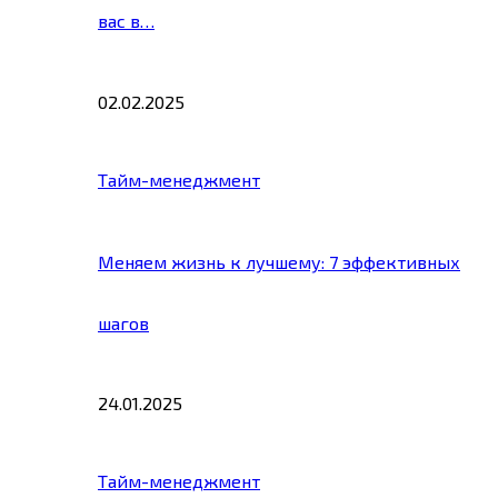
вас в…
02.02.2025
Тайм-менеджмент
Меняем жизнь к лучшему: 7 эффективных
шагов
24.01.2025
Тайм-менеджмент