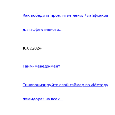
Как победить проклятие лени: 7 лайфхаков
для эффективного…
16.07.2024
Тайм-менеджмент
Синхронизируйте свой таймер по «Методу
помидора» на всех…