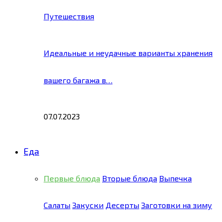
Путешествия
Идеальные и неудачные варианты хранения
вашего багажа в…
07.07.2023
Еда
Первые блюда
Вторые блюда
Выпечка
Салаты
Закуски
Десерты
Заготовки на зиму