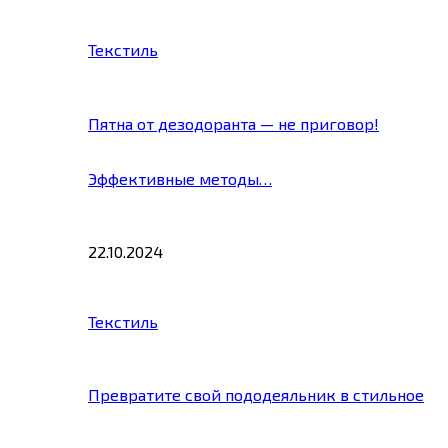
Текстиль
Пятна от дезодоранта — не приговор!
Эффективные методы…
22.10.2024
Текстиль
Превратите свой пододеяльник в стильное