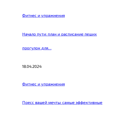
Фитнес и упражнения
Начало пути: план и расписание пеших
прогулок для…
18.04.2024
Фитнес и упражнения
Пресс вашей мечты: самые эффективные