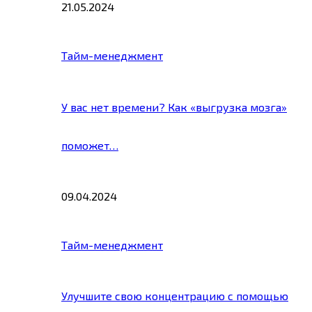
21.05.2024
Тайм-менеджмент
У вас нет времени? Как «выгрузка мозга»
поможет…
09.04.2024
Тайм-менеджмент
Улучшите свою концентрацию с помощью