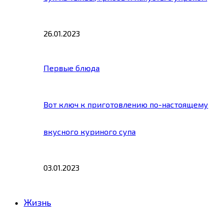
26.01.2023
Первые блюда
Вот ключ к приготовлению по-настоящему
вкусного куриного супа
03.01.2023
Жизнь