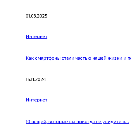
01.03.2025
Интернет
Как смартфоны стали частью нашей жизни и 
15.11.2024
Интернет
10 вещей, которые вы никогда не увидите в…