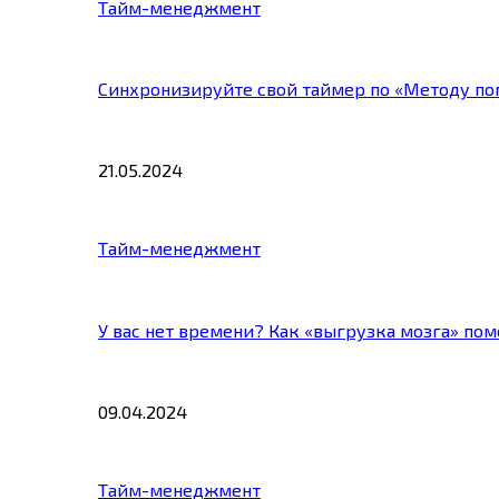
Тайм-менеджмент
Синхронизируйте свой таймер по «Методу по
21.05.2024
Тайм-менеджмент
У вас нет времени? Как «выгрузка мозга» по
09.04.2024
Тайм-менеджмент