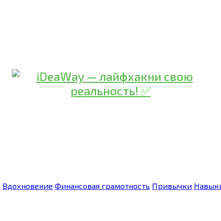
я
Вдохновение
Финансовая грамотность
Привычки
Навык