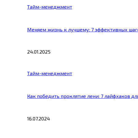
Тайм-менеджмент
Меняем жизнь к лучшему: 7 эффективных шаг
24.01.2025
Тайм-менеджмент
Как победить проклятие лени: 7 лайфхаков д
16.07.2024