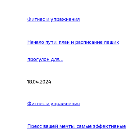
Фитнес и упражнения
Начало пути: план и расписание пеших
прогулок для…
18.04.2024
Фитнес и упражнения
Пресс вашей мечты: самые эффективные