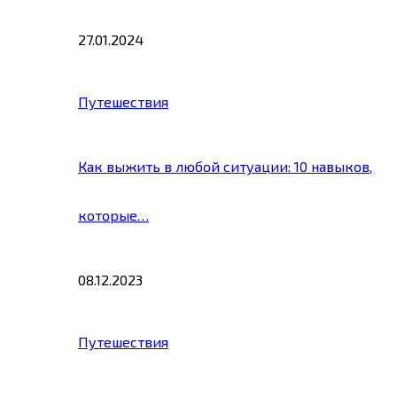
27.01.2024
Путешествия
Как выжить в любой ситуации: 10 навыков,
которые…
08.12.2023
Путешествия