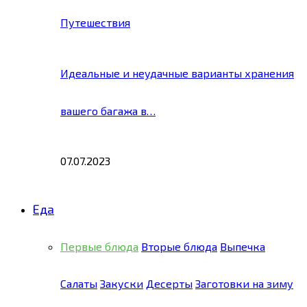
Путешествия
Идеальные и неудачные варианты хранения
вашего багажа в…
07.07.2023
Еда
Первые блюда
Вторые блюда
Выпечка
Салаты
Закуски
Десерты
Заготовки на зиму