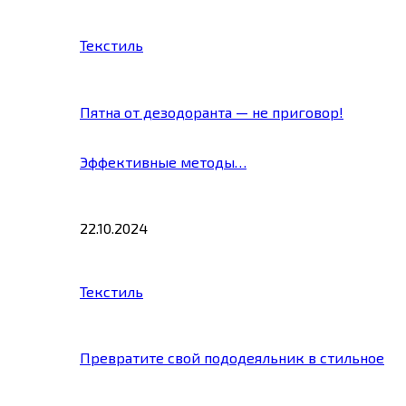
Текстиль
Пятна от дезодоранта — не приговор!
Эффективные методы…
22.10.2024
Текстиль
Превратите свой пододеяльник в стильное