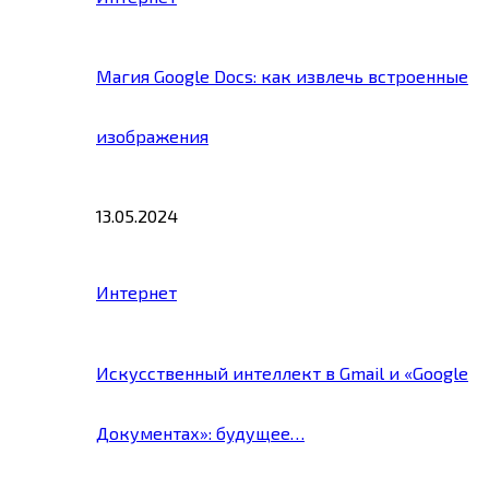
Магия Google Docs: как извлечь встроенные
изображения
13.05.2024
Интернет
Искусственный интеллект в Gmail и «Google
Документах»: будущее…