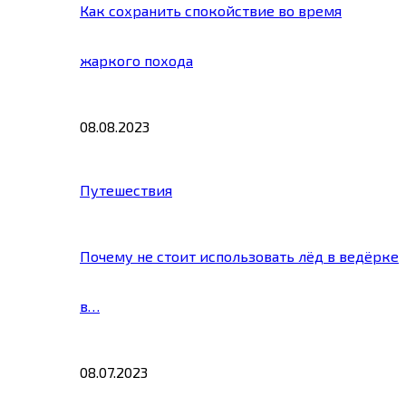
Как сохранить спокойствие во время
жаркого похода
08.08.2023
Путешествия
Почему не стоит использовать лёд в ведёрке
в…
08.07.2023