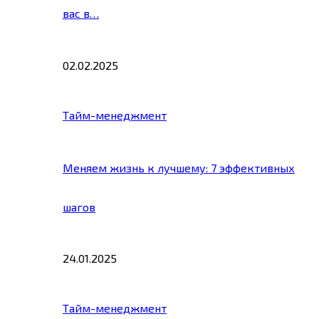
вас в…
02.02.2025
Тайм-менеджмент
Меняем жизнь к лучшему: 7 эффективных
шагов
24.01.2025
Тайм-менеджмент