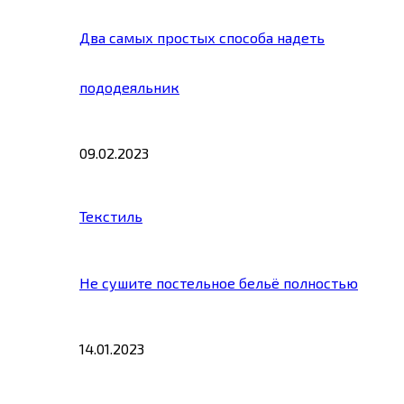
Два самых простых способа надеть
пододеяльник
09.02.2023
Текстиль
Не сушите постельное бельё полностью
14.01.2023