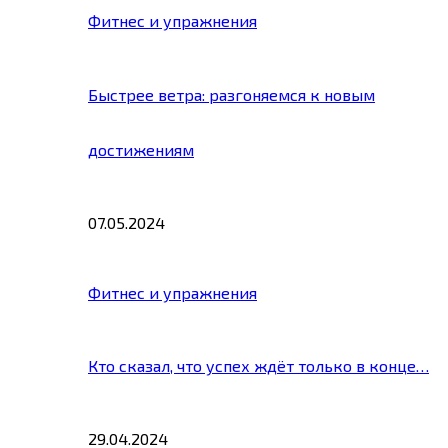
Фитнес и упражнения
Быстрее ветра: разгоняемся к новым
достижениям
07.05.2024
Фитнес и упражнения
Кто сказал, что успех ждёт только в конце…
29.04.2024