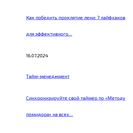
Как победить проклятие лени: 7 лайфхаков
для эффективного…
16.07.2024
Тайм-менеджмент
Синхронизируйте свой таймер по «Методу
помидора» на всех…