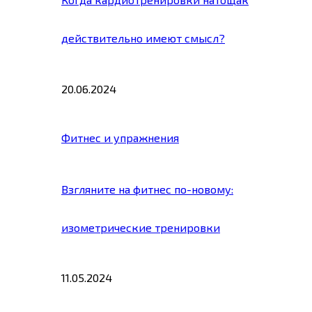
действительно имеют смысл?
20.06.2024
Фитнес и упражнения
Взгляните на фитнес по-новому:
изометрические тренировки
11.05.2024