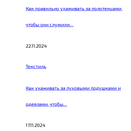
Как правильно ухаживать за полотенцами,
чтобы они служили…
22.11.2024
Текстиль
Как ухаживать за пуховыми подушками и
одеялами, чтобы…
17.11.2024