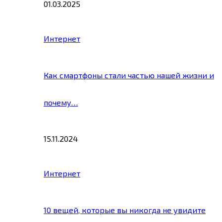
01.03.2025
Интернет
Как смартфоны стали частью нашей жизни и
почему…
15.11.2024
Интернет
10 вещей, которые вы никогда не увидите