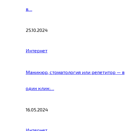
в…
25.10.2024
Интернет
Маникюр, стоматология или репетитор — в
один клик:…
16.05.2024
Интернет