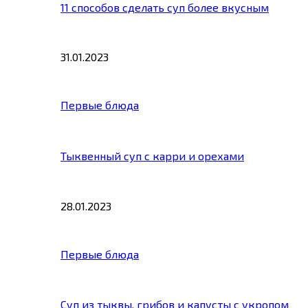
11 способов сделать суп более вкусным
31.01.2023
Первые блюда
Тыквенный суп с карри и орехами
28.01.2023
Первые блюда
Суп из тыквы, грибов и капусты с укропом