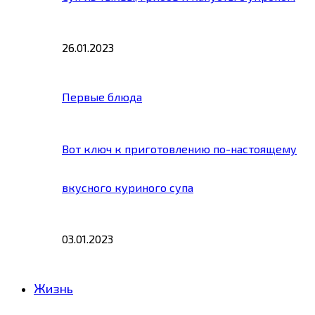
26.01.2023
Первые блюда
Вот ключ к приготовлению по-настоящему
вкусного куриного супа
03.01.2023
Жизнь