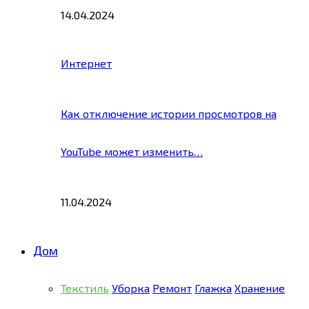
14.04.2024
Интернет
Как отключение истории просмотров на
YouTube может изменить…
11.04.2024
Дом
Текстиль
Уборка
Ремонт
Глажка
Хранение