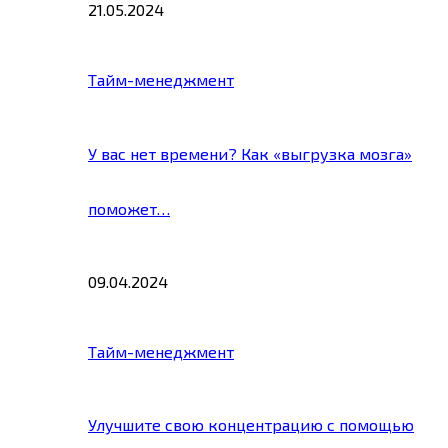
21.05.2024
Тайм-менеджмент
У вас нет времени? Как «выгрузка мозга»
поможет…
09.04.2024
Тайм-менеджмент
Улучшите свою концентрацию с помощью