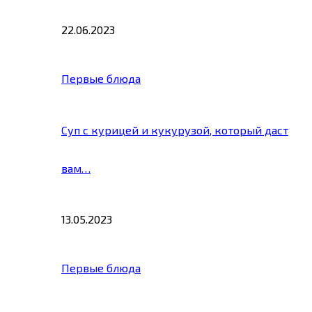
22.06.2023
Первые блюда
Суп с курицей и кукурузой, который даст
вам…
13.05.2023
Первые блюда