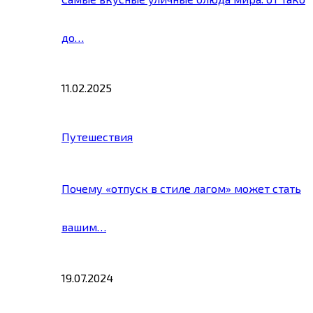
до…
11.02.2025
Путешествия
Почему «отпуск в стиле лагом» может стать
вашим…
19.07.2024