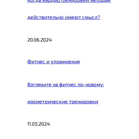
действительно имеют смысл?
20.06.2024
Фитнес и упражнения
Взгляните на фитнес по-новому:
изометрические тренировки
11.05.2024