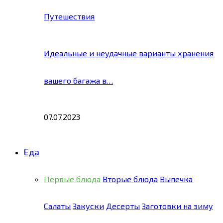
Путешествия
Идеальные и неудачные варианты хранения
вашего багажа в…
07.07.2023
Еда
Первые блюда
Вторые блюда
Выпечка
Салаты
Закуски
Десерты
Заготовки на зиму