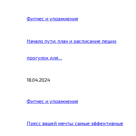
Фитнес и упражнения
Начало пути: план и расписание пеших
прогулок для…
18.04.2024
Фитнес и упражнения
Пресс вашей мечты: самые эффективные