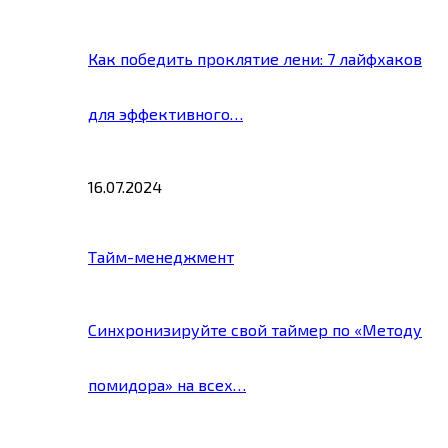
Как победить проклятие лени: 7 лайфхаков
для эффективного…
16.07.2024
Тайм-менеджмент
Синхронизируйте свой таймер по «Методу
помидора» на всех…