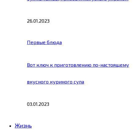
26.01.2023
Первые блюда
Вот ключ к приготовлению по-настоящему
вкусного куриного супа
03.01.2023
Жизнь