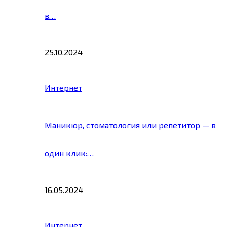
в…
25.10.2024
Интернет
Маникюр, стоматология или репетитор — в
один клик:…
16.05.2024
Интернет