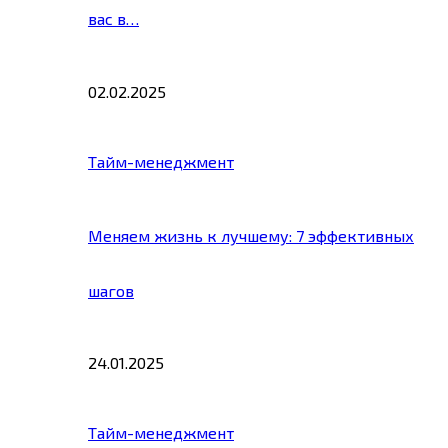
вас в…
02.02.2025
Тайм-менеджмент
Меняем жизнь к лучшему: 7 эффективных
шагов
24.01.2025
Тайм-менеджмент