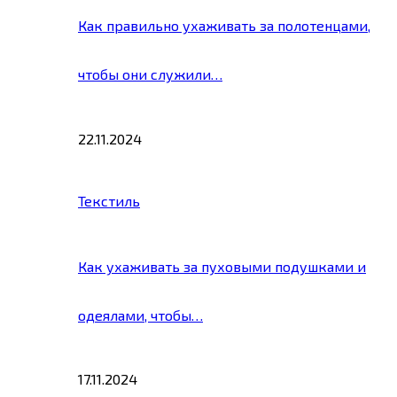
Как правильно ухаживать за полотенцами,
чтобы они служили…
22.11.2024
Текстиль
Как ухаживать за пуховыми подушками и
одеялами, чтобы…
17.11.2024