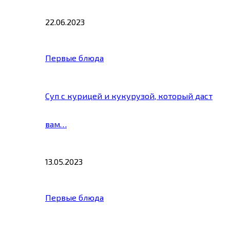
22.06.2023
Первые блюда
Суп с курицей и кукурузой, который даст
вам…
13.05.2023
Первые блюда