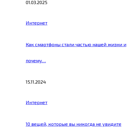
01.03.2025
Интернет
Как смартфоны стали частью нашей жизни и
почему…
15.11.2024
Интернет
10 вещей, которые вы никогда не увидите