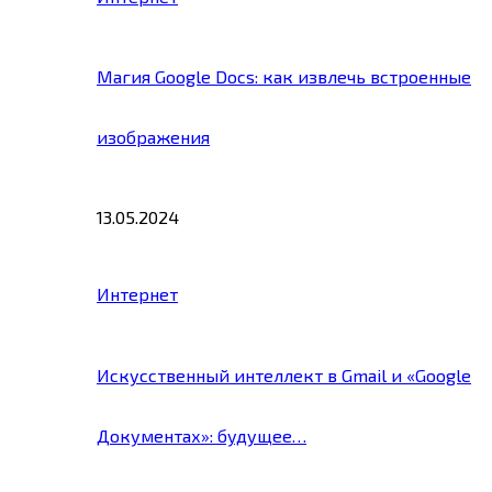
Магия Google Docs: как извлечь встроенные
изображения
13.05.2024
Интернет
Искусственный интеллект в Gmail и «Google
Документах»: будущее…