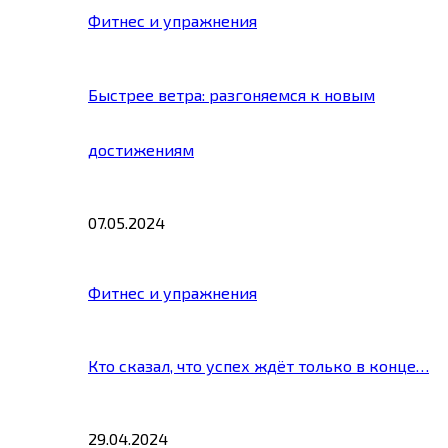
Фитнес и упражнения
Быстрее ветра: разгоняемся к новым
достижениям
07.05.2024
Фитнес и упражнения
Кто сказал, что успех ждёт только в конце…
29.04.2024