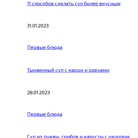
11 способов сделать суп более вкусным
31.01.2023
Первые блюда
Тыквенный суп с карри и орехами
28.01.2023
Первые блюда
Суп из тыквы, грибов и капусты с укропом