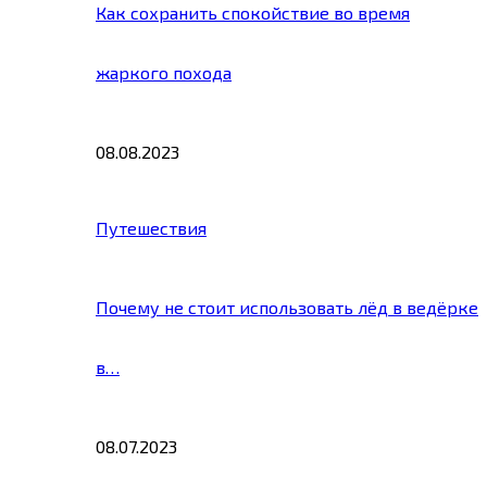
Как сохранить спокойствие во время
жаркого похода
08.08.2023
Путешествия
Почему не стоит использовать лёд в ведёрке
в…
08.07.2023