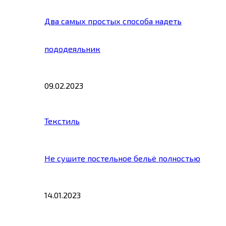
Два самых простых способа надеть
пододеяльник
09.02.2023
Текстиль
Не сушите постельное бельё полностью
14.01.2023