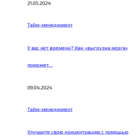
21.05.2024
Тайм-менеджмент
У вас нет времени? Как «выгрузка мозга»
поможет…
09.04.2024
Тайм-менеджмент
Улучшите свою концентрацию с помощью