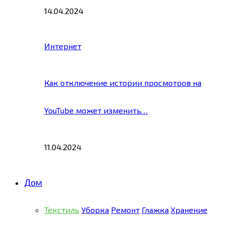
14.04.2024
Интернет
Как отключение истории просмотров на
YouTube может изменить…
11.04.2024
Дом
Текстиль
Уборка
Ремонт
Глажка
Хранение