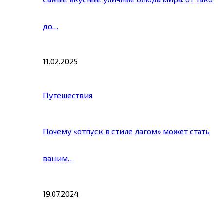
до…
11.02.2025
Путешествия
Почему «отпуск в стиле лагом» может стать
вашим…
19.07.2024