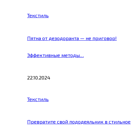
Текстиль
Пятна от дезодоранта — не приговор!
Эффективные методы…
22.10.2024
Текстиль
Превратите свой пододеяльник в стильное