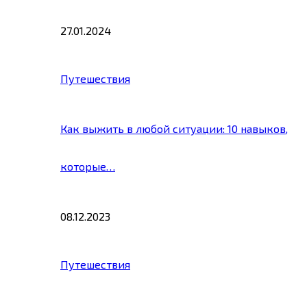
27.01.2024
Путешествия
Как выжить в любой ситуации: 10 навыков,
которые…
08.12.2023
Путешествия