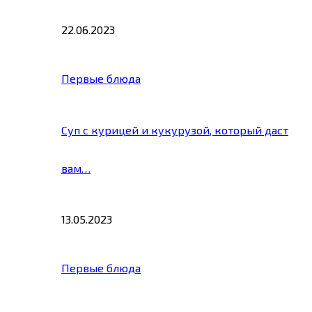
22.06.2023
Первые блюда
Суп с курицей и кукурузой, который даст
вам…
13.05.2023
Первые блюда