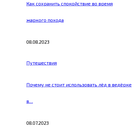
Как сохранить спокойствие во время
жаркого похода
08.08.2023
Путешествия
Почему не стоит использовать лёд в ведёрке
в…
08.07.2023