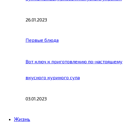
26.01.2023
Первые блюда
Вот ключ к приготовлению по-настоящему
вкусного куриного супа
03.01.2023
Жизнь