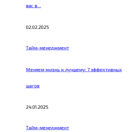
вас в…
02.02.2025
Тайм-менеджмент
Меняем жизнь к лучшему: 7 эффективных
шагов
24.01.2025
Тайм-менеджмент