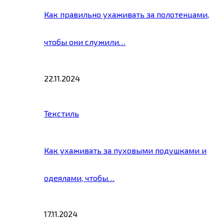
Как правильно ухаживать за полотенцами,
чтобы они служили…
22.11.2024
Текстиль
Как ухаживать за пуховыми подушками и
одеялами, чтобы…
17.11.2024