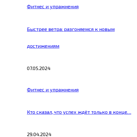
Фитнес и упражнения
Быстрее ветра: разгоняемся к новым
достижениям
07.05.2024
Фитнес и упражнения
Кто сказал, что успех ждёт только в конце…
29.04.2024