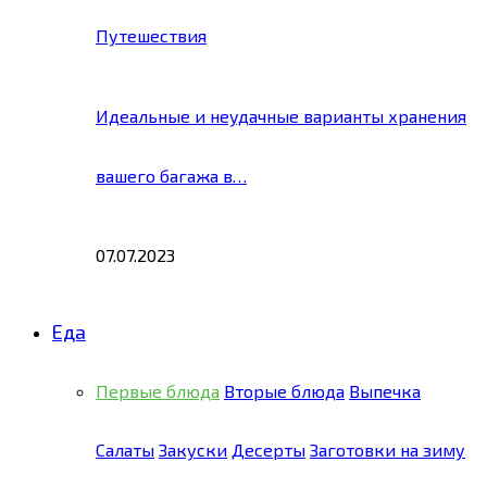
Путешествия
Идеальные и неудачные варианты хранения
вашего багажа в…
07.07.2023
Еда
Первые блюда
Вторые блюда
Выпечка
Салаты
Закуски
Десерты
Заготовки на зиму