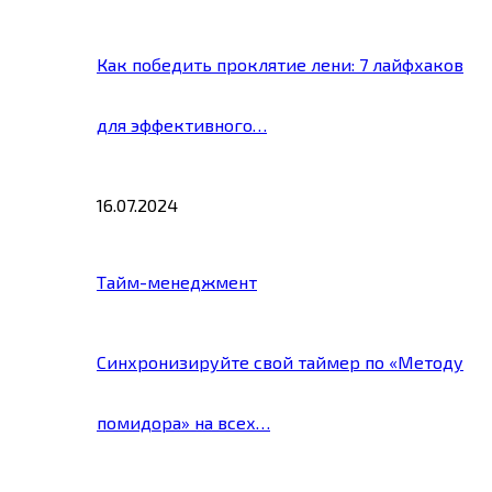
Как победить проклятие лени: 7 лайфхаков
для эффективного…
16.07.2024
Тайм-менеджмент
Синхронизируйте свой таймер по «Методу
помидора» на всех…