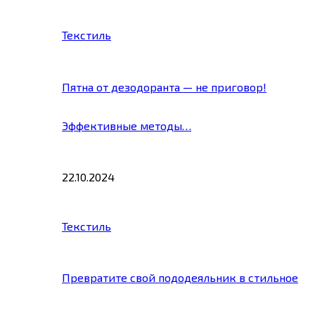
Текстиль
Пятна от дезодоранта — не приговор!
Эффективные методы…
22.10.2024
Текстиль
Превратите свой пододеяльник в стильное