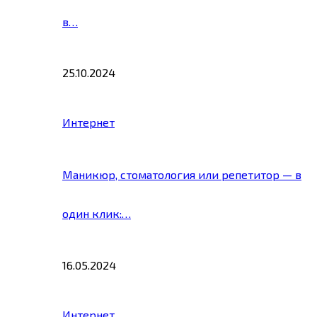
в…
25.10.2024
Интернет
Маникюр, стоматология или репетитор — в
один клик:…
16.05.2024
Интернет