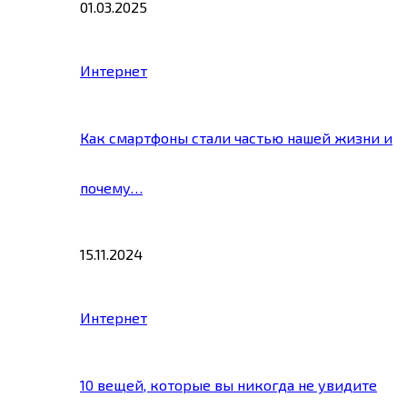
01.03.2025
Интернет
Как смартфоны стали частью нашей жизни и
почему…
15.11.2024
Интернет
10 вещей, которые вы никогда не увидите