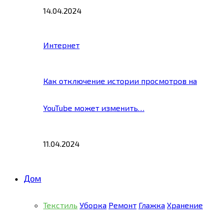
14.04.2024
Интернет
Как отключение истории просмотров на
YouTube может изменить…
11.04.2024
Дом
Текстиль
Уборка
Ремонт
Глажка
Хранение