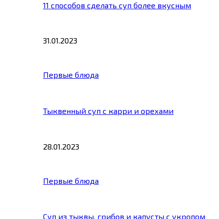
11 способов сделать суп более вкусным
31.01.2023
Первые блюда
Тыквенный суп с карри и орехами
28.01.2023
Первые блюда
Суп из тыквы, грибов и капусты с укропом