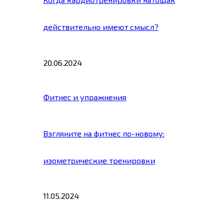
действительно имеют смысл?
20.06.2024
Фитнес и упражнения
Взгляните на фитнес по-новому:
изометрические тренировки
11.05.2024