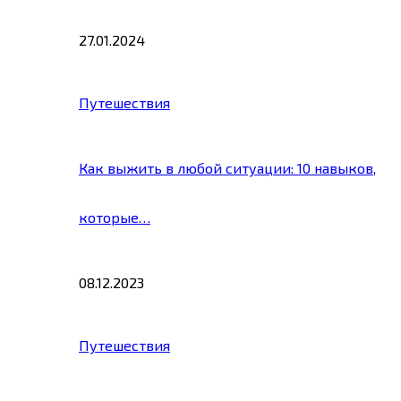
27.01.2024
Путешествия
Как выжить в любой ситуации: 10 навыков,
которые…
08.12.2023
Путешествия