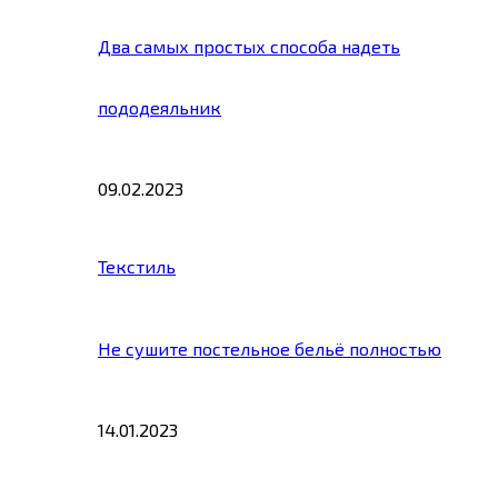
Два самых простых способа надеть
пододеяльник
09.02.2023
Текстиль
Не сушите постельное бельё полностью
14.01.2023