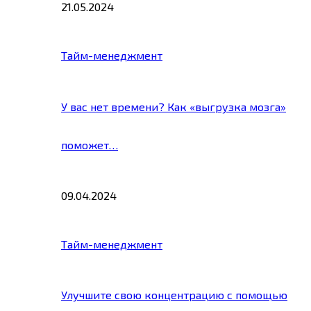
21.05.2024
Тайм-менеджмент
У вас нет времени? Как «выгрузка мозга»
поможет…
09.04.2024
Тайм-менеджмент
Улучшите свою концентрацию с помощью