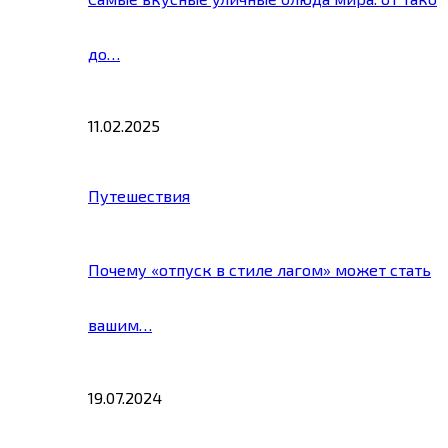
до…
11.02.2025
Путешествия
Почему «отпуск в стиле лагом» может стать
вашим…
19.07.2024