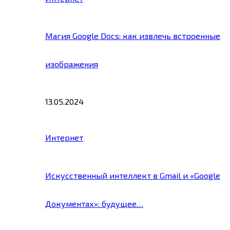
Магия Google Docs: как извлечь встроенные
изображения
13.05.2024
Интернет
Искусственный интеллект в Gmail и «Google
Документах»: будущее…