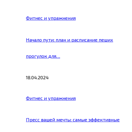
Фитнес и упражнения
Начало пути: план и расписание пеших
прогулок для…
18.04.2024
Фитнес и упражнения
Пресс вашей мечты: самые эффективные