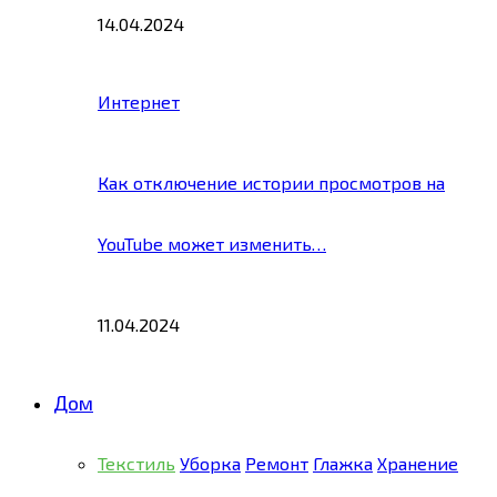
14.04.2024
Интернет
Как отключение истории просмотров на
YouTube может изменить…
11.04.2024
Дом
Текстиль
Уборка
Ремонт
Глажка
Хранение