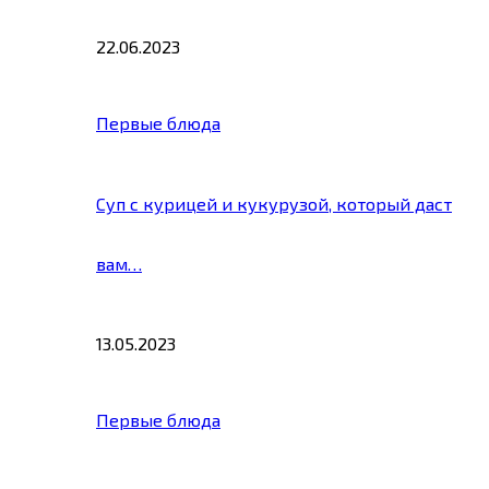
22.06.2023
Первые блюда
Суп с курицей и кукурузой, который даст
вам…
13.05.2023
Первые блюда