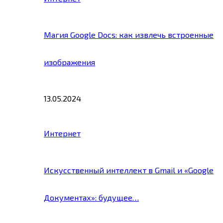
Магия Google Docs: как извлечь встроенные
изображения
13.05.2024
Интернет
Искусственный интеллект в Gmail и «Google
Документах»: будущее…