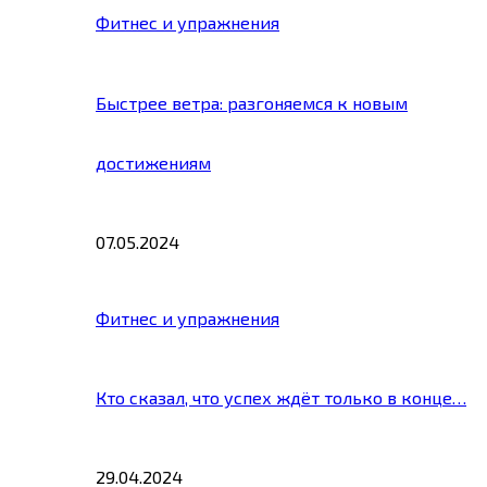
Фитнес и упражнения
Быстрее ветра: разгоняемся к новым
достижениям
07.05.2024
Фитнес и упражнения
Кто сказал, что успех ждёт только в конце…
29.04.2024