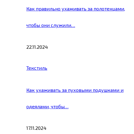
Как правильно ухаживать за полотенцами,
чтобы они служили…
22.11.2024
Текстиль
Как ухаживать за пуховыми подушками и
одеялами, чтобы…
17.11.2024