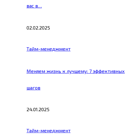
вас в…
02.02.2025
Тайм-менеджмент
Меняем жизнь к лучшему: 7 эффективных
шагов
24.01.2025
Тайм-менеджмент