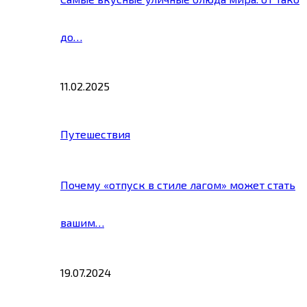
до…
11.02.2025
Путешествия
Почему «отпуск в стиле лагом» может стать
вашим…
19.07.2024