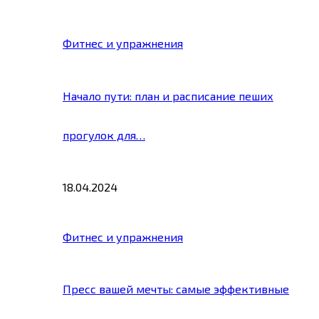
Фитнес и упражнения
Начало пути: план и расписание пеших
прогулок для…
18.04.2024
Фитнес и упражнения
Пресс вашей мечты: самые эффективные