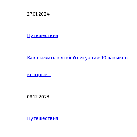
27.01.2024
Путешествия
Как выжить в любой ситуации: 10 навыков,
которые…
08.12.2023
Путешествия