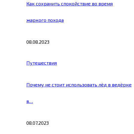
Как сохранить спокойствие во время
жаркого похода
08.08.2023
Путешествия
Почему не стоит использовать лёд в ведёрке
в…
08.07.2023