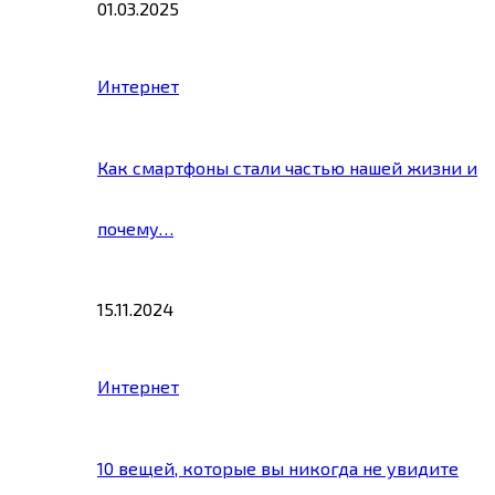
01.03.2025
Интернет
Как смартфоны стали частью нашей жизни и
почему…
15.11.2024
Интернет
10 вещей, которые вы никогда не увидите