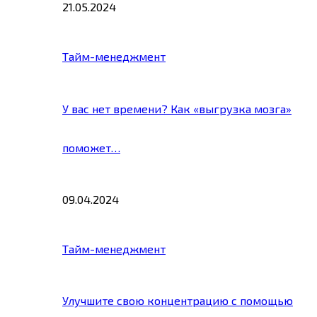
21.05.2024
Тайм-менеджмент
У вас нет времени? Как «выгрузка мозга»
поможет…
09.04.2024
Тайм-менеджмент
Улучшите свою концентрацию с помощью