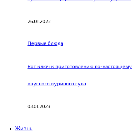
26.01.2023
Первые блюда
Вот ключ к приготовлению по-настоящему
вкусного куриного супа
03.01.2023
Жизнь