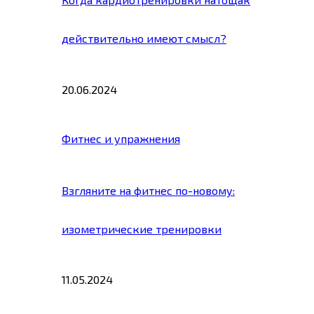
действительно имеют смысл?
20.06.2024
Фитнес и упражнения
Взгляните на фитнес по-новому:
изометрические тренировки
11.05.2024