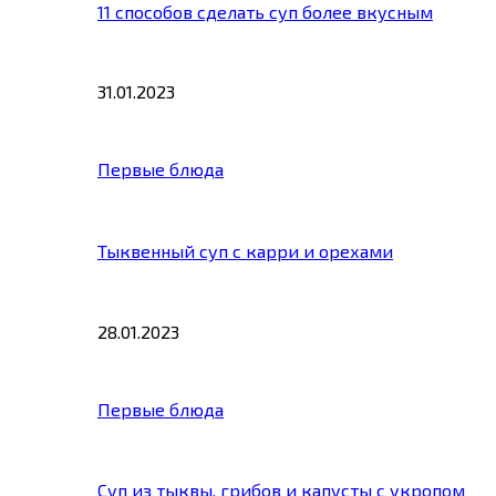
11 способов сделать суп более вкусным
31.01.2023
Первые блюда
Тыквенный суп с карри и орехами
28.01.2023
Первые блюда
Суп из тыквы, грибов и капусты с укропом