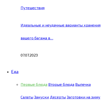
Путешествия
Идеальные и неудачные варианты хранения
вашего багажа в…
07.07.2023
Еда
Первые блюда
Вторые блюда
Выпечка
Салаты
Закуски
Десерты
Заготовки на зиму