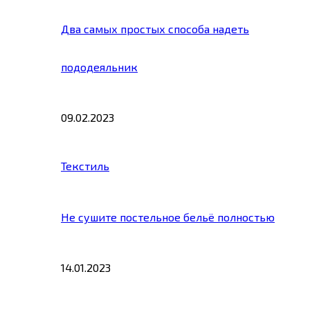
Два самых простых способа надеть
пододеяльник
09.02.2023
Текстиль
Не сушите постельное бельё полностью
14.01.2023