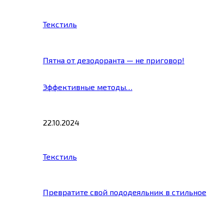
Текстиль
Пятна от дезодоранта — не приговор!
Эффективные методы…
22.10.2024
Текстиль
Превратите свой пододеяльник в стильное