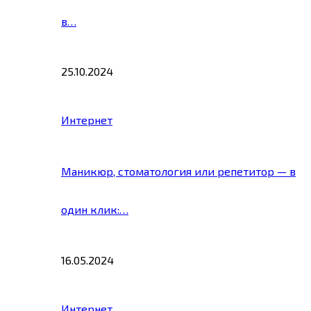
в…
25.10.2024
Интернет
Маникюр, стоматология или репетитор — в
один клик:…
16.05.2024
Интернет