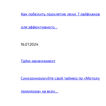
Как победить проклятие лени: 7 лайфхаков
для эффективного…
16.07.2024
Тайм-менеджмент
Синхронизируйте свой таймер по «Методу
помидора» на всех…