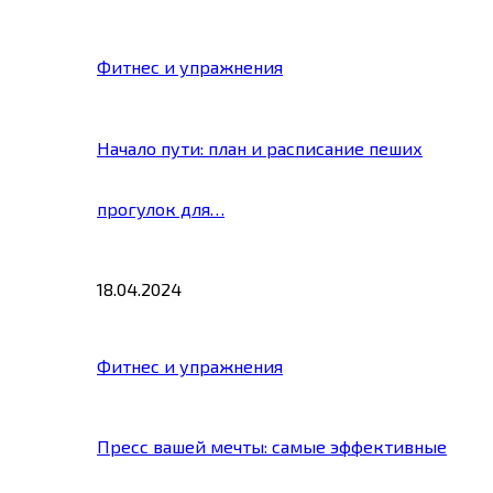
Фитнес и упражнения
Начало пути: план и расписание пеших
прогулок для…
18.04.2024
Фитнес и упражнения
Пресс вашей мечты: самые эффективные