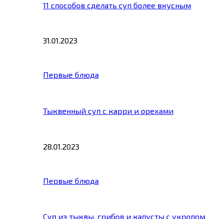
11 способов сделать суп более вкусным
31.01.2023
Первые блюда
Тыквенный суп с карри и орехами
28.01.2023
Первые блюда
Суп из тыквы, грибов и капусты с укропом