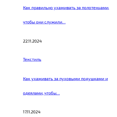
Как правильно ухаживать за полотенцами,
чтобы они служили…
22.11.2024
Текстиль
Как ухаживать за пуховыми подушками и
одеялами, чтобы…
17.11.2024