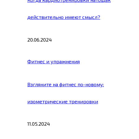
действительно имеют смысл?
20.06.2024
Фитнес и упражнения
Взгляните на фитнес по-новому:
изометрические тренировки
11.05.2024