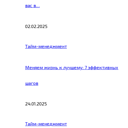
вас в…
02.02.2025
Тайм-менеджмент
Меняем жизнь к лучшему: 7 эффективных
шагов
24.01.2025
Тайм-менеджмент