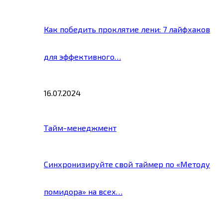
Как победить проклятие лени: 7 лайфхаков
для эффективного…
16.07.2024
Тайм-менеджмент
Синхронизируйте свой таймер по «Методу
помидора» на всех…