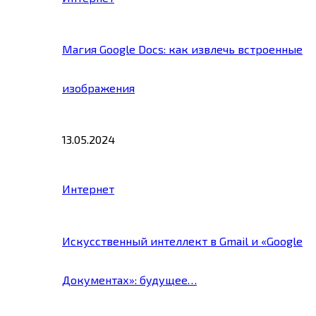
Магия Google Docs: как извлечь встроенные
изображения
13.05.2024
Интернет
Искусственный интеллект в Gmail и «Google
Документах»: будущее…