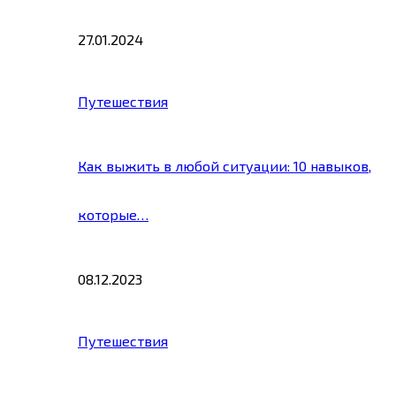
27.01.2024
Путешествия
Как выжить в любой ситуации: 10 навыков,
которые…
08.12.2023
Путешествия