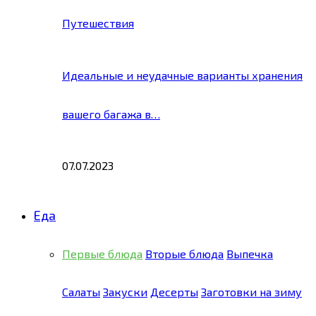
Путешествия
Идеальные и неудачные варианты хранения
вашего багажа в…
07.07.2023
Еда
Первые блюда
Вторые блюда
Выпечка
Салаты
Закуски
Десерты
Заготовки на зиму