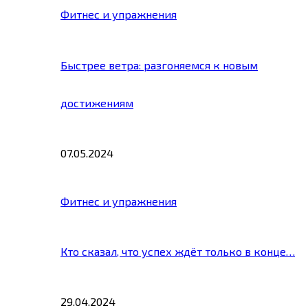
Фитнес и упражнения
Быстрее ветра: разгоняемся к новым
достижениям
07.05.2024
Фитнес и упражнения
Кто сказал, что успех ждёт только в конце…
29.04.2024