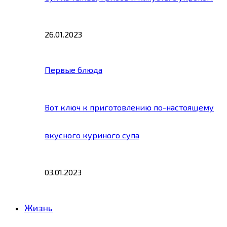
26.01.2023
Первые блюда
Вот ключ к приготовлению по-настоящему
вкусного куриного супа
03.01.2023
Жизнь