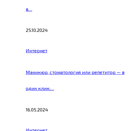
в…
25.10.2024
Интернет
Маникюр, стоматология или репетитор — в
один клик:…
16.05.2024
Интернет