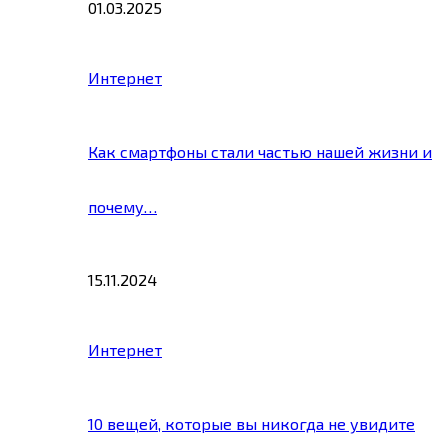
01.03.2025
Интернет
Как смартфоны стали частью нашей жизни и
почему…
15.11.2024
Интернет
10 вещей, которые вы никогда не увидите