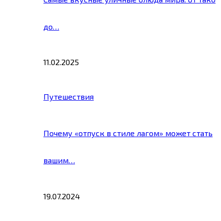
до…
11.02.2025
Путешествия
Почему «отпуск в стиле лагом» может стать
вашим…
19.07.2024