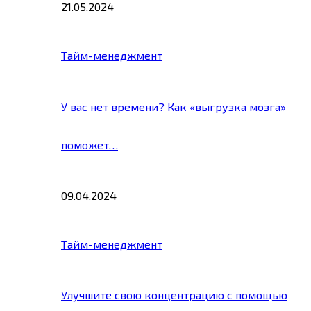
21.05.2024
Тайм-менеджмент
У вас нет времени? Как «выгрузка мозга»
поможет…
09.04.2024
Тайм-менеджмент
Улучшите свою концентрацию с помощью