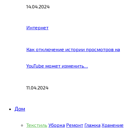
14.04.2024
Интернет
Как отключение истории просмотров на
YouTube может изменить…
11.04.2024
Дом
Текстиль
Уборка
Ремонт
Глажка
Хранение