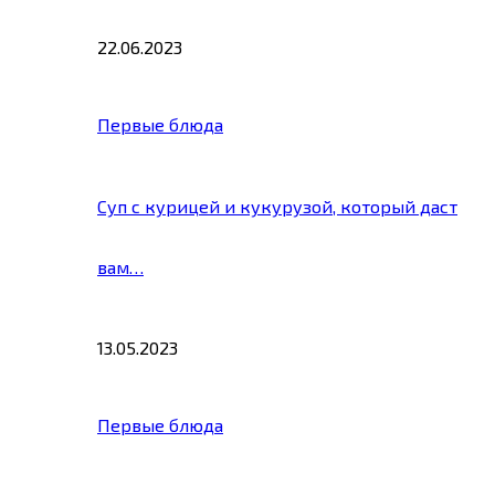
22.06.2023
Первые блюда
Суп с курицей и кукурузой, который даст
вам…
13.05.2023
Первые блюда