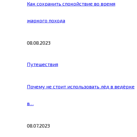
Как сохранить спокойствие во время
жаркого похода
08.08.2023
Путешествия
Почему не стоит использовать лёд в ведёрке
в…
08.07.2023