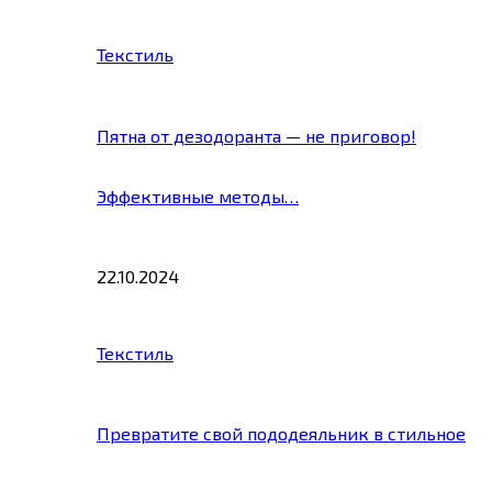
Текстиль
Пятна от дезодоранта — не приговор!
Эффективные методы…
22.10.2024
Текстиль
Превратите свой пододеяльник в стильное