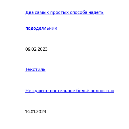
Два самых простых способа надеть
пододеяльник
09.02.2023
Текстиль
Не сушите постельное бельё полностью
14.01.2023