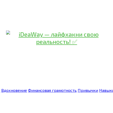
я
Вдохновение
Финансовая грамотность
Привычки
Навык