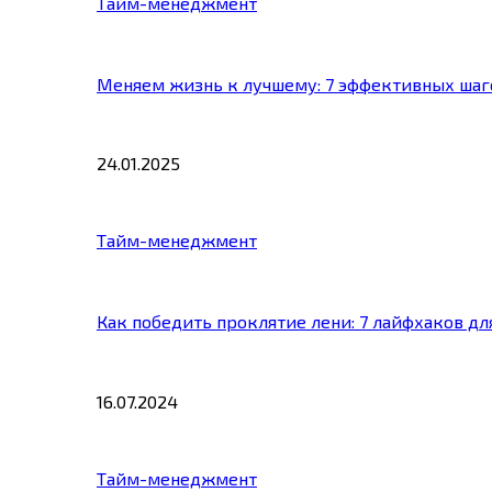
Тайм-менеджмент
Меняем жизнь к лучшему: 7 эффективных шаг
24.01.2025
Тайм-менеджмент
Как победить проклятие лени: 7 лайфхаков д
16.07.2024
Тайм-менеджмент