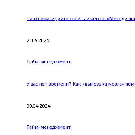
Синхронизируйте свой таймер по «Методу по
21.05.2024
Тайм-менеджмент
У вас нет времени? Как «выгрузка мозга» по
09.04.2024
Тайм-менеджмент