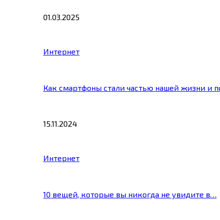
01.03.2025
Интернет
Как смартфоны стали частью нашей жизни и 
15.11.2024
Интернет
10 вещей, которые вы никогда не увидите в…