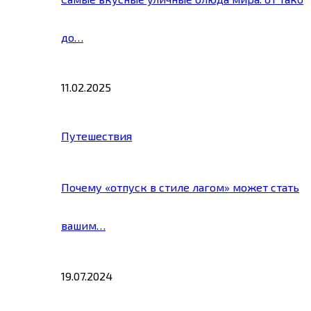
до…
11.02.2025
Путешествия
Почему «отпуск в стиле лагом» может стать
вашим…
19.07.2024