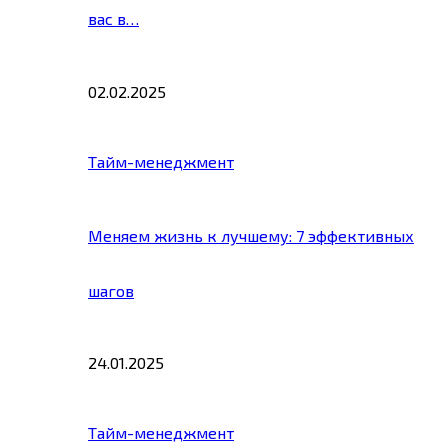
вас в…
02.02.2025
Тайм-менеджмент
Меняем жизнь к лучшему: 7 эффективных
шагов
24.01.2025
Тайм-менеджмент