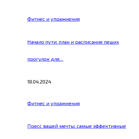
Фитнес и упражнения
Начало пути: план и расписание пеших
прогулок для…
18.04.2024
Фитнес и упражнения
Пресс вашей мечты: самые эффективные