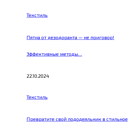
Текстиль
Пятна от дезодоранта — не приговор!
Эффективные методы…
22.10.2024
Текстиль
Превратите свой пододеяльник в стильное