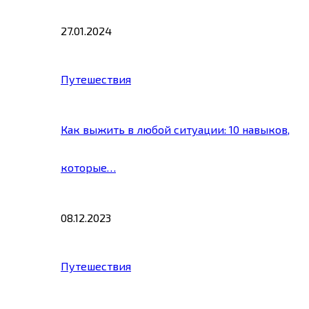
27.01.2024
Путешествия
Как выжить в любой ситуации: 10 навыков,
которые…
08.12.2023
Путешествия