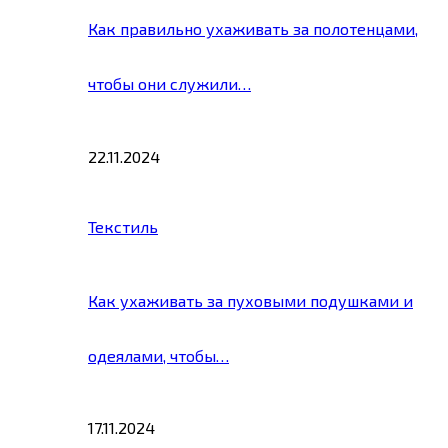
Как правильно ухаживать за полотенцами,
чтобы они служили…
22.11.2024
Текстиль
Как ухаживать за пуховыми подушками и
одеялами, чтобы…
17.11.2024