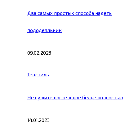
Два самых простых способа надеть
пододеяльник
09.02.2023
Текстиль
Не сушите постельное бельё полностью
14.01.2023