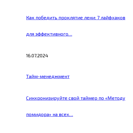
Как победить проклятие лени: 7 лайфхаков
для эффективного…
16.07.2024
Тайм-менеджмент
Синхронизируйте свой таймер по «Методу
помидора» на всех…