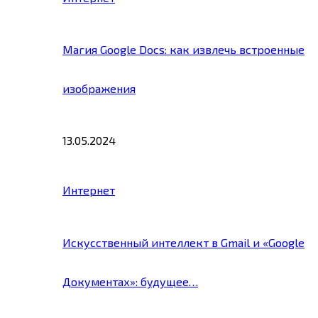
Магия Google Docs: как извлечь встроенные
изображения
13.05.2024
Интернет
Искусственный интеллект в Gmail и «Google
Документах»: будущее…