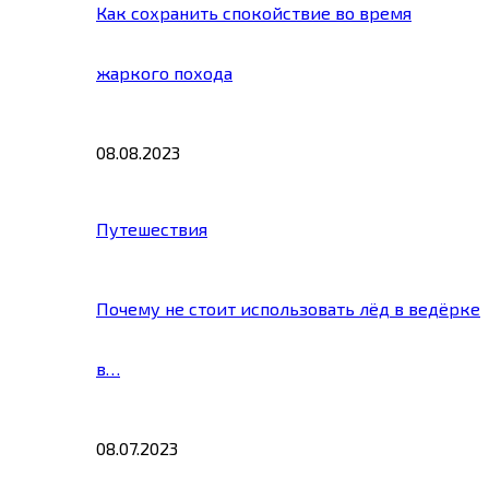
Как сохранить спокойствие во время
жаркого похода
08.08.2023
Путешествия
Почему не стоит использовать лёд в ведёрке
в…
08.07.2023