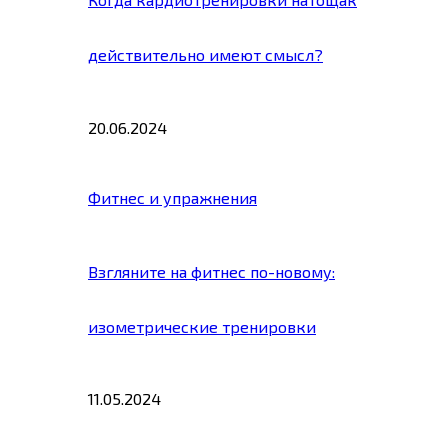
действительно имеют смысл?
20.06.2024
Фитнес и упражнения
Взгляните на фитнес по-новому:
изометрические тренировки
11.05.2024