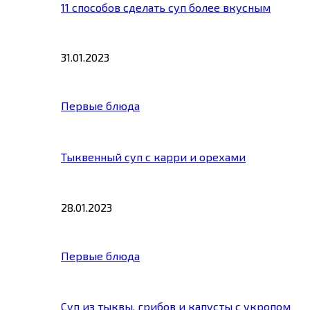
11 способов сделать суп более вкусным
31.01.2023
Первые блюда
Тыквенный суп с карри и орехами
28.01.2023
Первые блюда
Суп из тыквы, грибов и капусты с укропом