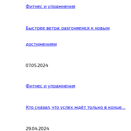
Фитнес и упражнения
Быстрее ветра: разгоняемся к новым
достижениям
07.05.2024
Фитнес и упражнения
Кто сказал, что успех ждёт только в конце…
29.04.2024