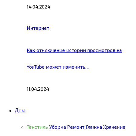
14.04.2024
Интернет
Как отключение истории просмотров на
YouTube может изменить…
11.04.2024
Дом
Текстиль
Уборка
Ремонт
Глажка
Хранение