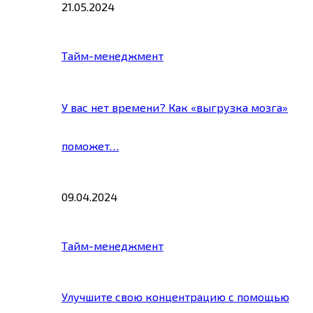
21.05.2024
Тайм-менеджмент
У вас нет времени? Как «выгрузка мозга»
поможет…
09.04.2024
Тайм-менеджмент
Улучшите свою концентрацию с помощью