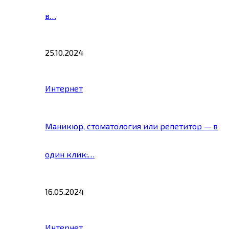
в…
25.10.2024
Интернет
Маникюр, стоматология или репетитор — в
один клик:…
16.05.2024
Интернет