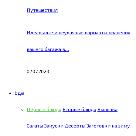
Путешествия
Идеальные и неудачные варианты хранения
вашего багажа в…
07.07.2023
Еда
Первые блюда
Вторые блюда
Выпечка
Салаты
Закуски
Десерты
Заготовки на зиму