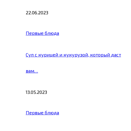
22.06.2023
Первые блюда
Суп с курицей и кукурузой, который даст
вам…
13.05.2023
Первые блюда