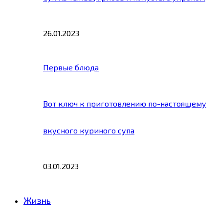
26.01.2023
Первые блюда
Вот ключ к приготовлению по-настоящему
вкусного куриного супа
03.01.2023
Жизнь