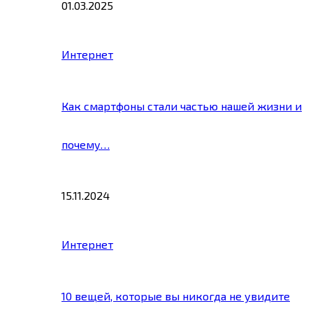
01.03.2025
Интернет
Как смартфоны стали частью нашей жизни и
почему…
15.11.2024
Интернет
10 вещей, которые вы никогда не увидите