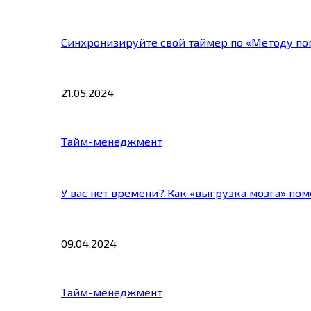
Синхронизируйте свой таймер по «Методу по
21.05.2024
Тайм-менеджмент
У вас нет времени? Как «выгрузка мозга» по
09.04.2024
Тайм-менеджмент