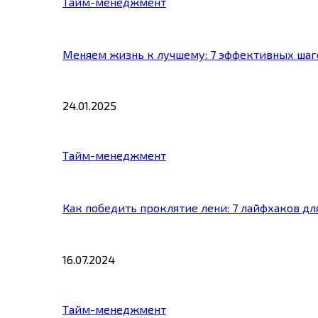
Тайм-менеджмент
Меняем жизнь к лучшему: 7 эффективных шаг
24.01.2025
Тайм-менеджмент
Как победить проклятие лени: 7 лайфхаков д
16.07.2024
Тайм-менеджмент