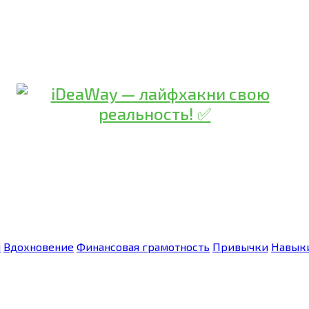
я
Вдохновение
Финансовая грамотность
Привычки
Навык