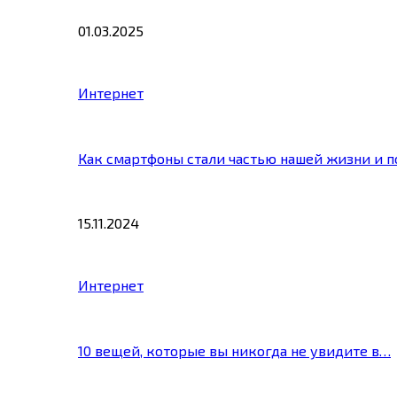
01.03.2025
Интернет
Как смартфоны стали частью нашей жизни и 
15.11.2024
Интернет
10 вещей, которые вы никогда не увидите в…