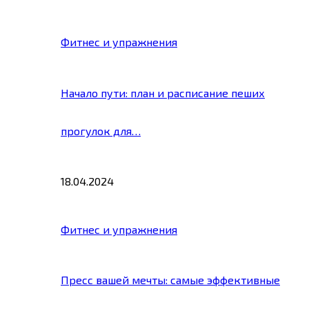
Фитнес и упражнения
Начало пути: план и расписание пеших
прогулок для…
18.04.2024
Фитнес и упражнения
Пресс вашей мечты: самые эффективные