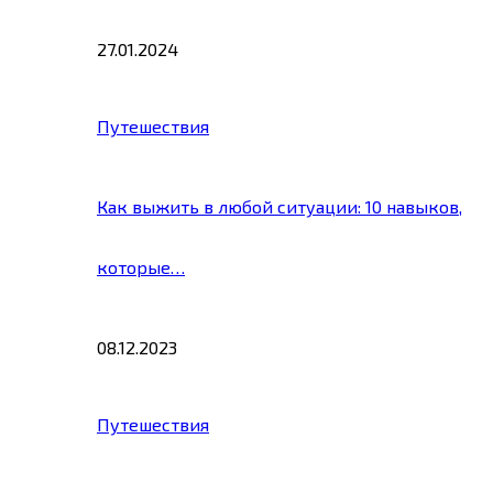
27.01.2024
Путешествия
Как выжить в любой ситуации: 10 навыков,
которые…
08.12.2023
Путешествия