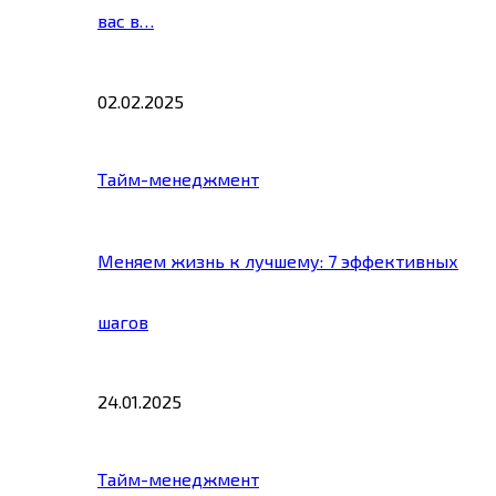
вас в…
02.02.2025
Тайм-менеджмент
Меняем жизнь к лучшему: 7 эффективных
шагов
24.01.2025
Тайм-менеджмент