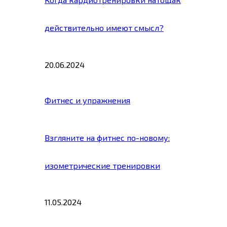
действительно имеют смысл?
20.06.2024
Фитнес и упражнения
Взгляните на фитнес по-новому:
изометрические тренировки
11.05.2024