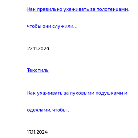
Как правильно ухаживать за полотенцами,
чтобы они служили…
22.11.2024
Текстиль
Как ухаживать за пуховыми подушками и
одеялами, чтобы…
17.11.2024