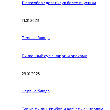
11 способов сделать суп более вкусным
31.01.2023
Первые блюда
Тыквенный суп с карри и орехами
28.01.2023
Первые блюда
Суп из тыквы, грибов и капусты с укропом