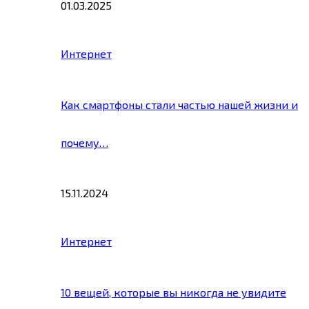
01.03.2025
Интернет
Как смартфоны стали частью нашей жизни и
почему…
15.11.2024
Интернет
10 вещей, которые вы никогда не увидите