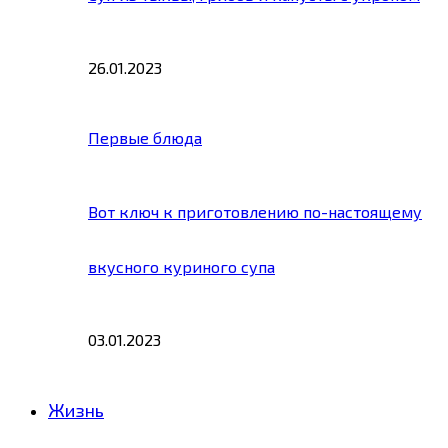
26.01.2023
Первые блюда
Вот ключ к приготовлению по-настоящему
вкусного куриного супа
03.01.2023
Жизнь