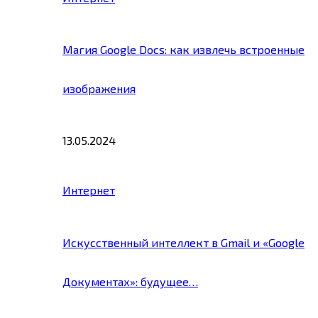
Магия Google Docs: как извлечь встроенные
изображения
13.05.2024
Интернет
Искусственный интеллект в Gmail и «Google
Документах»: будущее…