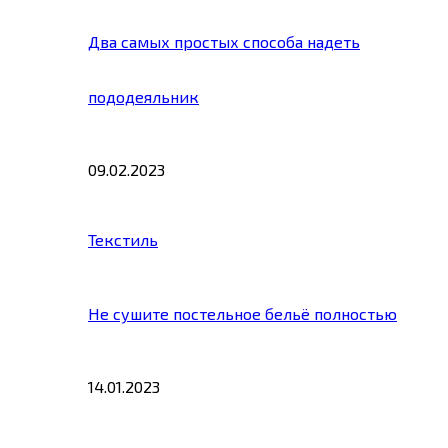
Два самых простых способа надеть
пододеяльник
09.02.2023
Текстиль
Не сушите постельное бельё полностью
14.01.2023