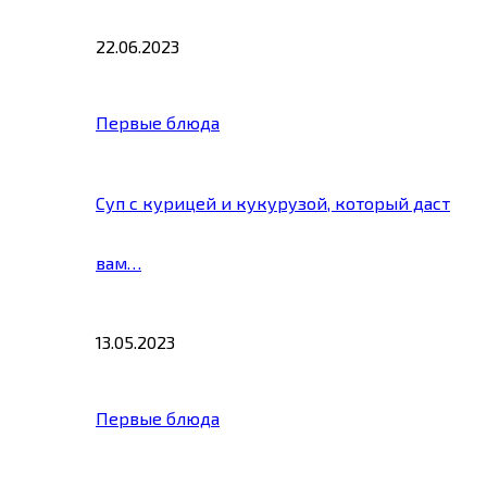
22.06.2023
Первые блюда
Суп с курицей и кукурузой, который даст
вам…
13.05.2023
Первые блюда