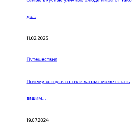
до…
11.02.2025
Путешествия
Почему «отпуск в стиле лагом» может стать
вашим…
19.07.2024