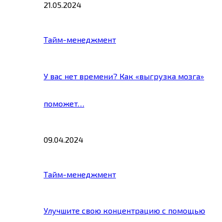
21.05.2024
Тайм-менеджмент
У вас нет времени? Как «выгрузка мозга»
поможет…
09.04.2024
Тайм-менеджмент
Улучшите свою концентрацию с помощью