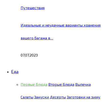
Путешествия
Идеальные и неудачные варианты хранения
вашего багажа в…
07.07.2023
Еда
Первые блюда
Вторые блюда
Выпечка
Салаты
Закуски
Десерты
Заготовки на зиму