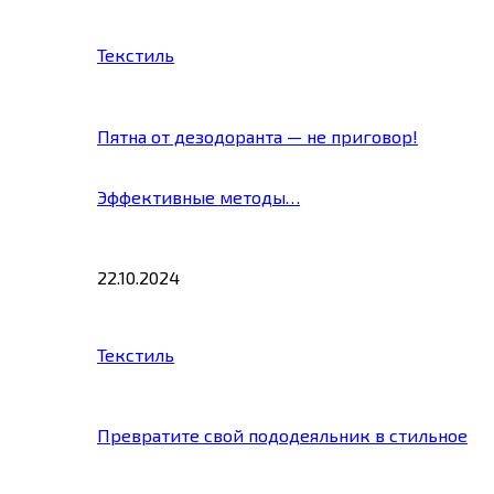
Текстиль
Пятна от дезодоранта — не приговор!
Эффективные методы…
22.10.2024
Текстиль
Превратите свой пододеяльник в стильное