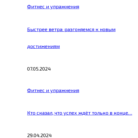
Фитнес и упражнения
Быстрее ветра: разгоняемся к новым
достижениям
07.05.2024
Фитнес и упражнения
Кто сказал, что успех ждёт только в конце…
29.04.2024