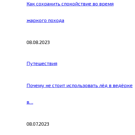
Как сохранить спокойствие во время
жаркого похода
08.08.2023
Путешествия
Почему не стоит использовать лёд в ведёрке
в…
08.07.2023