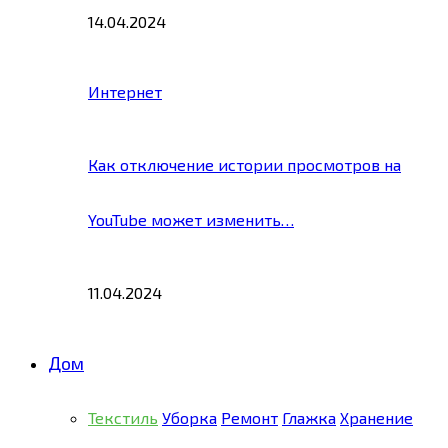
14.04.2024
Интернет
Как отключение истории просмотров на
YouTube может изменить…
11.04.2024
Дом
Текстиль
Уборка
Ремонт
Глажка
Хранение