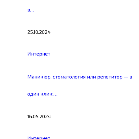
в…
25.10.2024
Интернет
Маникюр, стоматология или репетитор — в
один клик:…
16.05.2024
Интернет