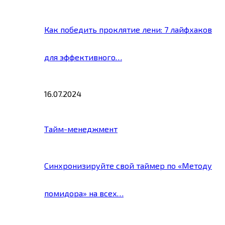
Как победить проклятие лени: 7 лайфхаков
для эффективного…
16.07.2024
Тайм-менеджмент
Синхронизируйте свой таймер по «Методу
помидора» на всех…