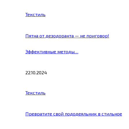
Текстиль
Пятна от дезодоранта — не приговор!
Эффективные методы…
22.10.2024
Текстиль
Превратите свой пододеяльник в стильное