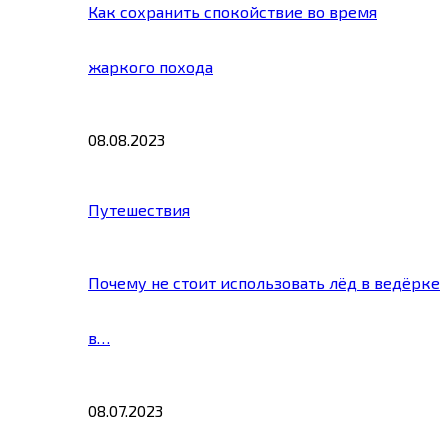
Как сохранить спокойствие во время
жаркого похода
08.08.2023
Путешествия
Почему не стоит использовать лёд в ведёрке
в…
08.07.2023