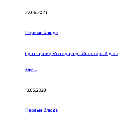
22.06.2023
Первые блюда
Суп с курицей и кукурузой, который даст
вам…
13.05.2023
Первые блюда