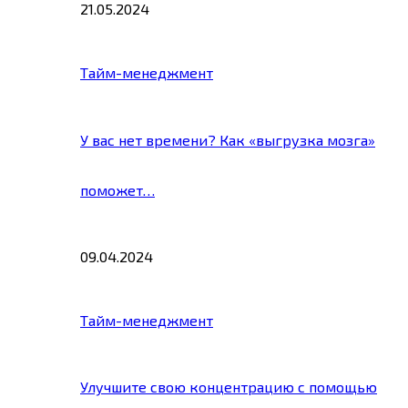
21.05.2024
Тайм-менеджмент
У вас нет времени? Как «выгрузка мозга»
поможет…
09.04.2024
Тайм-менеджмент
Улучшите свою концентрацию с помощью