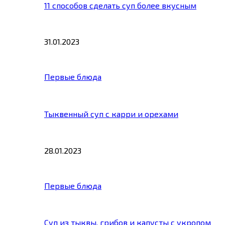
11 способов сделать суп более вкусным
31.01.2023
Первые блюда
Тыквенный суп с карри и орехами
28.01.2023
Первые блюда
Суп из тыквы, грибов и капусты с укропом