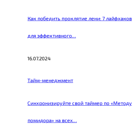
Как победить проклятие лени: 7 лайфхаков
для эффективного…
16.07.2024
Тайм-менеджмент
Синхронизируйте свой таймер по «Методу
помидора» на всех…