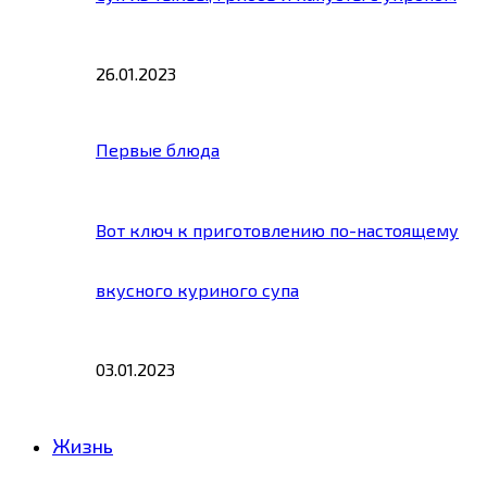
26.01.2023
Первые блюда
Вот ключ к приготовлению по-настоящему
вкусного куриного супа
03.01.2023
Жизнь