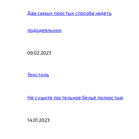
Два самых простых способа надеть
пододеяльник
09.02.2023
Текстиль
Не сушите постельное бельё полностью
14.01.2023