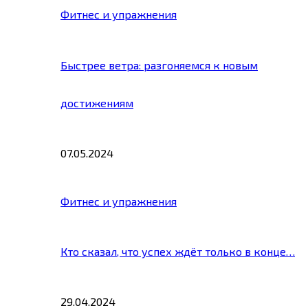
Фитнес и упражнения
Быстрее ветра: разгоняемся к новым
достижениям
07.05.2024
Фитнес и упражнения
Кто сказал, что успех ждёт только в конце…
29.04.2024