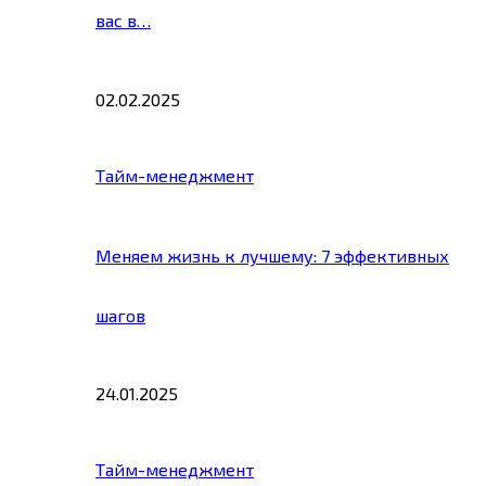
вас в…
02.02.2025
Тайм-менеджмент
Меняем жизнь к лучшему: 7 эффективных
шагов
24.01.2025
Тайм-менеджмент