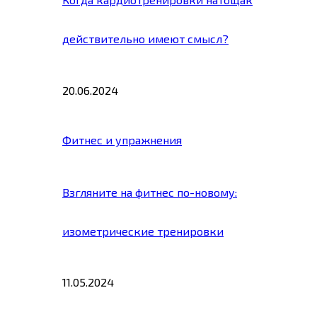
действительно имеют смысл?
20.06.2024
Фитнес и упражнения
Взгляните на фитнес по-новому:
изометрические тренировки
11.05.2024