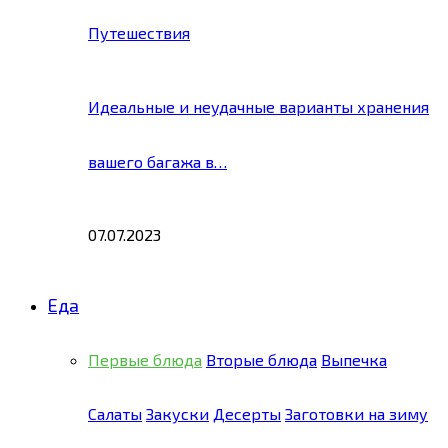
Путешествия
Идеальные и неудачные варианты хранения
вашего багажа в…
07.07.2023
Еда
Первые блюда
Вторые блюда
Выпечка
Салаты
Закуски
Десерты
Заготовки на зиму