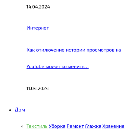
14.04.2024
Интернет
Как отключение истории просмотров на
YouTube может изменить…
11.04.2024
Дом
Текстиль
Уборка
Ремонт
Глажка
Хранение