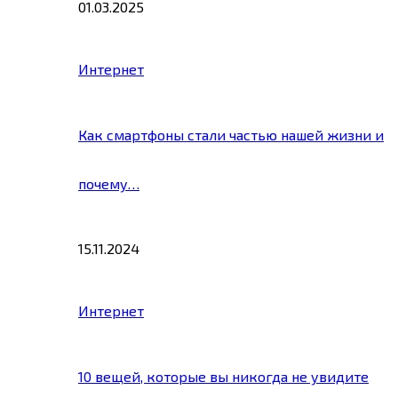
01.03.2025
Интернет
Как смартфоны стали частью нашей жизни и
почему…
15.11.2024
Интернет
10 вещей, которые вы никогда не увидите