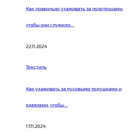
Как правильно ухаживать за полотенцами,
чтобы они служили…
22.11.2024
Текстиль
Как ухаживать за пуховыми подушками и
одеялами, чтобы…
17.11.2024