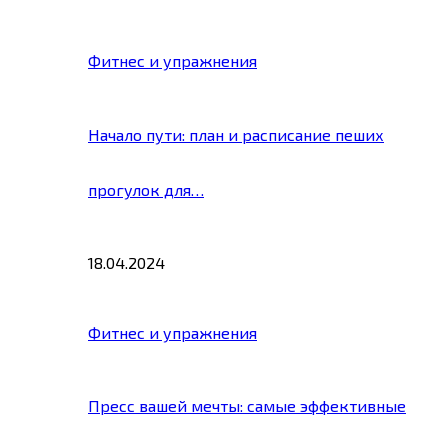
Фитнес и упражнения
Начало пути: план и расписание пеших
прогулок для…
18.04.2024
Фитнес и упражнения
Пресс вашей мечты: самые эффективные