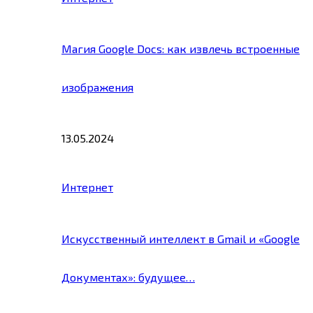
Магия Google Docs: как извлечь встроенные
изображения
13.05.2024
Интернет
Искусственный интеллект в Gmail и «Google
Документах»: будущее…