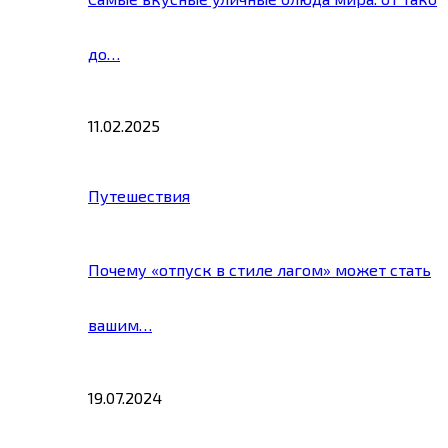
до…
11.02.2025
Путешествия
Почему «отпуск в стиле лагом» может стать
вашим…
19.07.2024