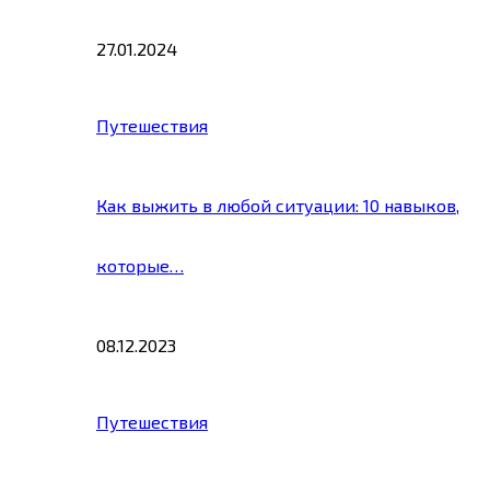
27.01.2024
Путешествия
Как выжить в любой ситуации: 10 навыков,
которые…
08.12.2023
Путешествия