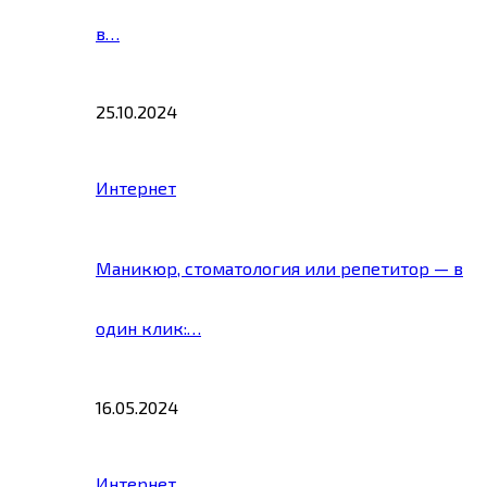
в…
25.10.2024
Интернет
Маникюр, стоматология или репетитор — в
один клик:…
16.05.2024
Интернет