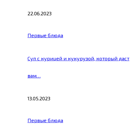
22.06.2023
Первые блюда
Суп с курицей и кукурузой, который даст
вам…
13.05.2023
Первые блюда