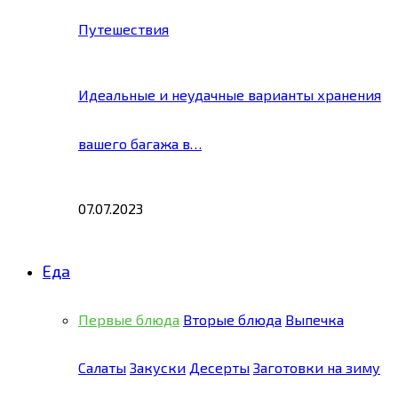
Путешествия
Идеальные и неудачные варианты хранения
вашего багажа в…
07.07.2023
Еда
Первые блюда
Вторые блюда
Выпечка
Салаты
Закуски
Десерты
Заготовки на зиму