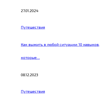
27.01.2024
Путешествия
Как выжить в любой ситуации: 10 навыков,
которые…
08.12.2023
Путешествия