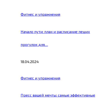
Фитнес и упражнения
Начало пути: план и расписание пеших
прогулок для…
18.04.2024
Фитнес и упражнения
Пресс вашей мечты: самые эффективные