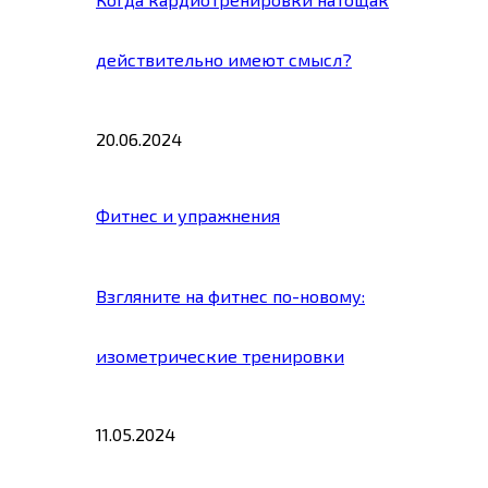
действительно имеют смысл?
20.06.2024
Фитнес и упражнения
Взгляните на фитнес по-новому:
изометрические тренировки
11.05.2024