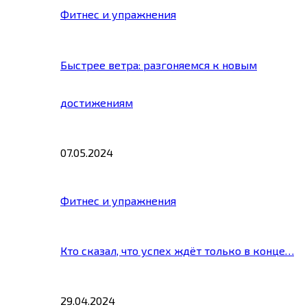
Фитнес и упражнения
Быстрее ветра: разгоняемся к новым
достижениям
07.05.2024
Фитнес и упражнения
Кто сказал, что успех ждёт только в конце…
29.04.2024