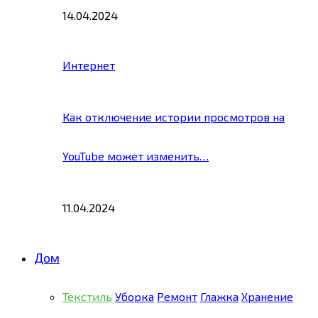
14.04.2024
Интернет
Как отключение истории просмотров на
YouTube может изменить…
11.04.2024
Дом
Текстиль
Уборка
Ремонт
Глажка
Хранение