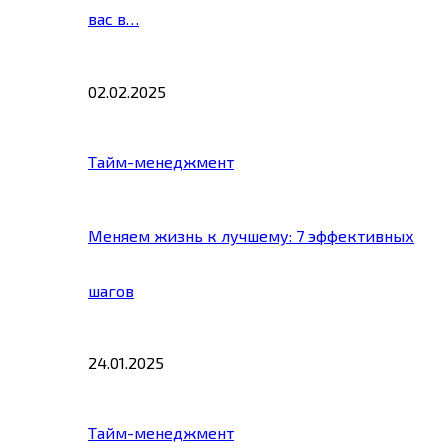
вас в…
02.02.2025
Тайм-менеджмент
Меняем жизнь к лучшему: 7 эффективных
шагов
24.01.2025
Тайм-менеджмент