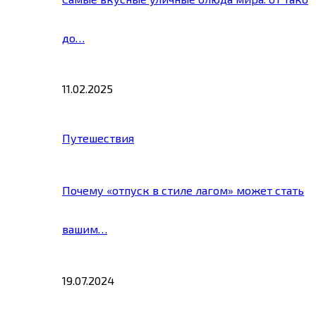
до…
11.02.2025
Путешествия
Почему «отпуск в стиле лагом» может стать
вашим…
19.07.2024