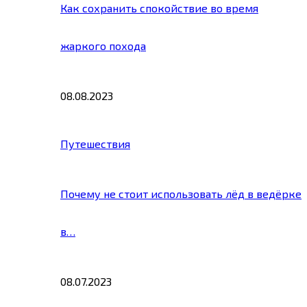
Как сохранить спокойствие во время
жаркого похода
08.08.2023
Путешествия
Почему не стоит использовать лёд в ведёрке
в…
08.07.2023