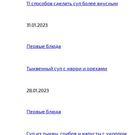
11 способов сделать суп более вкусным
31.01.2023
Первые блюда
Тыквенный суп с карри и орехами
28.01.2023
Первые блюда
Суп из тыквы, грибов и капусты с укропом