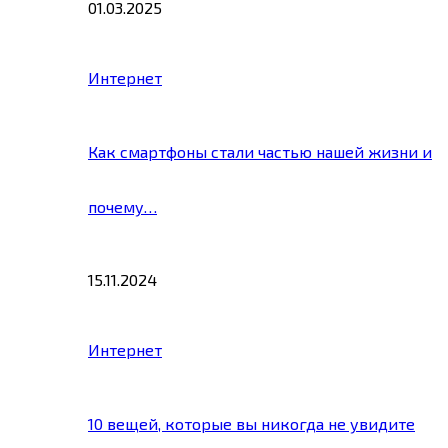
01.03.2025
Интернет
Как смартфоны стали частью нашей жизни и
почему…
15.11.2024
Интернет
10 вещей, которые вы никогда не увидите