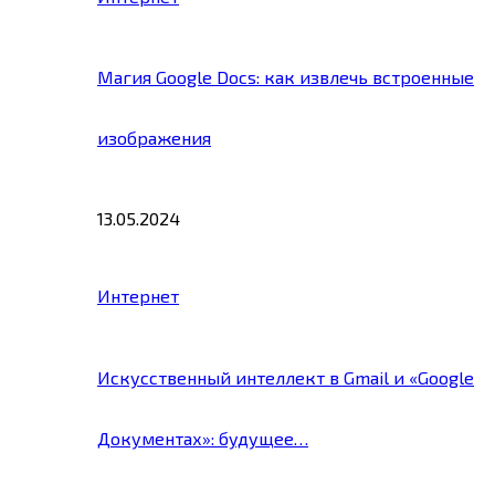
Магия Google Docs: как извлечь встроенные
изображения
13.05.2024
Интернет
Искусственный интеллект в Gmail и «Google
Документах»: будущее…