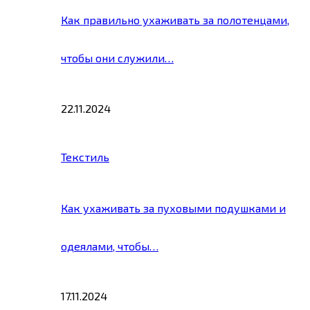
Как правильно ухаживать за полотенцами,
чтобы они служили…
22.11.2024
Текстиль
Как ухаживать за пуховыми подушками и
одеялами, чтобы…
17.11.2024