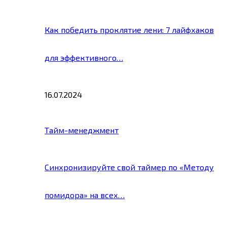
Как победить проклятие лени: 7 лайфхаков
для эффективного…
16.07.2024
Тайм-менеджмент
Синхронизируйте свой таймер по «Методу
помидора» на всех…