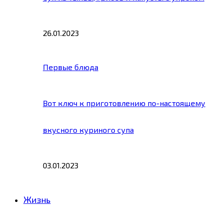
26.01.2023
Первые блюда
Вот ключ к приготовлению по-настоящему
вкусного куриного супа
03.01.2023
Жизнь