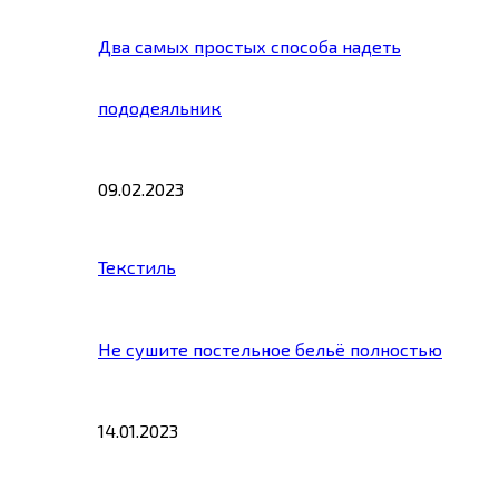
Два самых простых способа надеть
пододеяльник
09.02.2023
Текстиль
Не сушите постельное бельё полностью
14.01.2023