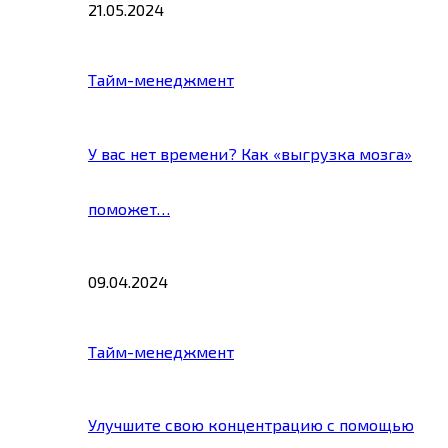
21.05.2024
Тайм-менеджмент
У вас нет времени? Как «выгрузка мозга»
поможет…
09.04.2024
Тайм-менеджмент
Улучшите свою концентрацию с помощью