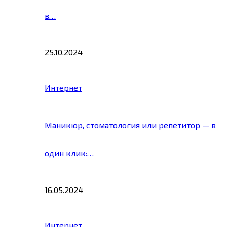
в…
25.10.2024
Интернет
Маникюр, стоматология или репетитор — в
один клик:…
16.05.2024
Интернет