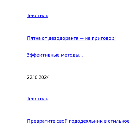
Текстиль
Пятна от дезодоранта — не приговор!
Эффективные методы…
22.10.2024
Текстиль
Превратите свой пододеяльник в стильное