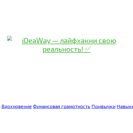
я
Вдохновение
Финансовая грамотность
Привычки
Навык