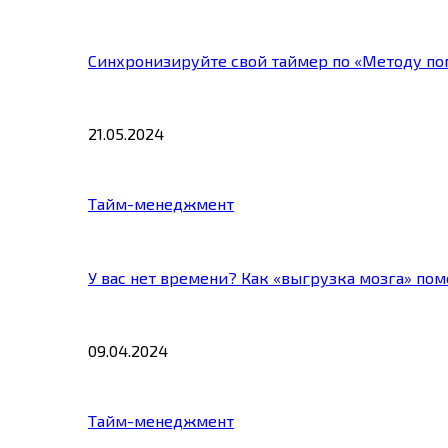
Синхронизируйте свой таймер по «Методу по
21.05.2024
Тайм-менеджмент
У вас нет времени? Как «выгрузка мозга» по
09.04.2024
Тайм-менеджмент