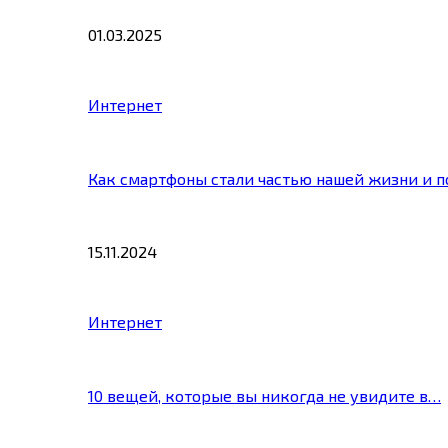
01.03.2025
Интернет
Как смартфоны стали частью нашей жизни и 
15.11.2024
Интернет
10 вещей, которые вы никогда не увидите в…