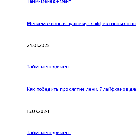
Тайм-менеджмент
Меняем жизнь к лучшему: 7 эффективных шаг
24.01.2025
Тайм-менеджмент
Как победить проклятие лени: 7 лайфхаков д
16.07.2024
Тайм-менеджмент