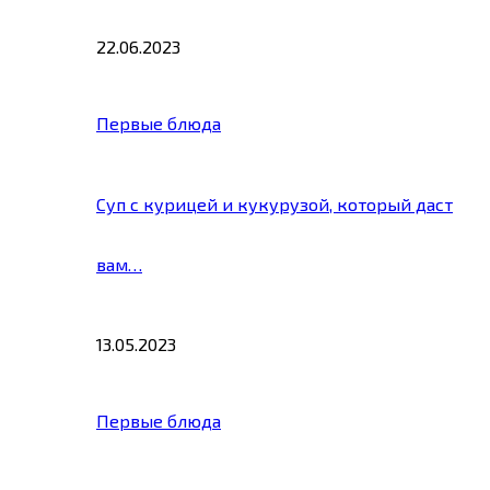
22.06.2023
Первые блюда
Суп с курицей и кукурузой, который даст
вам…
13.05.2023
Первые блюда