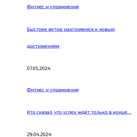
Фитнес и упражнения
Быстрее ветра: разгоняемся к новым
достижениям
07.05.2024
Фитнес и упражнения
Кто сказал, что успех ждёт только в конце…
29.04.2024