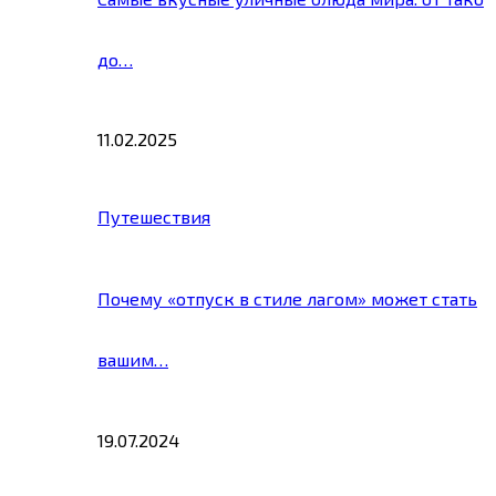
до…
11.02.2025
Путешествия
Почему «отпуск в стиле лагом» может стать
вашим…
19.07.2024