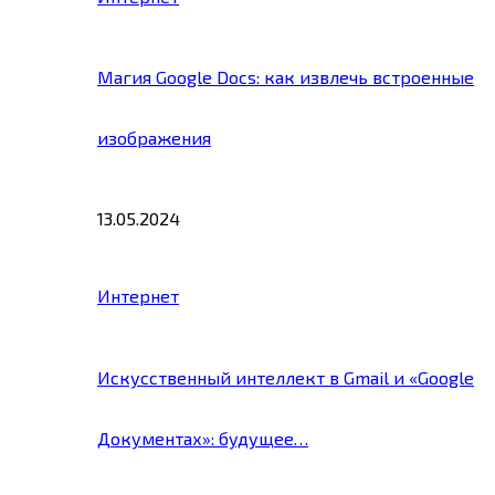
Магия Google Docs: как извлечь встроенные
изображения
13.05.2024
Интернет
Искусственный интеллект в Gmail и «Google
Документах»: будущее…