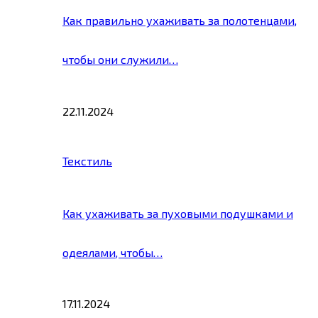
Как правильно ухаживать за полотенцами,
чтобы они служили…
22.11.2024
Текстиль
Как ухаживать за пуховыми подушками и
одеялами, чтобы…
17.11.2024