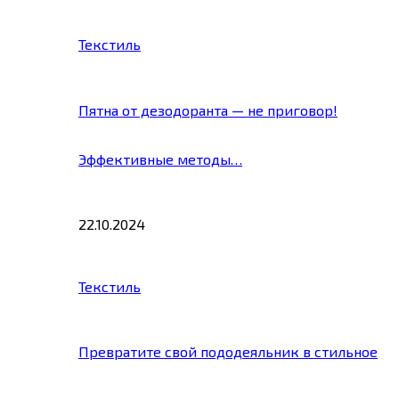
Текстиль
Пятна от дезодоранта — не приговор!
Эффективные методы…
22.10.2024
Текстиль
Превратите свой пододеяльник в стильное