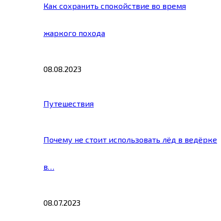
Как сохранить спокойствие во время
жаркого похода
08.08.2023
Путешествия
Почему не стоит использовать лёд в ведёрке
в…
08.07.2023