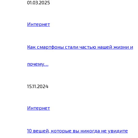
01.03.2025
Интернет
Как смартфоны стали частью нашей жизни и
почему…
15.11.2024
Интернет
10 вещей, которые вы никогда не увидите