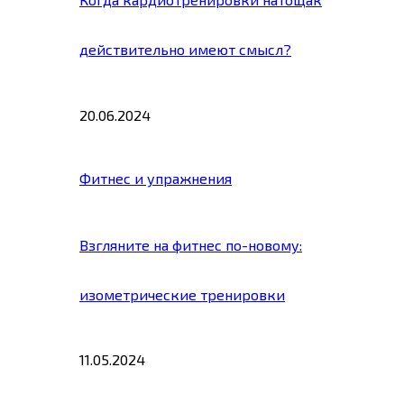
действительно имеют смысл?
20.06.2024
Фитнес и упражнения
Взгляните на фитнес по-новому:
изометрические тренировки
11.05.2024