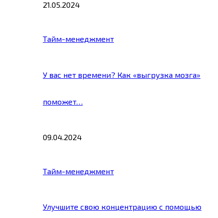
21.05.2024
Тайм-менеджмент
У вас нет времени? Как «выгрузка мозга»
поможет…
09.04.2024
Тайм-менеджмент
Улучшите свою концентрацию с помощью