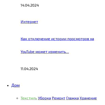
14.04.2024
Интернет
Как отключение истории просмотров на
YouTube может изменить…
11.04.2024
Дом
Текстиль
Уборка
Ремонт
Глажка
Хранение