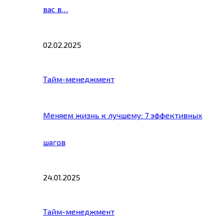
вас в…
02.02.2025
Тайм-менеджмент
Меняем жизнь к лучшему: 7 эффективных
шагов
24.01.2025
Тайм-менеджмент