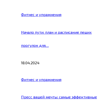
Фитнес и упражнения
Начало пути: план и расписание пеших
прогулок для…
18.04.2024
Фитнес и упражнения
Пресс вашей мечты: самые эффективные