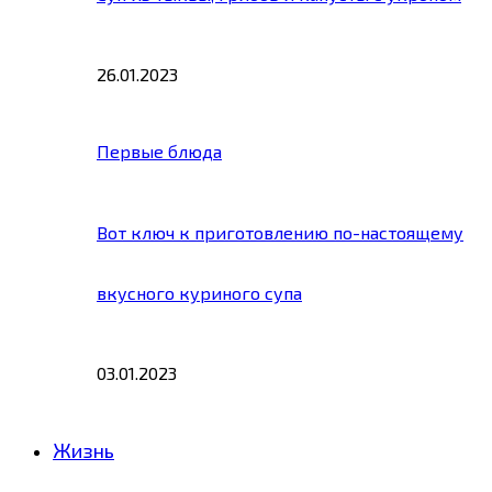
26.01.2023
Первые блюда
Вот ключ к приготовлению по-настоящему
вкусного куриного супа
03.01.2023
Жизнь