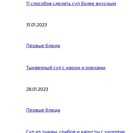
11 способов сделать суп более вкусным
31.01.2023
Первые блюда
Тыквенный суп с карри и орехами
28.01.2023
Первые блюда
Суп из тыквы, грибов и капусты с укропом