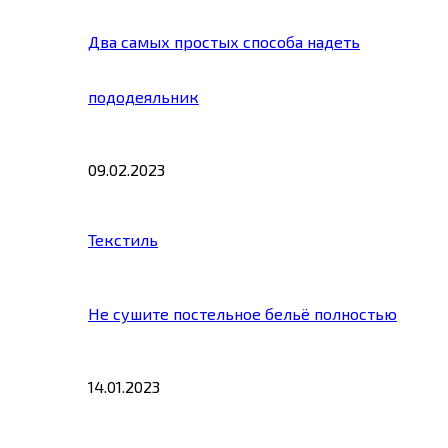
Два самых простых способа надеть
пододеяльник
09.02.2023
Текстиль
Не сушите постельное бельё полностью
14.01.2023