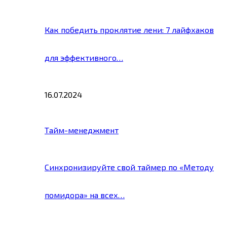
Как победить проклятие лени: 7 лайфхаков
для эффективного…
16.07.2024
Тайм-менеджмент
Синхронизируйте свой таймер по «Методу
помидора» на всех…