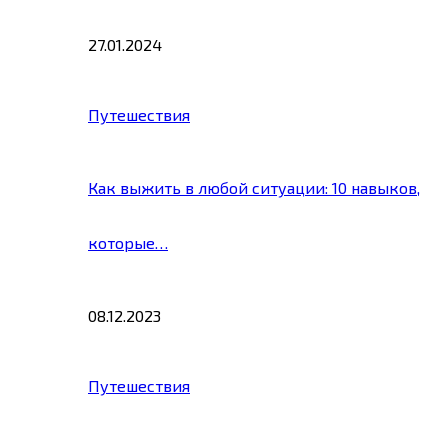
27.01.2024
Путешествия
Как выжить в любой ситуации: 10 навыков,
которые…
08.12.2023
Путешествия