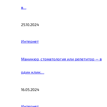
в…
25.10.2024
Интернет
Маникюр, стоматология или репетитор — в
один клик:…
16.05.2024
Интернет