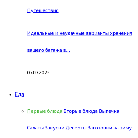
Путешествия
Идеальные и неудачные варианты хранения
вашего багажа в…
07.07.2023
Еда
Первые блюда
Вторые блюда
Выпечка
Салаты
Закуски
Десерты
Заготовки на зиму