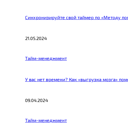
Синхронизируйте свой таймер по «Методу по
21.05.2024
Тайм-менеджмент
У вас нет времени? Как «выгрузка мозга» по
09.04.2024
Тайм-менеджмент