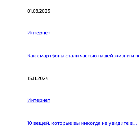
01.03.2025
Интернет
Как смартфоны стали частью нашей жизни и 
15.11.2024
Интернет
10 вещей, которые вы никогда не увидите в…