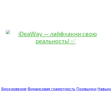
я
Вдохновение
Финансовая грамотность
Привычки
Навык