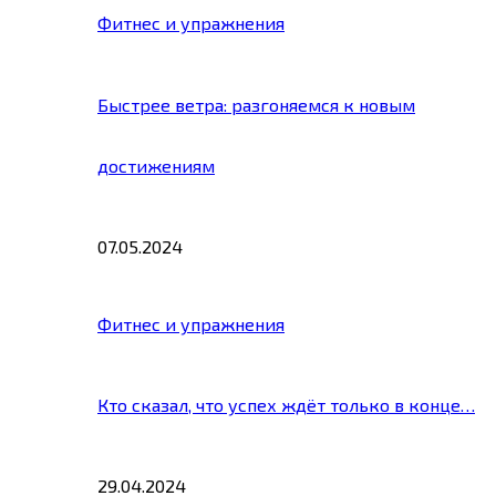
Фитнес и упражнения
Быстрее ветра: разгоняемся к новым
достижениям
07.05.2024
Фитнес и упражнения
Кто сказал, что успех ждёт только в конце…
29.04.2024