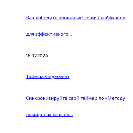
Как победить проклятие лени: 7 лайфхаков
для эффективного…
16.07.2024
Тайм-менеджмент
Синхронизируйте свой таймер по «Методу
помидора» на всех…