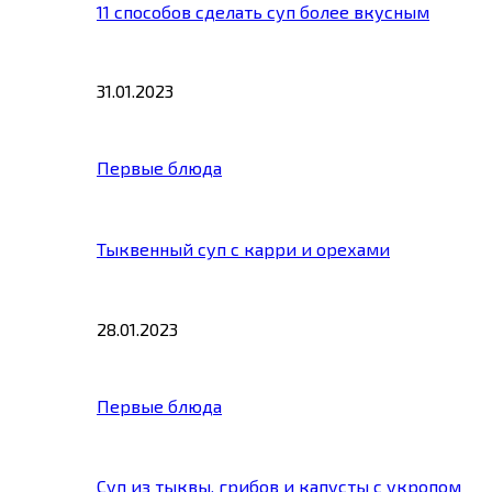
11 способов сделать суп более вкусным
31.01.2023
Первые блюда
Тыквенный суп с карри и орехами
28.01.2023
Первые блюда
Суп из тыквы, грибов и капусты с укропом