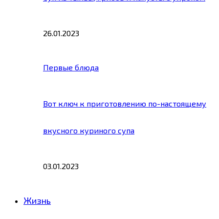
26.01.2023
Первые блюда
Вот ключ к приготовлению по-настоящему
вкусного куриного супа
03.01.2023
Жизнь