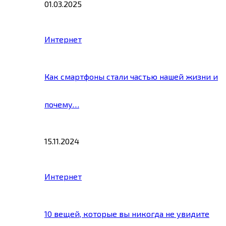
01.03.2025
Интернет
Как смартфоны стали частью нашей жизни и
почему…
15.11.2024
Интернет
10 вещей, которые вы никогда не увидите