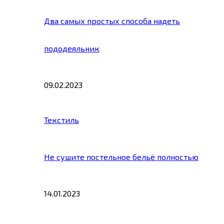
Два самых простых способа надеть
пододеяльник
09.02.2023
Текстиль
Не сушите постельное бельё полностью
14.01.2023