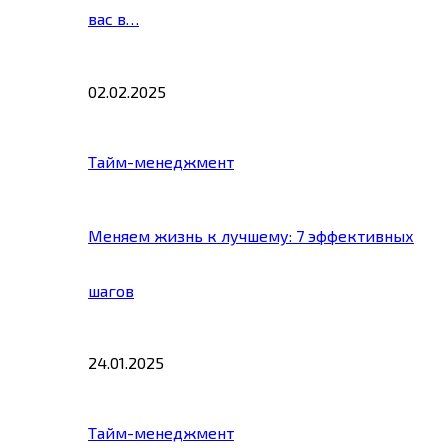
вас в…
02.02.2025
Тайм-менеджмент
Меняем жизнь к лучшему: 7 эффективных
шагов
24.01.2025
Тайм-менеджмент