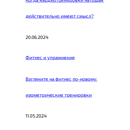
действительно имеют смысл?
20.06.2024
Фитнес и упражнения
Взгляните на фитнес по-новому:
изометрические тренировки
11.05.2024