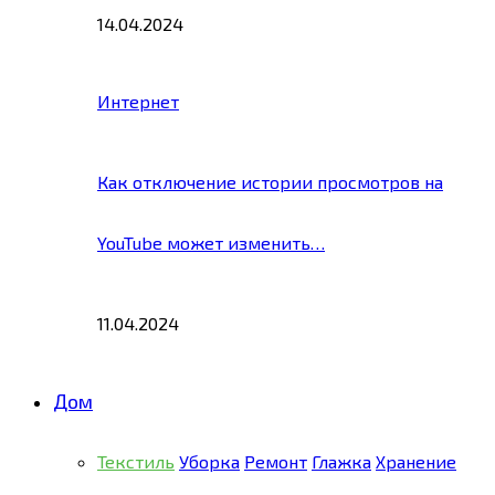
14.04.2024
Интернет
Как отключение истории просмотров на
YouTube может изменить…
11.04.2024
Дом
Текстиль
Уборка
Ремонт
Глажка
Хранение