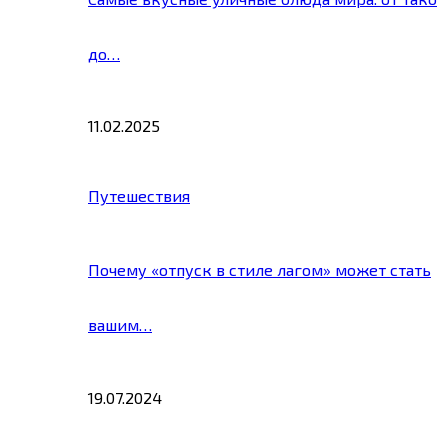
до…
11.02.2025
Путешествия
Почему «отпуск в стиле лагом» может стать
вашим…
19.07.2024