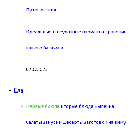
Путешествия
Идеальные и неудачные варианты хранения
вашего багажа в…
07.07.2023
Еда
Первые блюда
Вторые блюда
Выпечка
Салаты
Закуски
Десерты
Заготовки на зиму