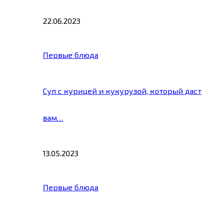
22.06.2023
Первые блюда
Суп с курицей и кукурузой, который даст
вам…
13.05.2023
Первые блюда