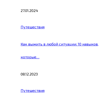
27.01.2024
Путешествия
Как выжить в любой ситуации: 10 навыков,
которые…
08.12.2023
Путешествия