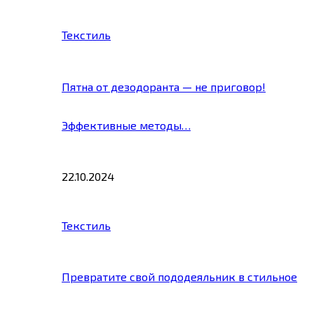
Текстиль
Пятна от дезодоранта — не приговор!
Эффективные методы…
22.10.2024
Текстиль
Превратите свой пододеяльник в стильное