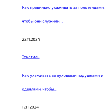
Как правильно ухаживать за полотенцами,
чтобы они служили…
22.11.2024
Текстиль
Как ухаживать за пуховыми подушками и
одеялами, чтобы…
17.11.2024