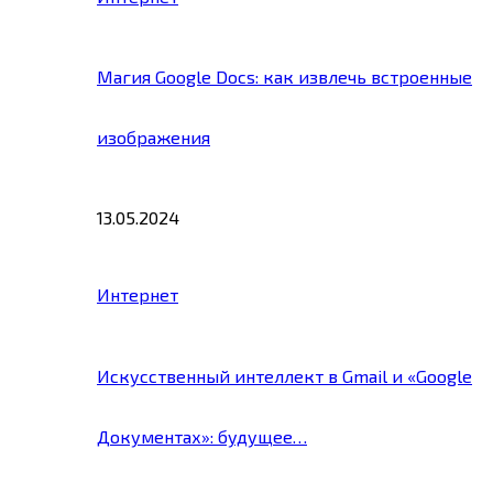
Магия Google Docs: как извлечь встроенные
изображения
13.05.2024
Интернет
Искусственный интеллект в Gmail и «Google
Документах»: будущее…