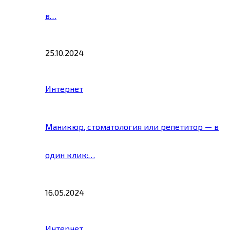
в…
25.10.2024
Интернет
Маникюр, стоматология или репетитор — в
один клик:…
16.05.2024
Интернет