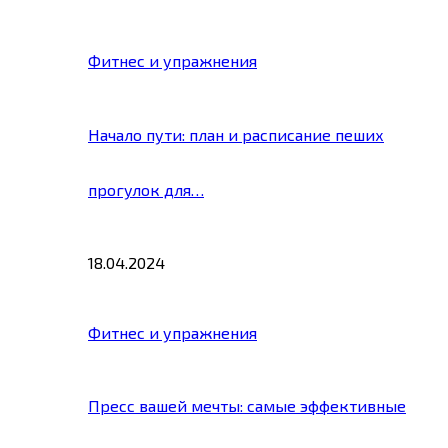
Фитнес и упражнения
Начало пути: план и расписание пеших
прогулок для…
18.04.2024
Фитнес и упражнения
Пресс вашей мечты: самые эффективные