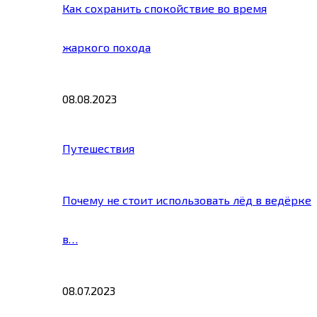
Как сохранить спокойствие во время
жаркого похода
08.08.2023
Путешествия
Почему не стоит использовать лёд в ведёрке
в…
08.07.2023