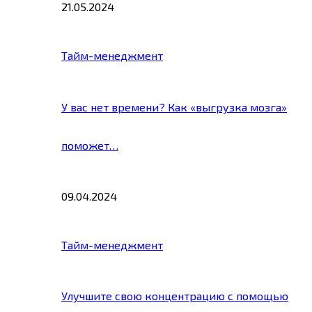
21.05.2024
Тайм-менеджмент
У вас нет времени? Как «выгрузка мозга»
поможет…
09.04.2024
Тайм-менеджмент
Улучшите свою концентрацию с помощью