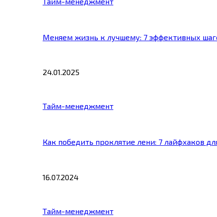
Тайм-менеджмент
Меняем жизнь к лучшему: 7 эффективных шаг
24.01.2025
Тайм-менеджмент
Как победить проклятие лени: 7 лайфхаков д
16.07.2024
Тайм-менеджмент