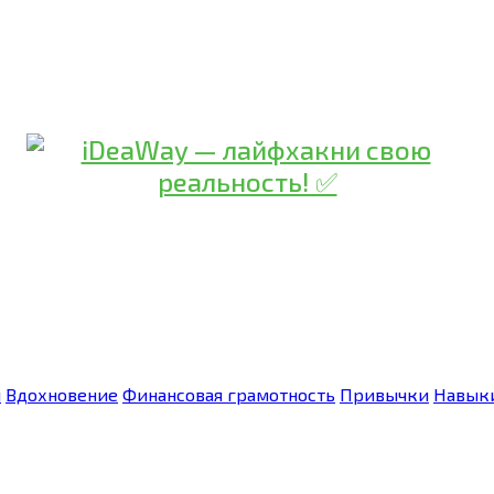
я
Вдохновение
Финансовая грамотность
Привычки
Навык