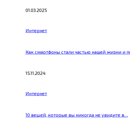
01.03.2025
Интернет
Как смартфоны стали частью нашей жизни и 
15.11.2024
Интернет
10 вещей, которые вы никогда не увидите в…