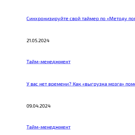
Синхронизируйте свой таймер по «Методу по
21.05.2024
Тайм-менеджмент
У вас нет времени? Как «выгрузка мозга» по
09.04.2024
Тайм-менеджмент