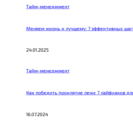
Тайм-менеджмент
Меняем жизнь к лучшему: 7 эффективных шаг
24.01.2025
Тайм-менеджмент
Как победить проклятие лени: 7 лайфхаков д
16.07.2024