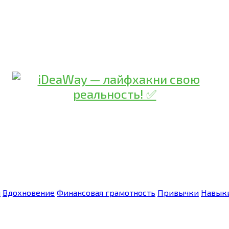
я
Вдохновение
Финансовая грамотность
Привычки
Навык