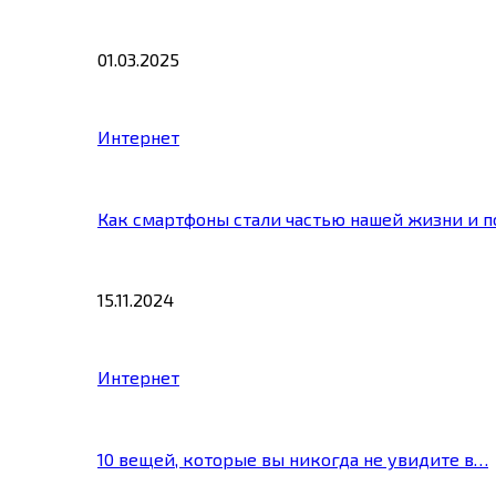
01.03.2025
Интернет
Как смартфоны стали частью нашей жизни и 
15.11.2024
Интернет
10 вещей, которые вы никогда не увидите в…