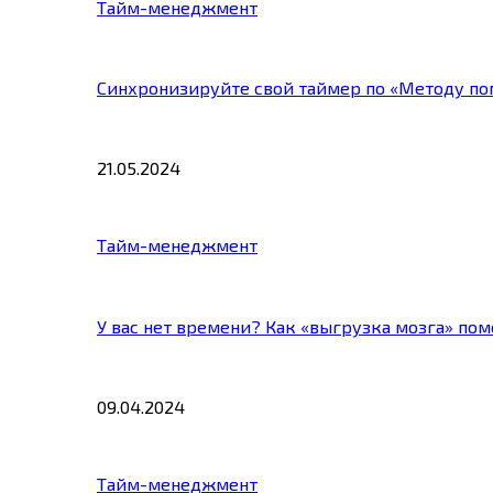
Тайм-менеджмент
Синхронизируйте свой таймер по «Методу по
21.05.2024
Тайм-менеджмент
У вас нет времени? Как «выгрузка мозга» по
09.04.2024
Тайм-менеджмент