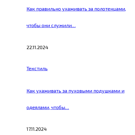
Как правильно ухаживать за полотенцами,
чтобы они служили…
22.11.2024
Текстиль
Как ухаживать за пуховыми подушками и
одеялами, чтобы…
17.11.2024