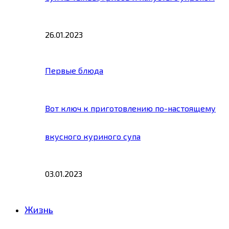
26.01.2023
Первые блюда
Вот ключ к приготовлению по-настоящему
вкусного куриного супа
03.01.2023
Жизнь