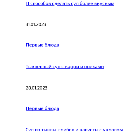
11 способов сделать суп более вкусным
31.01.2023
Первые блюда
Тыквенный суп с карри и орехами
28.01.2023
Первые блюда
Суп из тыквы, грибов и капусты с укропом