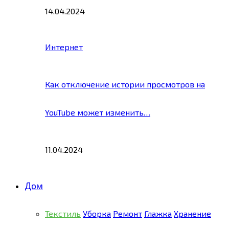
14.04.2024
Интернет
Как отключение истории просмотров на
YouTube может изменить…
11.04.2024
Дом
Текстиль
Уборка
Ремонт
Глажка
Хранение