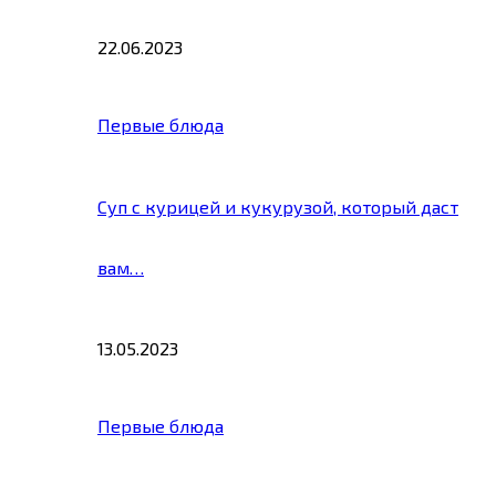
22.06.2023
Первые блюда
Суп с курицей и кукурузой, который даст
вам…
13.05.2023
Первые блюда