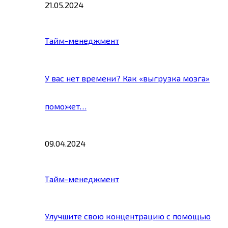
21.05.2024
Тайм-менеджмент
У вас нет времени? Как «выгрузка мозга»
поможет…
09.04.2024
Тайм-менеджмент
Улучшите свою концентрацию с помощью