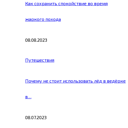
Как сохранить спокойствие во время
жаркого похода
08.08.2023
Путешествия
Почему не стоит использовать лёд в ведёрке
в…
08.07.2023