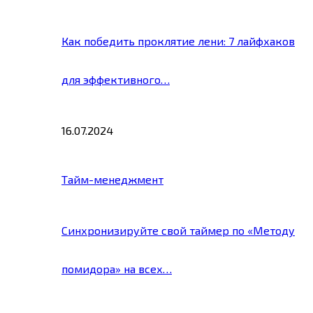
Как победить проклятие лени: 7 лайфхаков
для эффективного…
16.07.2024
Тайм-менеджмент
Синхронизируйте свой таймер по «Методу
помидора» на всех…