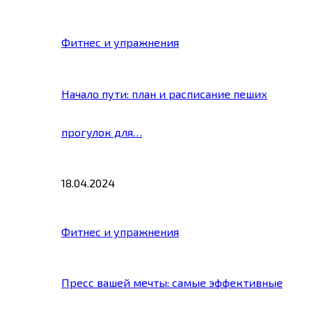
Фитнес и упражнения
Начало пути: план и расписание пеших
прогулок для…
18.04.2024
Фитнес и упражнения
Пресс вашей мечты: самые эффективные