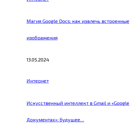
Магия Google Docs: как извлечь встроенные
изображения
13.05.2024
Интернет
Искусственный интеллект в Gmail и «Google
Документах»: будущее…