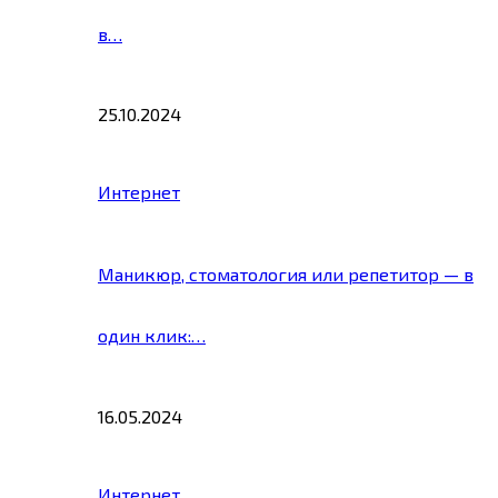
в…
25.10.2024
Интернет
Маникюр, стоматология или репетитор — в
один клик:…
16.05.2024
Интернет