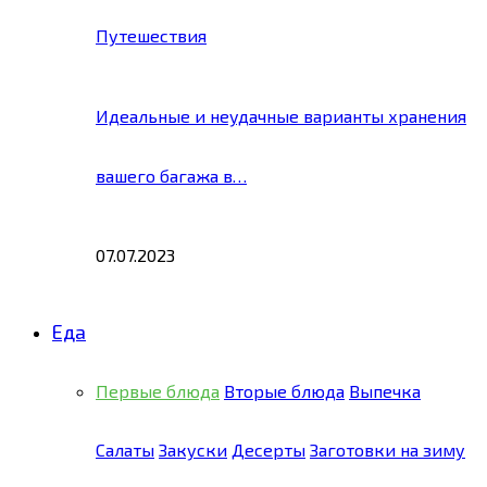
Путешествия
Идеальные и неудачные варианты хранения
вашего багажа в…
07.07.2023
Еда
Первые блюда
Вторые блюда
Выпечка
Салаты
Закуски
Десерты
Заготовки на зиму