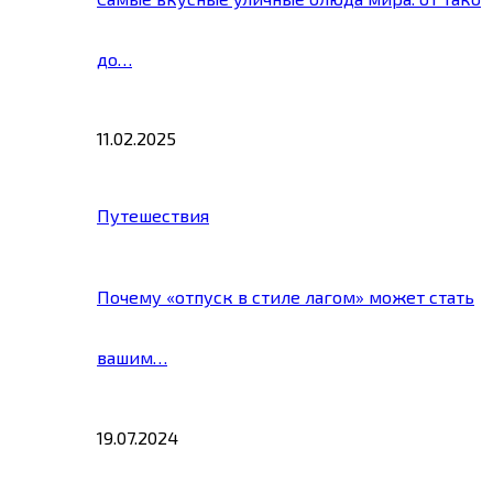
до…
11.02.2025
Путешествия
Почему «отпуск в стиле лагом» может стать
вашим…
19.07.2024