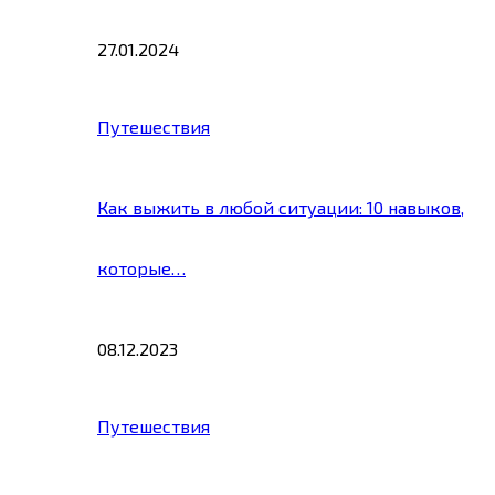
27.01.2024
Путешествия
Как выжить в любой ситуации: 10 навыков,
которые…
08.12.2023
Путешествия