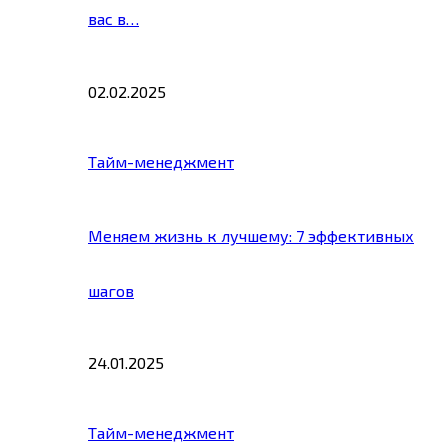
вас в…
02.02.2025
Тайм-менеджмент
Меняем жизнь к лучшему: 7 эффективных
шагов
24.01.2025
Тайм-менеджмент