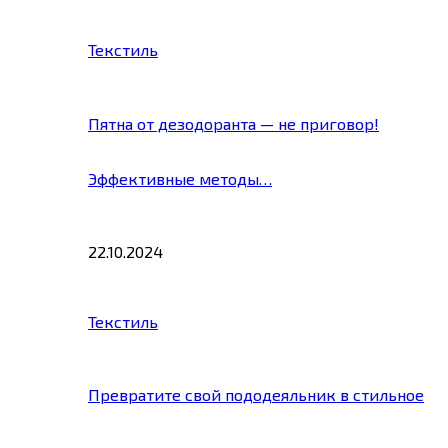
Текстиль
Пятна от дезодоранта — не приговор!
Эффективные методы…
22.10.2024
Текстиль
Превратите свой пододеяльник в стильное