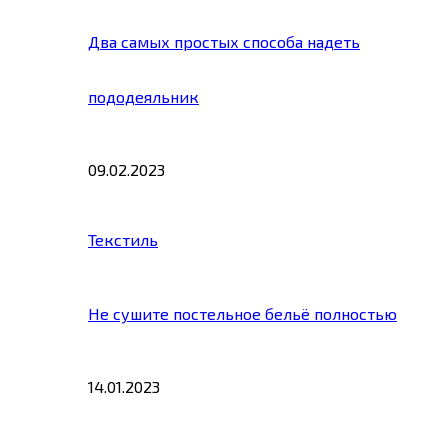
Два самых простых способа надеть
пододеяльник
09.02.2023
Текстиль
Не сушите постельное бельё полностью
14.01.2023