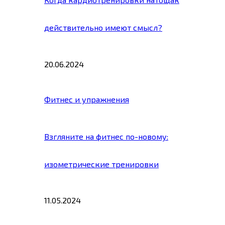
действительно имеют смысл?
20.06.2024
Фитнес и упражнения
Взгляните на фитнес по-новому:
изометрические тренировки
11.05.2024