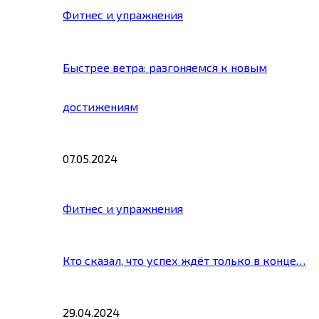
Фитнес и упражнения
Быстрее ветра: разгоняемся к новым
достижениям
07.05.2024
Фитнес и упражнения
Кто сказал, что успех ждёт только в конце…
29.04.2024