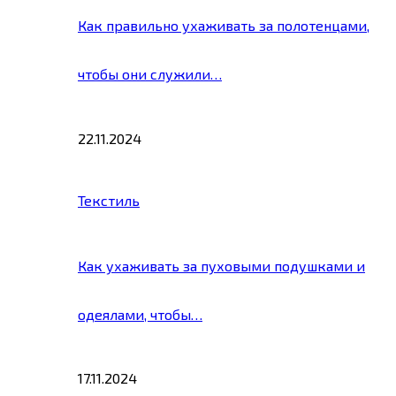
Как правильно ухаживать за полотенцами,
чтобы они служили…
22.11.2024
Текстиль
Как ухаживать за пуховыми подушками и
одеялами, чтобы…
17.11.2024