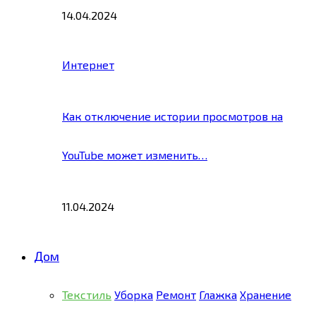
14.04.2024
Интернет
Как отключение истории просмотров на
YouTube может изменить…
11.04.2024
Дом
Текстиль
Уборка
Ремонт
Глажка
Хранение