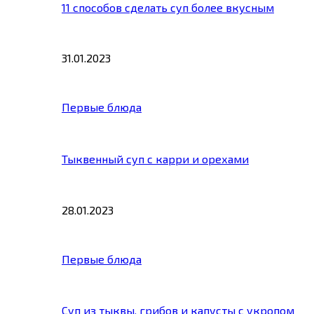
11 способов сделать суп более вкусным
31.01.2023
Первые блюда
Тыквенный суп с карри и орехами
28.01.2023
Первые блюда
Суп из тыквы, грибов и капусты с укропом