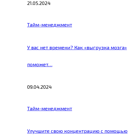
21.05.2024
Тайм-менеджмент
У вас нет времени? Как «выгрузка мозга»
поможет…
09.04.2024
Тайм-менеджмент
Улучшите свою концентрацию с помощью