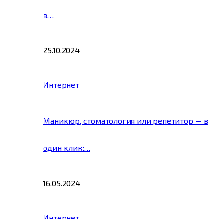
в…
25.10.2024
Интернет
Маникюр, стоматология или репетитор — в
один клик:…
16.05.2024
Интернет