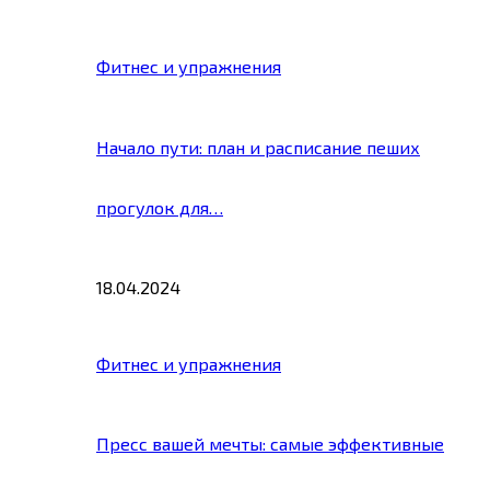
Фитнес и упражнения
Начало пути: план и расписание пеших
прогулок для…
18.04.2024
Фитнес и упражнения
Пресс вашей мечты: самые эффективные