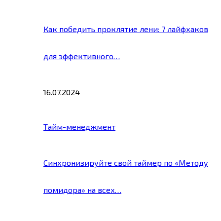
Как победить проклятие лени: 7 лайфхаков
для эффективного…
16.07.2024
Тайм-менеджмент
Синхронизируйте свой таймер по «Методу
помидора» на всех…