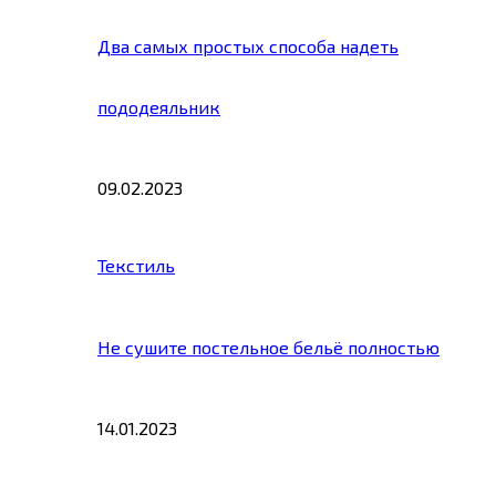
Два самых простых способа надеть
пододеяльник
09.02.2023
Текстиль
Не сушите постельное бельё полностью
14.01.2023