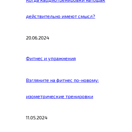
действительно имеют смысл?
20.06.2024
Фитнес и упражнения
Взгляните на фитнес по-новому:
изометрические тренировки
11.05.2024