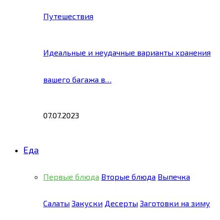
Путешествия
Идеальные и неудачные варианты хранения
вашего багажа в…
07.07.2023
Еда
Первые блюда
Вторые блюда
Выпечка
Салаты
Закуски
Десерты
Заготовки на зиму