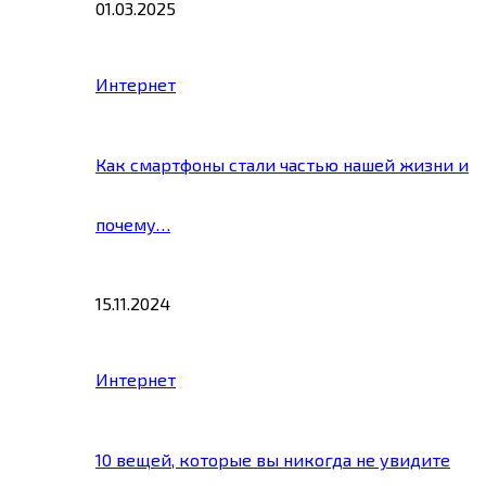
01.03.2025
Интернет
Как смартфоны стали частью нашей жизни и
почему…
15.11.2024
Интернет
10 вещей, которые вы никогда не увидите