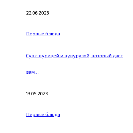
22.06.2023
Первые блюда
Суп с курицей и кукурузой, который даст
вам…
13.05.2023
Первые блюда