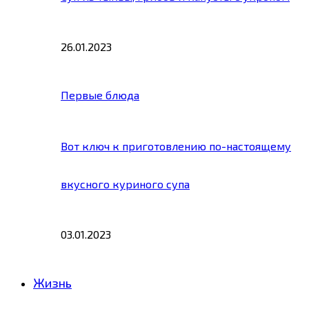
26.01.2023
Первые блюда
Вот ключ к приготовлению по-настоящему
вкусного куриного супа
03.01.2023
Жизнь