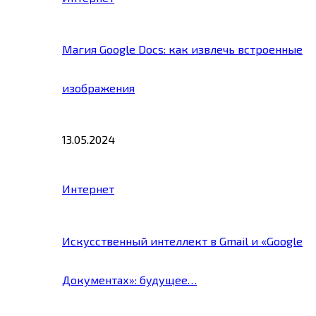
Магия Google Docs: как извлечь встроенные
изображения
13.05.2024
Интернет
Искусственный интеллект в Gmail и «Google
Документах»: будущее…