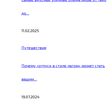
до…
11.02.2025
Путешествия
Почему «отпуск в стиле лагом» может стать
вашим…
19.07.2024