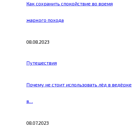
Как сохранить спокойствие во время
жаркого похода
08.08.2023
Путешествия
Почему не стоит использовать лёд в ведёрке
в…
08.07.2023