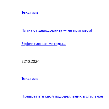
Текстиль
Пятна от дезодоранта — не приговор!
Эффективные методы…
22.10.2024
Текстиль
Превратите свой пододеяльник в стильное