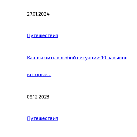
27.01.2024
Путешествия
Как выжить в любой ситуации: 10 навыков,
которые…
08.12.2023
Путешествия