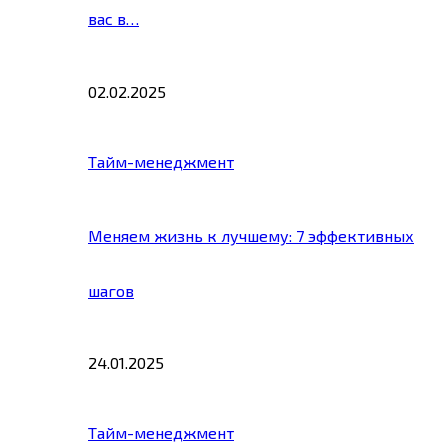
вас в…
02.02.2025
Тайм-менеджмент
Меняем жизнь к лучшему: 7 эффективных
шагов
24.01.2025
Тайм-менеджмент