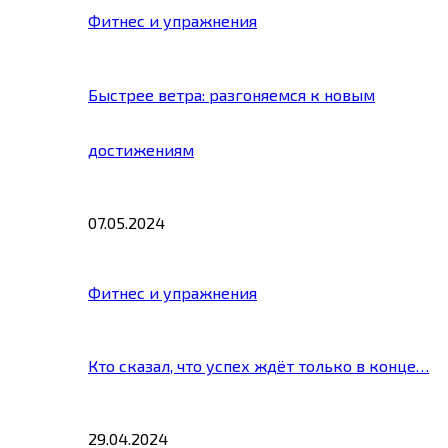
Фитнес и упражнения
Быстрее ветра: разгоняемся к новым
достижениям
07.05.2024
Фитнес и упражнения
Кто сказал, что успех ждёт только в конце…
29.04.2024