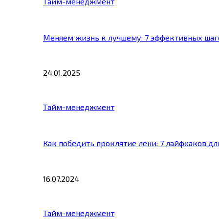
Тайм-менеджмент
Меняем жизнь к лучшему: 7 эффективных шаг
24.01.2025
Тайм-менеджмент
Как победить проклятие лени: 7 лайфхаков д
16.07.2024
Тайм-менеджмент