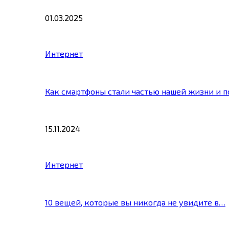
01.03.2025
Интернет
Как смартфоны стали частью нашей жизни и 
15.11.2024
Интернет
10 вещей, которые вы никогда не увидите в…