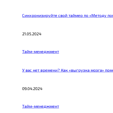
Синхронизируйте свой таймер по «Методу по
21.05.2024
Тайм-менеджмент
У вас нет времени? Как «выгрузка мозга» по
09.04.2024
Тайм-менеджмент