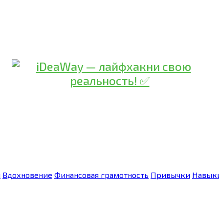
я
Вдохновение
Финансовая грамотность
Привычки
Навык