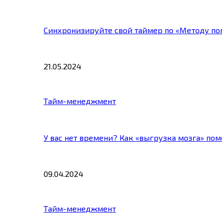
Синхронизируйте свой таймер по «Методу по
21.05.2024
Тайм-менеджмент
У вас нет времени? Как «выгрузка мозга» по
09.04.2024
Тайм-менеджмент