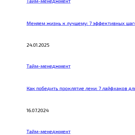
Тайм-менеджмент
Меняем жизнь к лучшему: 7 эффективных шаг
24.01.2025
Тайм-менеджмент
Как победить проклятие лени: 7 лайфхаков д
16.07.2024
Тайм-менеджмент