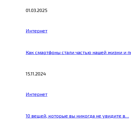
01.03.2025
Интернет
Как смартфоны стали частью нашей жизни и 
15.11.2024
Интернет
10 вещей, которые вы никогда не увидите в…