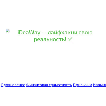
я
Вдохновение
Финансовая грамотность
Привычки
Навык