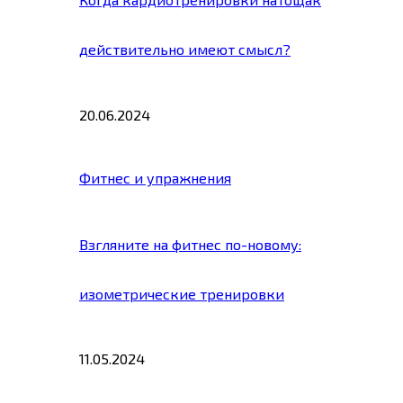
действительно имеют смысл?
20.06.2024
Фитнес и упражнения
Взгляните на фитнес по-новому:
изометрические тренировки
11.05.2024