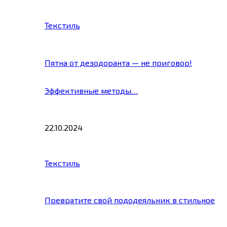
Текстиль
Пятна от дезодоранта — не приговор!
Эффективные методы…
22.10.2024
Текстиль
Превратите свой пододеяльник в стильное