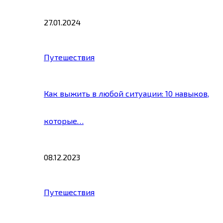
27.01.2024
Путешествия
Как выжить в любой ситуации: 10 навыков,
которые…
08.12.2023
Путешествия