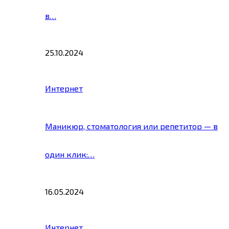
в…
25.10.2024
Интернет
Маникюр, стоматология или репетитор — в
один клик:…
16.05.2024
Интернет