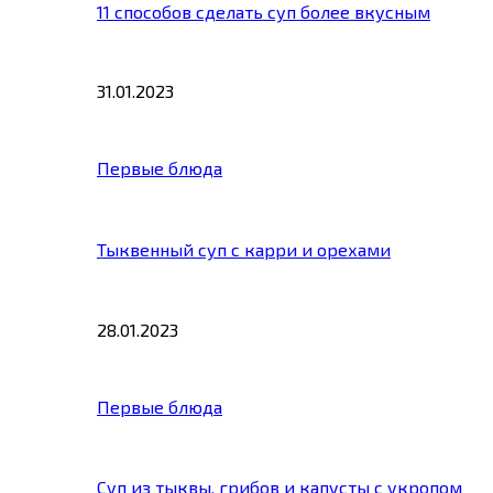
11 способов сделать суп более вкусным
31.01.2023
Первые блюда
Тыквенный суп с карри и орехами
28.01.2023
Первые блюда
Суп из тыквы, грибов и капусты с укропом