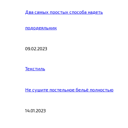
Два самых простых способа надеть
пододеяльник
09.02.2023
Текстиль
Не сушите постельное бельё полностью
14.01.2023