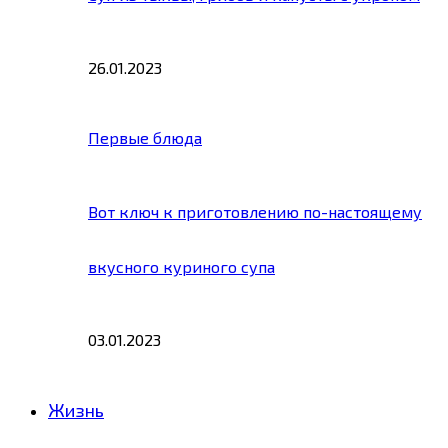
26.01.2023
Первые блюда
Вот ключ к приготовлению по-настоящему
вкусного куриного супа
03.01.2023
Жизнь