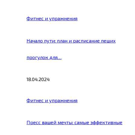
Фитнес и упражнения
Начало пути: план и расписание пеших
прогулок для…
18.04.2024
Фитнес и упражнения
Пресс вашей мечты: самые эффективные