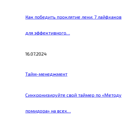
Как победить проклятие лени: 7 лайфхаков
для эффективного…
16.07.2024
Тайм-менеджмент
Синхронизируйте свой таймер по «Методу
помидора» на всех…