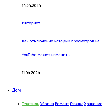
14.04.2024
Интернет
Как отключение истории просмотров на
YouTube может изменить…
11.04.2024
Дом
Текстиль
Уборка
Ремонт
Глажка
Хранение