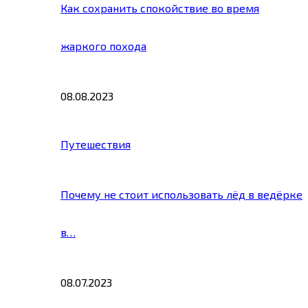
Как сохранить спокойствие во время
жаркого похода
08.08.2023
Путешествия
Почему не стоит использовать лёд в ведёрке
в…
08.07.2023