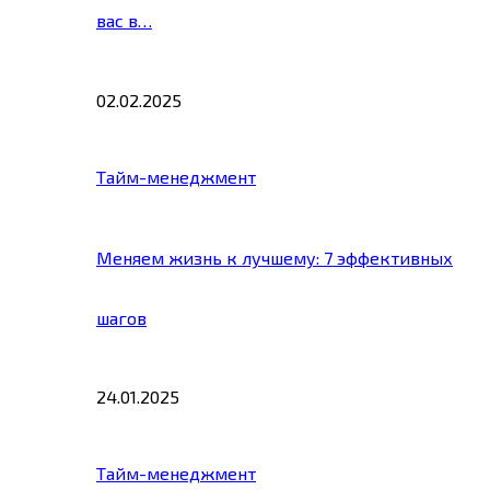
вас в…
02.02.2025
Тайм-менеджмент
Меняем жизнь к лучшему: 7 эффективных
шагов
24.01.2025
Тайм-менеджмент