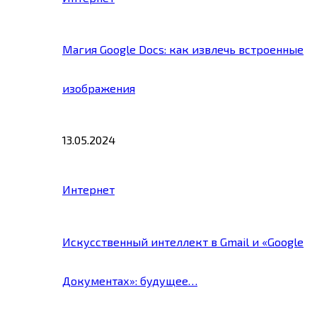
Магия Google Docs: как извлечь встроенные
изображения
13.05.2024
Интернет
Искусственный интеллект в Gmail и «Google
Документах»: будущее…