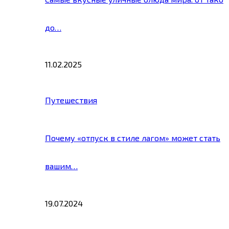
до…
11.02.2025
Путешествия
Почему «отпуск в стиле лагом» может стать
вашим…
19.07.2024