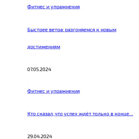
Фитнес и упражнения
Быстрее ветра: разгоняемся к новым
достижениям
07.05.2024
Фитнес и упражнения
Кто сказал, что успех ждёт только в конце…
29.04.2024