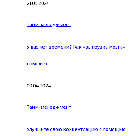
21.05.2024
Тайм-менеджмент
У вас нет времени? Как «выгрузка мозга»
поможет…
09.04.2024
Тайм-менеджмент
Улучшите свою концентрацию с помощью