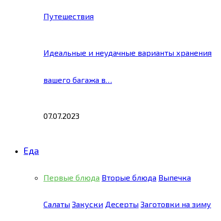
Путешествия
Идеальные и неудачные варианты хранения
вашего багажа в…
07.07.2023
Еда
Первые блюда
Вторые блюда
Выпечка
Салаты
Закуски
Десерты
Заготовки на зиму