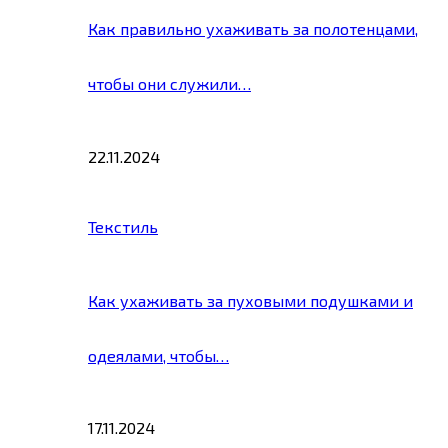
Как правильно ухаживать за полотенцами,
чтобы они служили…
22.11.2024
Текстиль
Как ухаживать за пуховыми подушками и
одеялами, чтобы…
17.11.2024