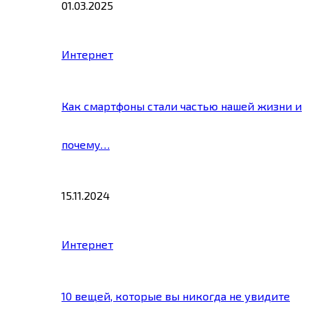
01.03.2025
Интернет
Как смартфоны стали частью нашей жизни и
почему…
15.11.2024
Интернет
10 вещей, которые вы никогда не увидите