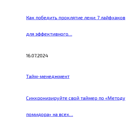
Как победить проклятие лени: 7 лайфхаков
для эффективного…
16.07.2024
Тайм-менеджмент
Синхронизируйте свой таймер по «Методу
помидора» на всех…