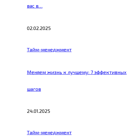
вас в…
02.02.2025
Тайм-менеджмент
Меняем жизнь к лучшему: 7 эффективных
шагов
24.01.2025
Тайм-менеджмент