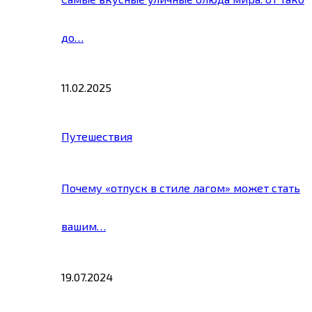
до…
11.02.2025
Путешествия
Почему «отпуск в стиле лагом» может стать
вашим…
19.07.2024