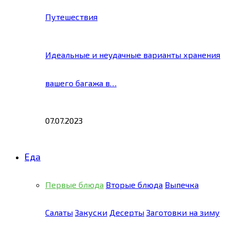
Путешествия
Идеальные и неудачные варианты хранения
вашего багажа в…
07.07.2023
Еда
Первые блюда
Вторые блюда
Выпечка
Салаты
Закуски
Десерты
Заготовки на зиму