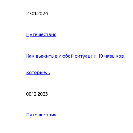
27.01.2024
Путешествия
Как выжить в любой ситуации: 10 навыков,
которые…
08.12.2023
Путешествия