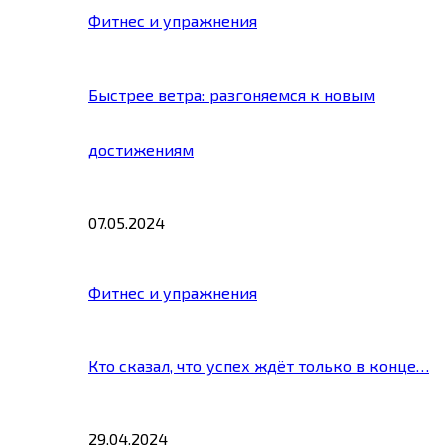
Фитнес и упражнения
Быстрее ветра: разгоняемся к новым
достижениям
07.05.2024
Фитнес и упражнения
Кто сказал, что успех ждёт только в конце…
29.04.2024