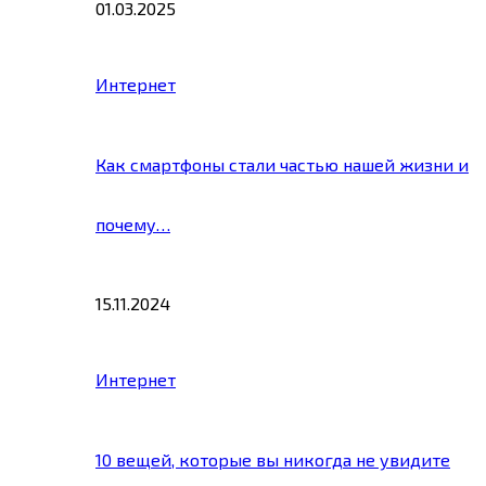
01.03.2025
Интернет
Как смартфоны стали частью нашей жизни и
почему…
15.11.2024
Интернет
10 вещей, которые вы никогда не увидите