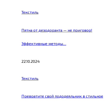
Текстиль
Пятна от дезодоранта — не приговор!
Эффективные методы…
22.10.2024
Текстиль
Превратите свой пододеяльник в стильное