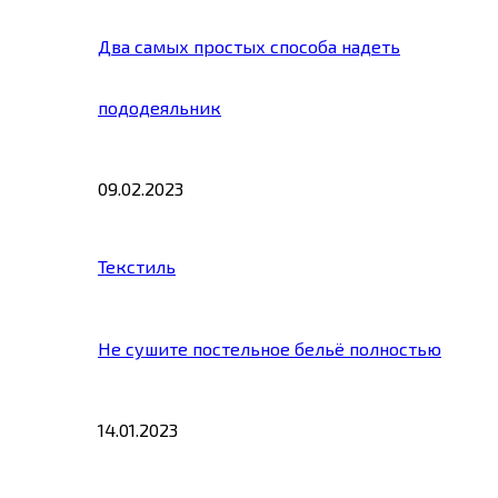
Два самых простых способа надеть
пододеяльник
09.02.2023
Текстиль
Не сушите постельное бельё полностью
14.01.2023