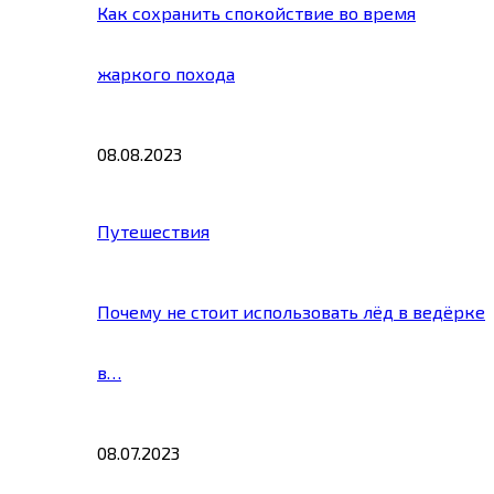
Как сохранить спокойствие во время
жаркого похода
08.08.2023
Путешествия
Почему не стоит использовать лёд в ведёрке
в…
08.07.2023