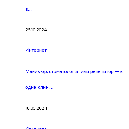
в…
25.10.2024
Интернет
Маникюр, стоматология или репетитор — в
один клик:…
16.05.2024
Интернет