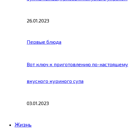
26.01.2023
Первые блюда
Вот ключ к приготовлению по-настоящему
вкусного куриного супа
03.01.2023
Жизнь