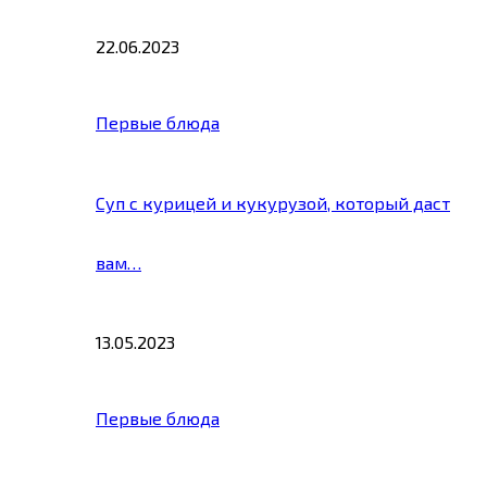
22.06.2023
Первые блюда
Суп с курицей и кукурузой, который даст
вам…
13.05.2023
Первые блюда