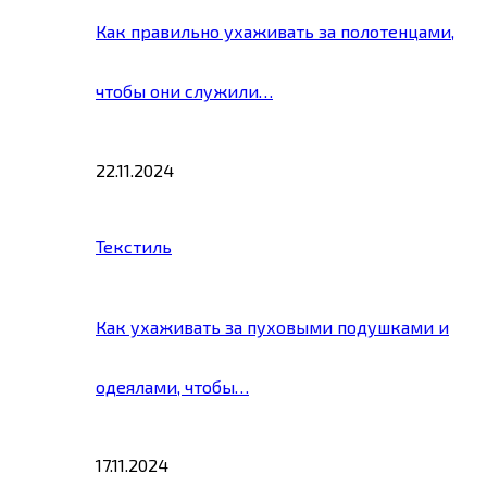
Как правильно ухаживать за полотенцами,
чтобы они служили…
22.11.2024
Текстиль
Как ухаживать за пуховыми подушками и
одеялами, чтобы…
17.11.2024