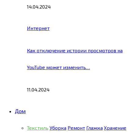
14.04.2024
Интернет
Как отключение истории просмотров на
YouTube может изменить…
11.04.2024
Дом
Текстиль
Уборка
Ремонт
Глажка
Хранение