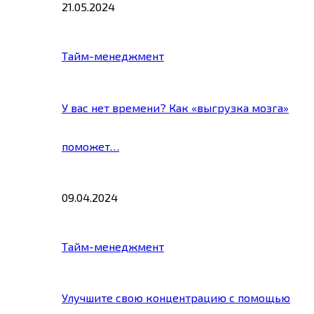
21.05.2024
Тайм-менеджмент
У вас нет времени? Как «выгрузка мозга»
поможет…
09.04.2024
Тайм-менеджмент
Улучшите свою концентрацию с помощью