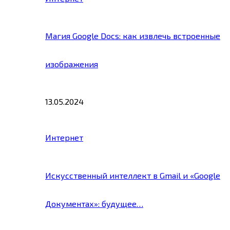
Магия Google Docs: как извлечь встроенные
изображения
13.05.2024
Интернет
Искусственный интеллект в Gmail и «Google
Документах»: будущее…