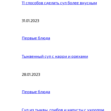
11 способов сделать суп более вкусным
31.01.2023
Первые блюда
Тыквенный суп с карри и орехами
28.01.2023
Первые блюда
Суп из тыквы, грибов и капусты с укропом