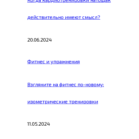
действительно имеют смысл?
20.06.2024
Фитнес и упражнения
Взгляните на фитнес по-новому:
изометрические тренировки
11.05.2024