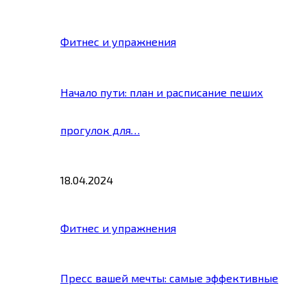
Фитнес и упражнения
Начало пути: план и расписание пеших
прогулок для…
18.04.2024
Фитнес и упражнения
Пресс вашей мечты: самые эффективные