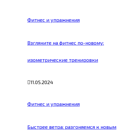
Фитнес и упражнения
Взгляните на фитнес по-новому:
изометрические тренировки
11.05.2024
Фитнес и упражнения
Быстрее ветра: разгоняемся к новым