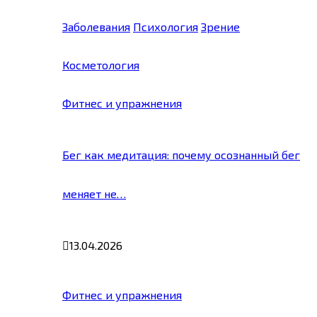
Заболевания
Психология
Зрение
Косметология
Фитнес и упражнения
Бег как медитация: почему осознанный бег
меняет не…
13.04.2026
Фитнес и упражнения