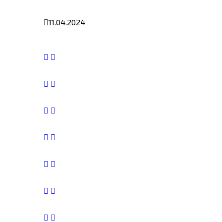
11.04.2024