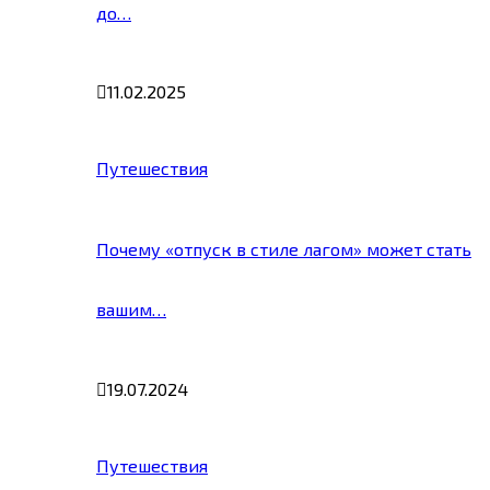
до…
11.02.2025
Путешествия
Почему «отпуск в стиле лагом» может стать
вашим…
19.07.2024
Путешествия