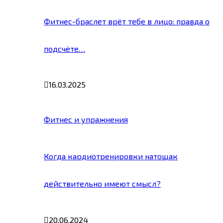
Фитнес-браслет врёт тебе в лицо: правда о
подсчёте…
16.03.2025
Фитнес и упражнения
Когда кардиотренировки натощак
действительно имеют смысл?
20.06.2024