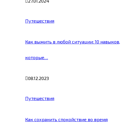
27.01.2024
Путешествия
Как выжить в любой ситуации: 10 навыков,
которые…
08.12.2023
Путешествия
Как сохранить спокойствие во время