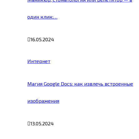
один клик:…
16.05.2024
Интернет
Магия Google Docs: как извлечь встроенные
изображения
13.05.2024