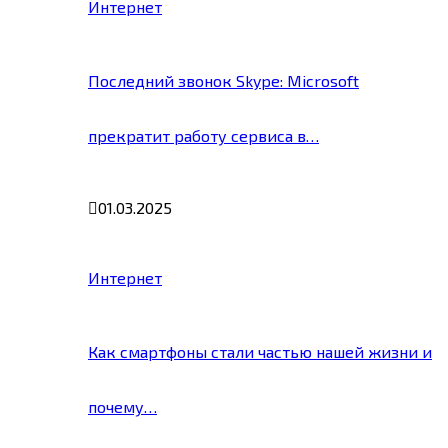
Интернет
Последний звонок Skype: Microsoft
прекратит работу сервиса в…
01.03.2025
Интернет
Как смартфоны стали частью нашей жизни и
почему…