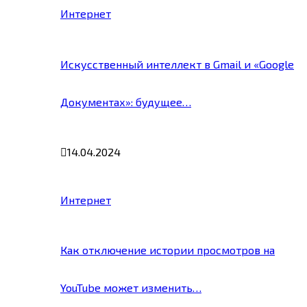
Интернет
Искусственный интеллект в Gmail и «Google
Документах»: будущее…
14.04.2024
Интернет
Как отключение истории просмотров на
YouTube может изменить…