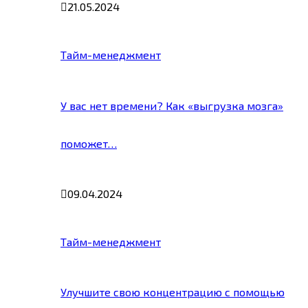
21.05.2024
Тайм-менеджмент
У вас нет времени? Как «выгрузка мозга»
поможет…
09.04.2024
Тайм-менеджмент
Улучшите свою концентрацию с помощью