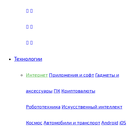
Технологии
Интернет
Приложения и софт
Гаджеты и
аксессуары
ПК
Криптовалюты
Робототехника
Искусственный интеллект
Космос
Автомобили и транспорт
Android
iOS