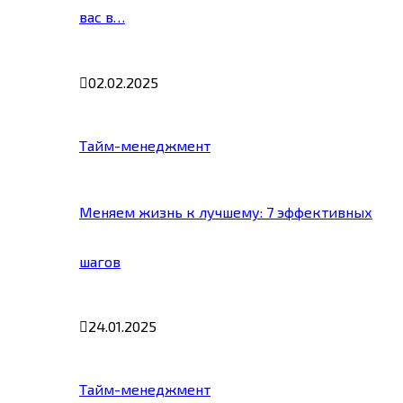
вас в…
02.02.2025
Тайм-менеджмент
Меняем жизнь к лучшему: 7 эффективных
шагов
24.01.2025
Тайм-менеджмент