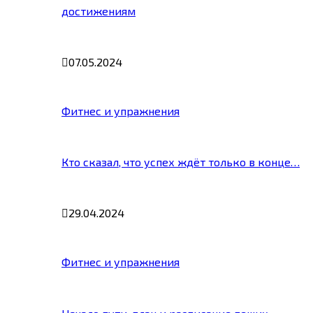
достижениям
07.05.2024
Фитнес и упражнения
Кто сказал, что успех ждёт только в конце…
29.04.2024
Фитнес и упражнения