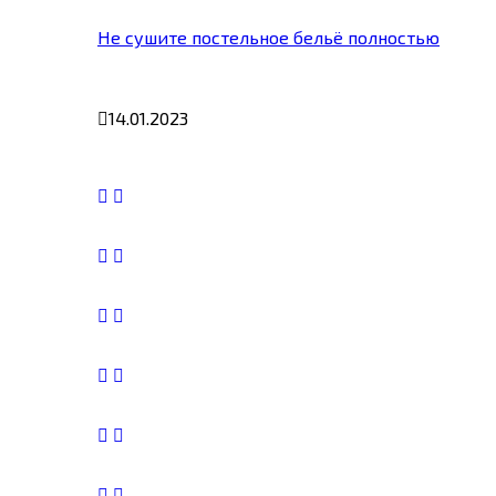
Не сушите постельное бельё полностью
14.01.2023