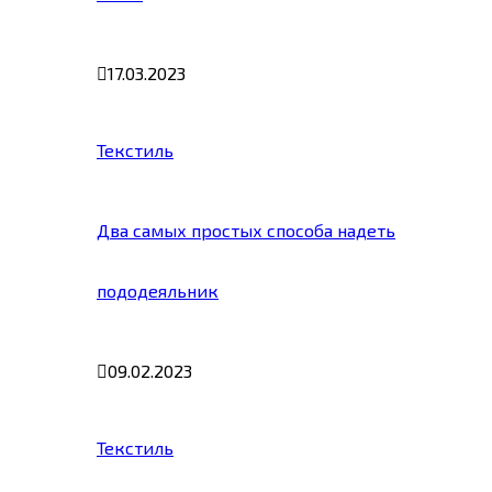
17.03.2023
Текстиль
Два самых простых способа надеть
пододеяльник
09.02.2023
Текстиль