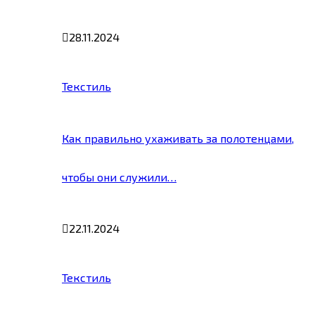
28.11.2024
Текстиль
Как правильно ухаживать за полотенцами,
чтобы они служили…
22.11.2024
Текстиль