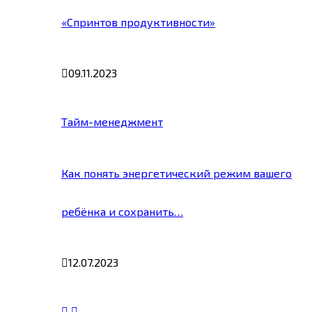
«Спринтов продуктивности»
09.11.2023
Тайм-менеджмент
Как понять энергетический режим вашего
ребёнка и сохранить…
12.07.2023