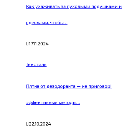
Как ухаживать за пуховыми подушками и
одеялами, чтобы…
17.11.2024
Текстиль
Пятна от дезодоранта — не приговор!
Эффективные методы…
22.10.2024