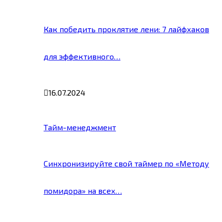
Как победить проклятие лени: 7 лайфхаков
для эффективного…
16.07.2024
Тайм-менеджмент
Синхронизируйте свой таймер по «Методу
помидора» на всех…