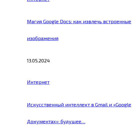
Магия Google Docs: как извлечь встроенные
изображения
13.05.2024
Интернет
Искусственный интеллект в Gmail и «Google
Документах»: будущее…