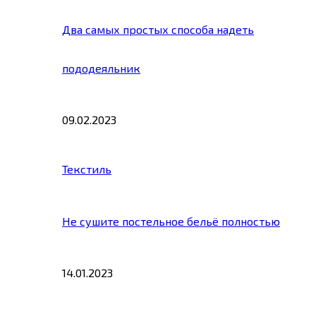
Два самых простых способа надеть
пододеяльник
09.02.2023
Текстиль
Не сушите постельное бельё полностью
14.01.2023