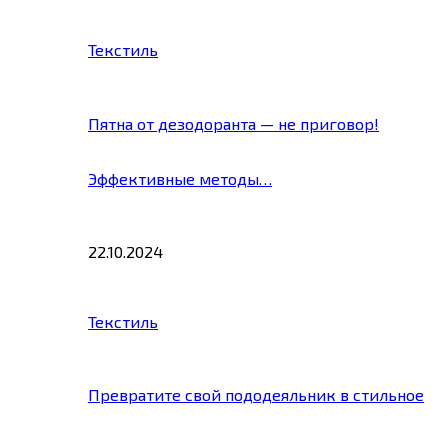
Текстиль
Пятна от дезодоранта — не приговор!
Эффективные методы…
22.10.2024
Текстиль
Превратите свой пододеяльник в стильное