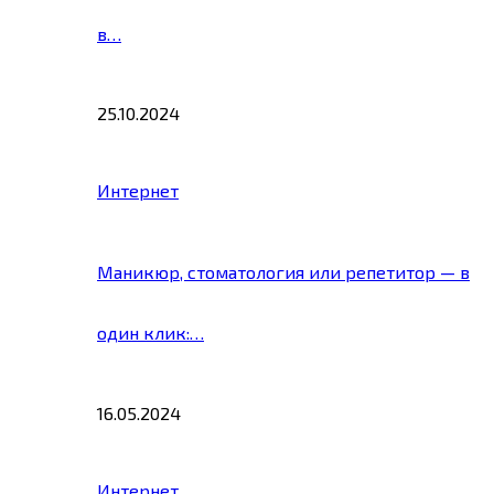
в…
25.10.2024
Интернет
Маникюр, стоматология или репетитор — в
один клик:…
16.05.2024
Интернет