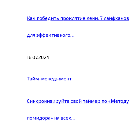
Как победить проклятие лени: 7 лайфхаков
для эффективного…
16.07.2024
Тайм-менеджмент
Синхронизируйте свой таймер по «Методу
помидора» на всех…