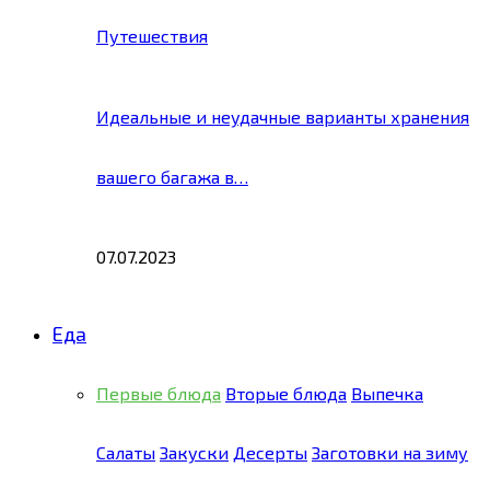
Путешествия
Идеальные и неудачные варианты хранения
вашего багажа в…
07.07.2023
Еда
Первые блюда
Вторые блюда
Выпечка
Салаты
Закуски
Десерты
Заготовки на зиму