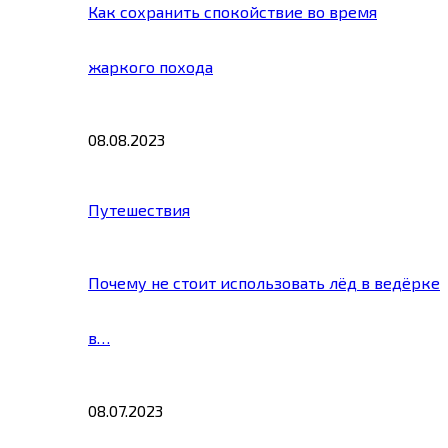
Как сохранить спокойствие во время
жаркого похода
08.08.2023
Путешествия
Почему не стоит использовать лёд в ведёрке
в…
08.07.2023