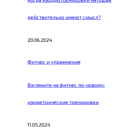
действительно имеют смысл?
20.06.2024
Фитнес и упражнения
Взгляните на фитнес по-новому:
изометрические тренировки
11.05.2024