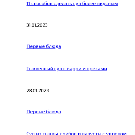
11 способов сделать суп более вкусным
31.01.2023
Первые блюда
Тыквенный суп с карри и орехами
28.01.2023
Первые блюда
Суп из тыквы, грибов и капусты с укропом