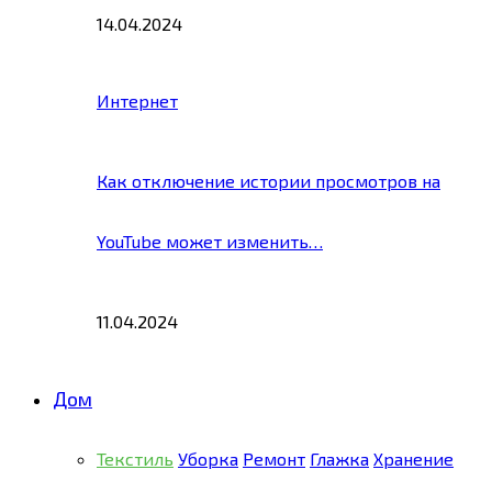
14.04.2024
Интернет
Как отключение истории просмотров на
YouTube может изменить…
11.04.2024
Дом
Текстиль
Уборка
Ремонт
Глажка
Хранение