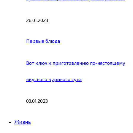
26.01.2023
Первые блюда
Вот ключ к приготовлению по-настоящему
вкусного куриного супа
03.01.2023
Жизнь