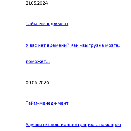
21.05.2024
Тайм-менеджмент
У вас нет времени? Как «выгрузка мозга»
поможет…
09.04.2024
Тайм-менеджмент
Улучшите свою концентрацию с помощью