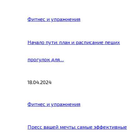
Фитнес и упражнения
Начало пути: план и расписание пеших
прогулок для…
18.04.2024
Фитнес и упражнения
Пресс вашей мечты: самые эффективные