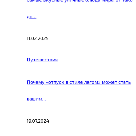
до…
11.02.2025
Путешествия
Почему «отпуск в стиле лагом» может стать
вашим…
19.07.2024