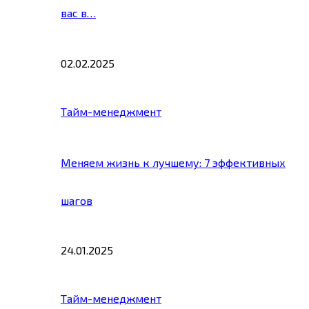
вас в…
02.02.2025
Тайм-менеджмент
Меняем жизнь к лучшему: 7 эффективных
шагов
24.01.2025
Тайм-менеджмент