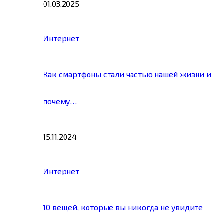
01.03.2025
Интернет
Как смартфоны стали частью нашей жизни и
почему…
15.11.2024
Интернет
10 вещей, которые вы никогда не увидите