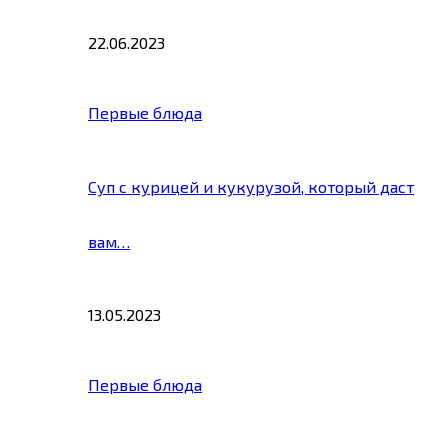
22.06.2023
Первые блюда
Суп с курицей и кукурузой, который даст
вам…
13.05.2023
Первые блюда