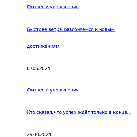
Фитнес и упражнения
Быстрее ветра: разгоняемся к новым
достижениям
07.05.2024
Фитнес и упражнения
Кто сказал, что успех ждёт только в конце…
29.04.2024