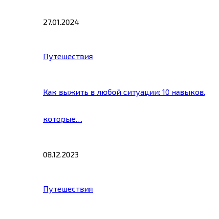
27.01.2024
Путешествия
Как выжить в любой ситуации: 10 навыков,
которые…
08.12.2023
Путешествия