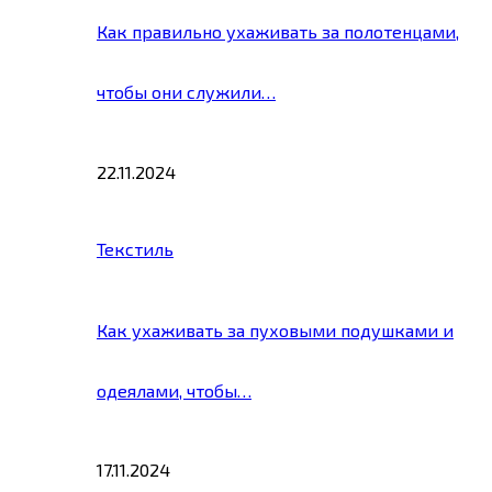
Как правильно ухаживать за полотенцами,
чтобы они служили…
22.11.2024
Текстиль
Как ухаживать за пуховыми подушками и
одеялами, чтобы…
17.11.2024