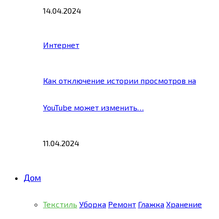
14.04.2024
Интернет
Как отключение истории просмотров на
YouTube может изменить…
11.04.2024
Дом
Текстиль
Уборка
Ремонт
Глажка
Хранение