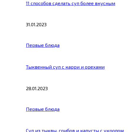
11 способов сделать суп более вкусным
31.01.2023
Первые блюда
Тыквенный суп с карри и орехами
28.01.2023
Первые блюда
Суп из тыквы, грибов и капусты с укропом