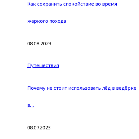
Как сохранить спокойствие во время
жаркого похода
08.08.2023
Путешествия
Почему не стоит использовать лёд в ведёрке
в…
08.07.2023