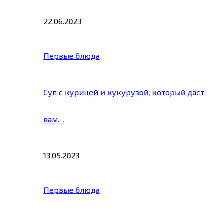
22.06.2023
Первые блюда
Суп с курицей и кукурузой, который даст
вам…
13.05.2023
Первые блюда