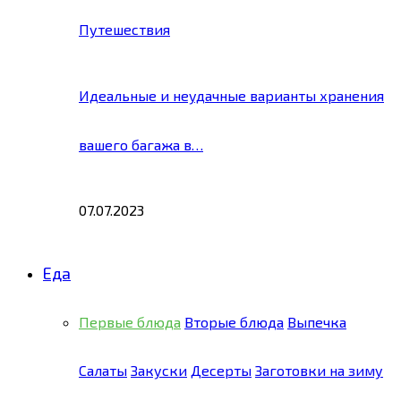
Путешествия
Идеальные и неудачные варианты хранения
вашего багажа в…
07.07.2023
Еда
Первые блюда
Вторые блюда
Выпечка
Салаты
Закуски
Десерты
Заготовки на зиму