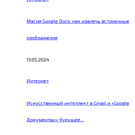
Магия Google Docs: как извлечь встроенные
изображения
13.05.2024
Интернет
Искусственный интеллект в Gmail и «Google
Документах»: будущее…