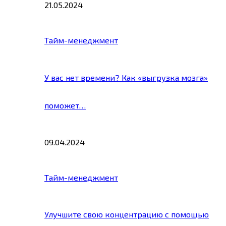
21.05.2024
Тайм-менеджмент
У вас нет времени? Как «выгрузка мозга»
поможет…
09.04.2024
Тайм-менеджмент
Улучшите свою концентрацию с помощью