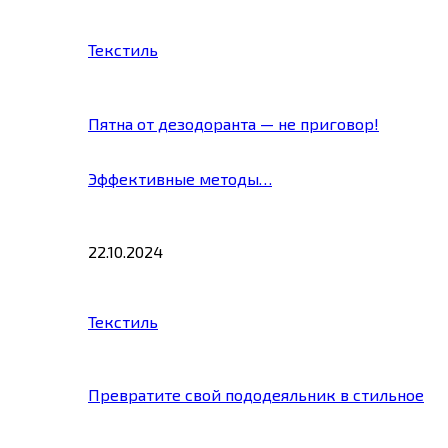
Текстиль
Пятна от дезодоранта — не приговор!
Эффективные методы…
22.10.2024
Текстиль
Превратите свой пододеяльник в стильное