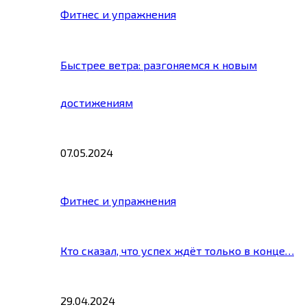
Фитнес и упражнения
Быстрее ветра: разгоняемся к новым
достижениям
07.05.2024
Фитнес и упражнения
Кто сказал, что успех ждёт только в конце…
29.04.2024