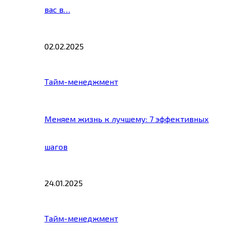
вас в…
02.02.2025
Тайм-менеджмент
Меняем жизнь к лучшему: 7 эффективных
шагов
24.01.2025
Тайм-менеджмент