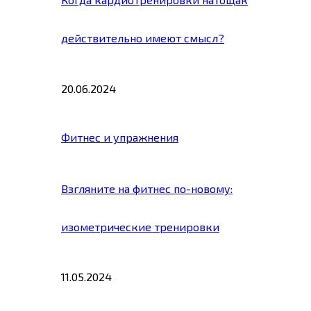
действительно имеют смысл?
20.06.2024
Фитнес и упражнения
Взгляните на фитнес по-новому:
изометрические тренировки
11.05.2024