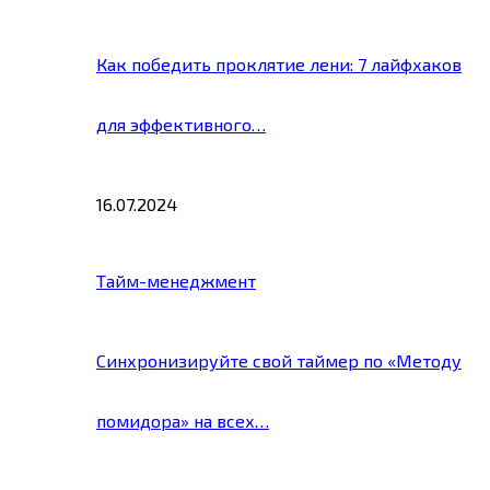
Как победить проклятие лени: 7 лайфхаков
для эффективного…
16.07.2024
Тайм-менеджмент
Синхронизируйте свой таймер по «Методу
помидора» на всех…