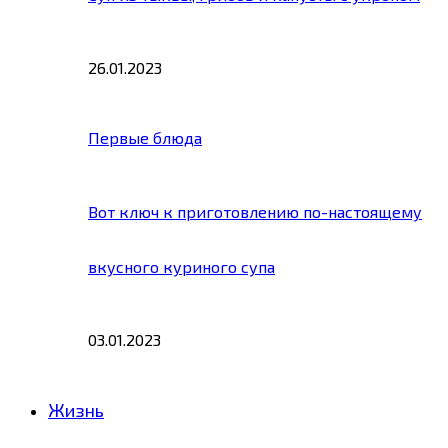
26.01.2023
Первые блюда
Вот ключ к приготовлению по-настоящему
вкусного куриного супа
03.01.2023
Жизнь