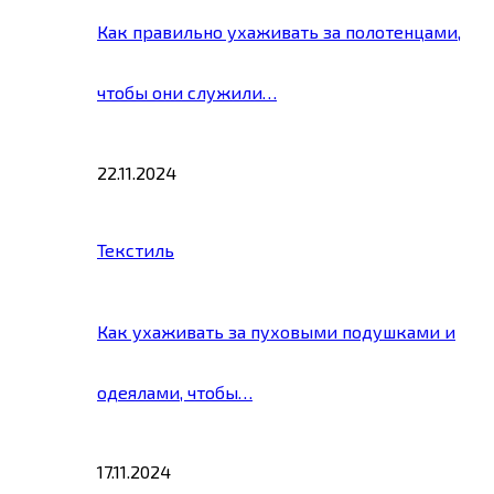
Как правильно ухаживать за полотенцами,
чтобы они служили…
22.11.2024
Текстиль
Как ухаживать за пуховыми подушками и
одеялами, чтобы…
17.11.2024