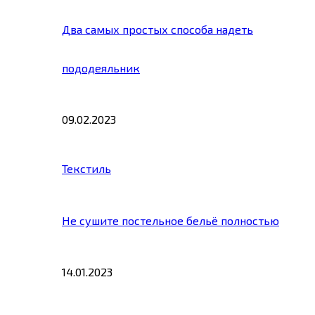
Два самых простых способа надеть
пододеяльник
09.02.2023
Текстиль
Не сушите постельное бельё полностью
14.01.2023