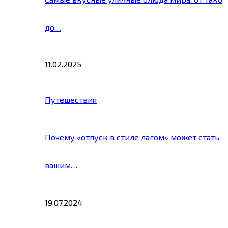
до…
11.02.2025
Путешествия
Почему «отпуск в стиле лагом» может стать
вашим…
19.07.2024