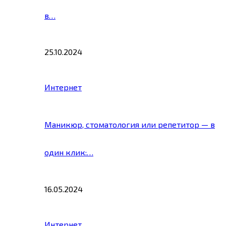
в…
25.10.2024
Интернет
Маникюр, стоматология или репетитор — в
один клик:…
16.05.2024
Интернет