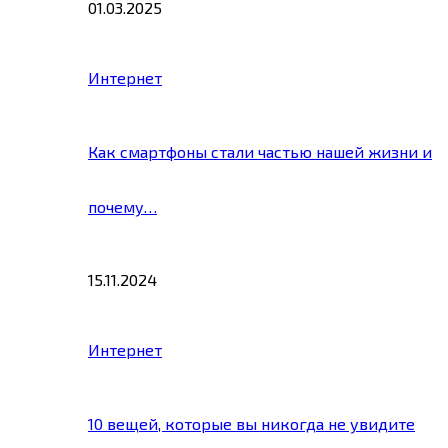
01.03.2025
Интернет
Как смартфоны стали частью нашей жизни и
почему…
15.11.2024
Интернет
10 вещей, которые вы никогда не увидите