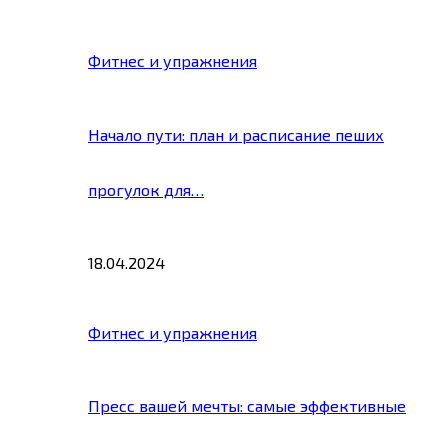
Фитнес и упражнения
Начало пути: план и расписание пеших
прогулок для…
18.04.2024
Фитнес и упражнения
Пресс вашей мечты: самые эффективные