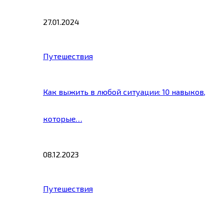
27.01.2024
Путешествия
Как выжить в любой ситуации: 10 навыков,
которые…
08.12.2023
Путешествия