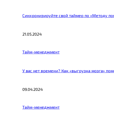
Синхронизируйте свой таймер по «Методу по
21.05.2024
Тайм-менеджмент
У вас нет времени? Как «выгрузка мозга» по
09.04.2024
Тайм-менеджмент