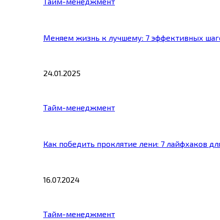
Тайм-менеджмент
Меняем жизнь к лучшему: 7 эффективных шаг
24.01.2025
Тайм-менеджмент
Как победить проклятие лени: 7 лайфхаков д
16.07.2024
Тайм-менеджмент