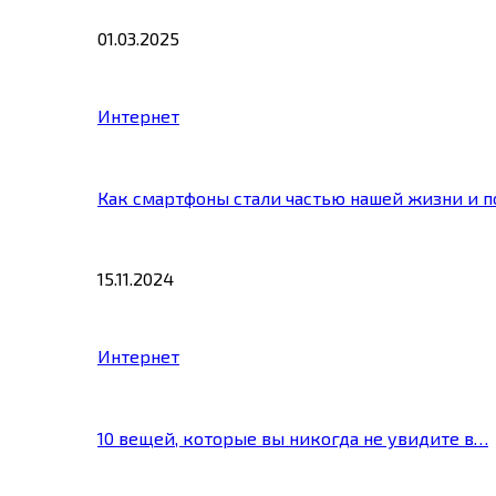
01.03.2025
Интернет
Как смартфоны стали частью нашей жизни и 
15.11.2024
Интернет
10 вещей, которые вы никогда не увидите в…