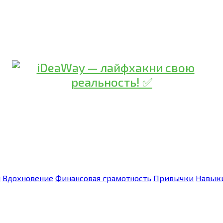
я
Вдохновение
Финансовая грамотность
Привычки
Навык