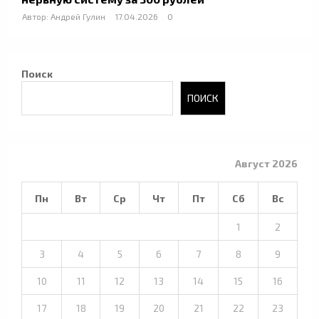
Автор:
Андрей Гулин
17.04.2026
0
Поиск
ПОИСК
Август 2026
Пн
Вт
Ср
Чт
Пт
Сб
Вс
1
2
3
4
5
6
7
8
9
10
11
12
13
14
15
16
17
18
19
20
21
22
23