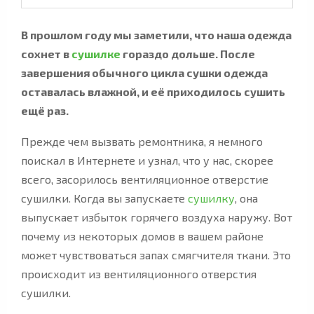
В прошлом году мы заметили, что наша одежда
сохнет в
сушилке
гораздо дольше. После
завершения обычного цикла сушки одежда
оставалась влажной, и её приходилось сушить
ещё раз.
Прежде чем вызвать ремонтника, я немного
поискал в Интернете и узнал, что у нас, скорее
всего, засорилось вентиляционное отверстие
сушилки. Когда вы запускаете
сушилку
, она
выпускает избыток горячего воздуха наружу. Вот
почему из некоторых домов в вашем районе
может чувствоваться запах смягчителя ткани. Это
происходит из вентиляционного отверстия
сушилки.