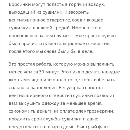
Ворсинки могут попасть в горячий воздух,
выходящий из сушилки, и засорить
вентиляционное отверстие, соединяющее
сушилку с внешней средой. Именно это и
произошло в нашем случае — мне просто нужно
было прочистить вентиляционное отверстие,
после этого мы снова были бы в деле.
Это простая работа, которую можно выполнить
менее чем за 30 минут. Это нужно делать каждые
шесть месяцев или около того, чтобы избежать
сильного накопления. Регулярная очистка
вентиляционного отверстия сушилки позволит
вам высушить одежду за меньшее время,
сэкономить деньги на оплате электроэнергии,
продлить срок службы сушилки и даже
предотвратить пожар в доме. Быстрый факт: