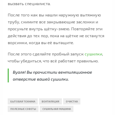
вызвать специалиста.
После того как вы нашли наружную вытяжную
трубу, снимите все закрывающие заслонки и
просуньте внутрь щётку-змею. Повторяйте эти
действия до тех пор, пока на щётке не останутся
ворсинки, когда вы её вытащите.
После этого сделайте пробный запуск
сушилки
,
чтобы убедиться, что всё работает правильно.
Вуаля! Вы прочистили вентиляционное
отверстие вашей сушилки.
БЫТОВАЯ ТЕХНИКА
ВЕНТИЛЯЦИЯ
ОЧИСТКА
ПОЛЕЗНЫЕ СОВЕТЫ
СУШИЛЬНАЯ МАШИНА