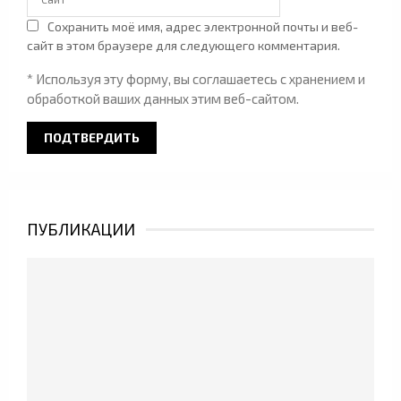
Сохранить моё имя, адрес электронной почты и веб-
сайт в этом браузере для следующего комментария.
* Используя эту форму, вы соглашаетесь с хранением и
обработкой ваших данных этим веб-сайтом.
ПУБЛИКАЦИИ