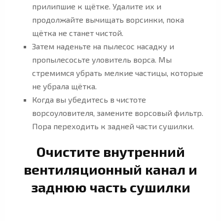
прилипшие к щётке. Удалите их и
продолжайте вычищать ворсинки, пока
щётка не станет чистой.
Затем наденьте на пылесос насадку и
пропылесосьте уловитель ворса. Мы
стремимся убрать мелкие частицы, которые
не убрала щётка.
Когда вы убедитесь в чистоте
ворсоуловителя, замените ворсовый фильтр.
Пора переходить к задней части сушилки.
Очистите внутренний
вентиляционный канал и
заднюю часть сушилки