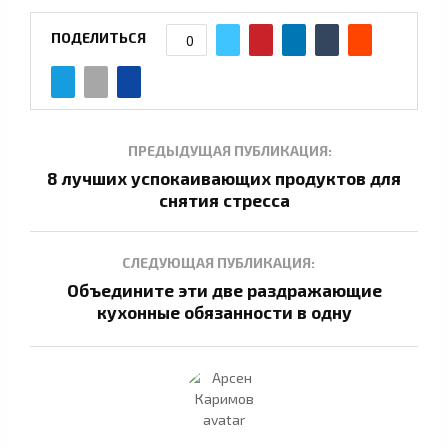
ПОДЕЛИТЬСЯ
0
ПРЕДЫДУЩАЯ ПУБЛИКАЦИЯ:
8 лучших успокаивающих продуктов для
снятия стресса
СЛЕДУЮЩАЯ ПУБЛИКАЦИЯ:
Объедините эти две раздражающие
кухонные обязанности в одну