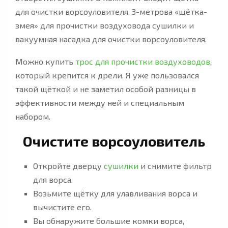
для очистки ворсоуловителя, 3-метрова «щётка-
змея» для прочистки воздуховода сушилки и
вакуумная насадка для очистки ворсоуловителя.
Можно купить
трос для прочистки воздуховодов
,
который крепится к дрели. Я уже пользовался
такой щёткой и не заметил особой разницы в
эффективности между ней и специальным
набором.
Очистите ворсоуловитель
Откройте дверцу
сушилки
и снимите фильтр
для ворса.
Возьмите щётку для улавливания ворса и
вычистите его.
Вы обнаружите большие комки ворса,