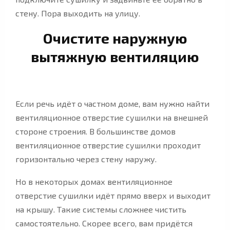
стену. Пора выходить на улицу.
Очистите наружную
вытяжную вентиляцию
Если речь идёт о частном доме, вам нужно найти
вентиляционное отверстие сушилки на внешней
стороне строения. В большинстве домов
вентиляционное отверстие сушилки проходит
горизонтально через стену наружу.
Но в некоторых домах вентиляционное
отверстие сушилки идёт прямо вверх и выходит
на крышу. Такие системы сложнее чистить
самостоятельно. Скорее всего, вам придётся