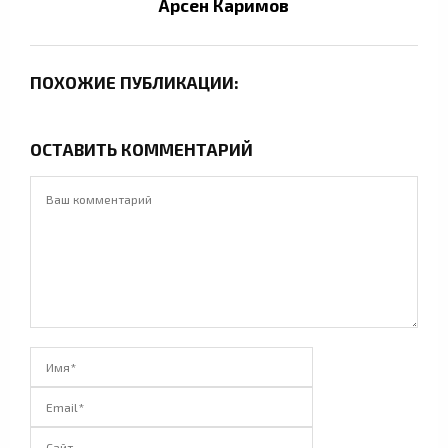
Арсен Каримов
ПОХОЖИЕ ПУБЛИКАЦИИ:
ОСТАВИТЬ КОММЕНТАРИЙ