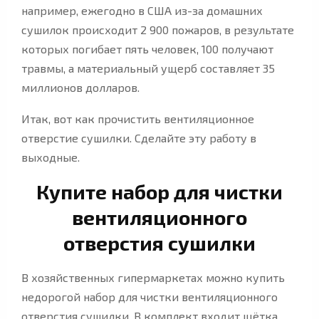
например, ежегодно в США из-за домашних
сушилок происходит 2 900 пожаров, в результате
которых погибает пять человек, 100 получают
травмы, а материальный ущерб составляет 35
миллионов долларов.
Итак, вот как прочистить вентиляционное
отверстие сушилки. Сделайте эту работу в
выходные.
Купите набор для чистки
вентиляционного
отверстия сушилки
В хозяйственных гипермаркетах можно купить
недорогой набор для чистки вентиляционного
отверстия сушилки. В комплект входит щётка