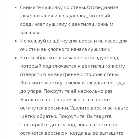
Снимите сушилку со стены. Отсоедините
шнур питания и воздуховод, который
соединяет сушилку с вентиляционным
каналом.
Используйте щётку для ворса и пылесос для
очистки выхлопного канала сушилки.
Затем обратите внимание на воздуховод,
который подключается к вентиляционному
отверстию на внутренней стороне стены.
Возьмите «щётку-змею» и засуньте её туда
до упора. Покрутите её несколько раз.
Вытащите её. Скорее всего, на щётке
останутся ворсинки. Удалите ворс и вставьте
щётку обратно. Покрутите. Вытащите.
Повторяйте до тех пор, пока на щётке не
останется ворсинок, когда вы её вытащите.