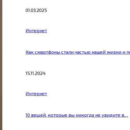
01.03.2025
Интернет
Как смартфоны стали частью нашей жизни и 
15.11.2024
Интернет
10 вещей, которые вы никогда не увидите в…