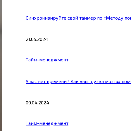
Синхронизируйте свой таймер по «Методу по
21.05.2024
Тайм-менеджмент
У вас нет времени? Как «выгрузка мозга» по
09.04.2024
Тайм-менеджмент