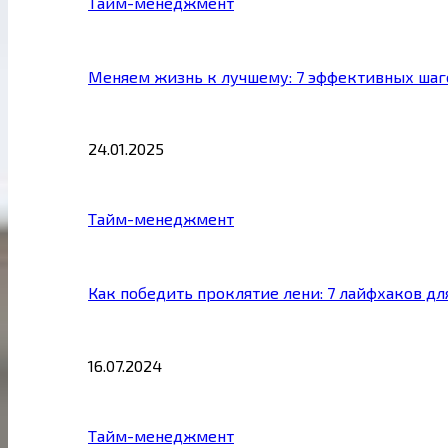
Тайм-менеджмент
Меняем жизнь к лучшему: 7 эффективных шаг
24.01.2025
Тайм-менеджмент
Как победить проклятие лени: 7 лайфхаков д
16.07.2024
Тайм-менеджмент