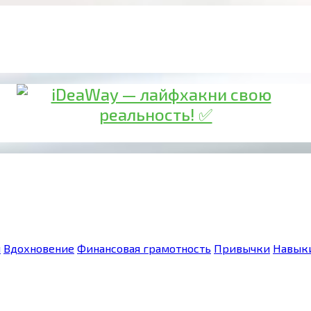
я
Вдохновение
Финансовая грамотность
Привычки
Навык