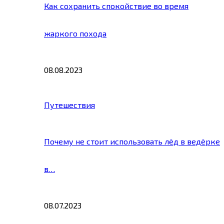
Как сохранить спокойствие во время
жаркого похода
08.08.2023
Путешествия
Почему не стоит использовать лёд в ведёрке
в…
08.07.2023