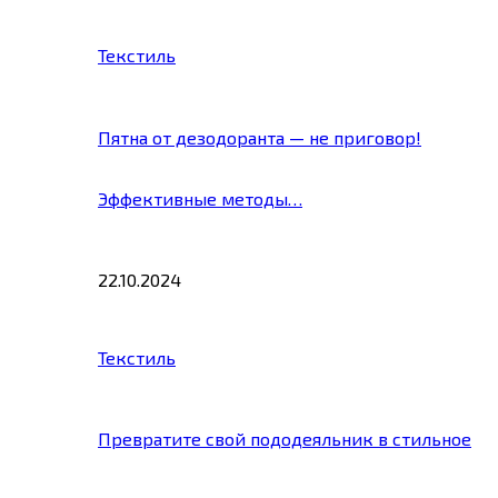
Текстиль
Пятна от дезодоранта — не приговор!
Эффективные методы…
22.10.2024
Текстиль
Превратите свой пододеяльник в стильное