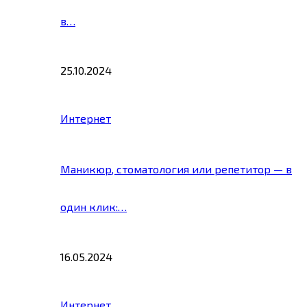
в…
25.10.2024
Интернет
Маникюр, стоматология или репетитор — в
один клик:…
16.05.2024
Интернет