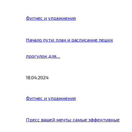
Фитнес и упражнения
Начало пути: план и расписание пеших
прогулок для…
18.04.2024
Фитнес и упражнения
Пресс вашей мечты: самые эффективные