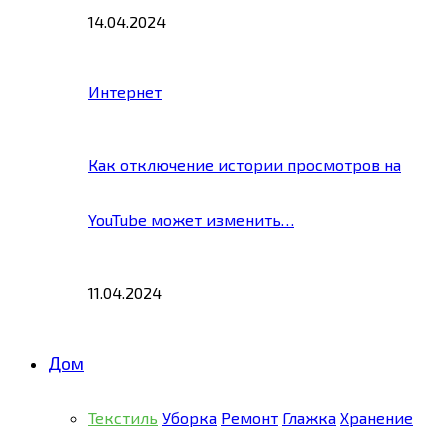
14.04.2024
Интернет
Как отключение истории просмотров на
YouTube может изменить…
11.04.2024
Дом
Текстиль
Уборка
Ремонт
Глажка
Хранение