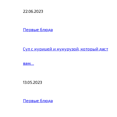
22.06.2023
Первые блюда
Суп с курицей и кукурузой, который даст
вам…
13.05.2023
Первые блюда