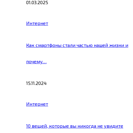
01.03.2025
Интернет
Как смартфоны стали частью нашей жизни и
почему…
15.11.2024
Интернет
10 вещей, которые вы никогда не увидите