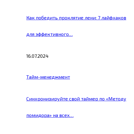
Как победить проклятие лени: 7 лайфхаков
для эффективного…
16.07.2024
Тайм-менеджмент
Синхронизируйте свой таймер по «Методу
помидора» на всех…