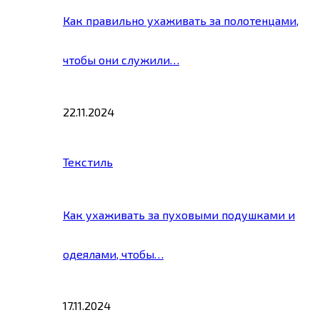
Как правильно ухаживать за полотенцами,
чтобы они служили…
22.11.2024
Текстиль
Как ухаживать за пуховыми подушками и
одеялами, чтобы…
17.11.2024