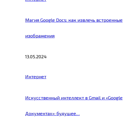
Магия Google Docs: как извлечь встроенные
изображения
13.05.2024
Интернет
Искусственный интеллект в Gmail и «Google
Документах»: будущее…