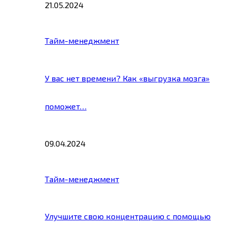
21.05.2024
Тайм-менеджмент
У вас нет времени? Как «выгрузка мозга»
поможет…
09.04.2024
Тайм-менеджмент
Улучшите свою концентрацию с помощью