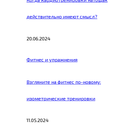
действительно имеют смысл?
20.06.2024
Фитнес и упражнения
Взгляните на фитнес по-новому:
изометрические тренировки
11.05.2024