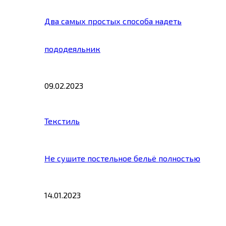
Два самых простых способа надеть
пододеяльник
09.02.2023
Текстиль
Не сушите постельное бельё полностью
14.01.2023