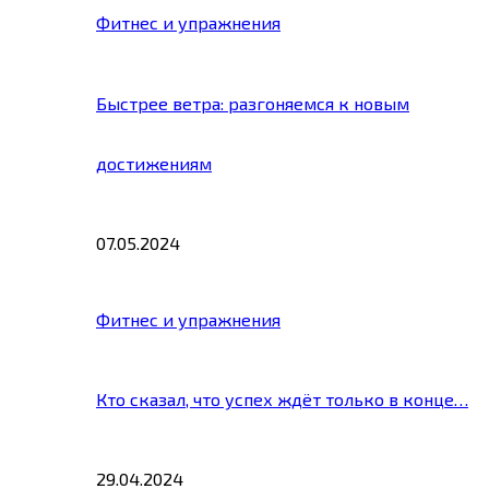
Фитнес и упражнения
Быстрее ветра: разгоняемся к новым
достижениям
07.05.2024
Фитнес и упражнения
Кто сказал, что успех ждёт только в конце…
29.04.2024