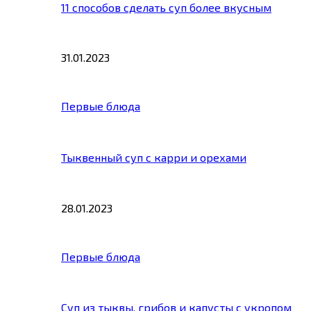
11 способов сделать суп более вкусным
31.01.2023
Первые блюда
Тыквенный суп с карри и орехами
28.01.2023
Первые блюда
Суп из тыквы, грибов и капусты с укропом