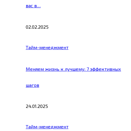
вас в…
02.02.2025
Тайм-менеджмент
Меняем жизнь к лучшему: 7 эффективных
шагов
24.01.2025
Тайм-менеджмент