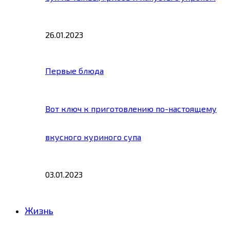
26.01.2023
Первые блюда
Вот ключ к приготовлению по-настоящему
вкусного куриного супа
03.01.2023
Жизнь