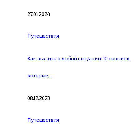
27.01.2024
Путешествия
Как выжить в любой ситуации: 10 навыков,
которые…
08.12.2023
Путешествия