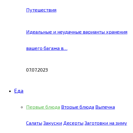
Путешествия
Идеальные и неудачные варианты хранения
вашего багажа в…
07.07.2023
Еда
Первые блюда
Вторые блюда
Выпечка
Салаты
Закуски
Десерты
Заготовки на зиму