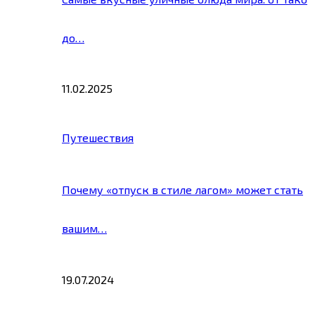
до…
11.02.2025
Путешествия
Почему «отпуск в стиле лагом» может стать
вашим…
19.07.2024