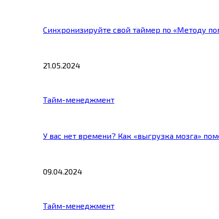
Синхронизируйте свой таймер по «Методу по
21.05.2024
Тайм-менеджмент
У вас нет времени? Как «выгрузка мозга» по
09.04.2024
Тайм-менеджмент