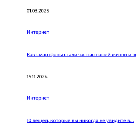
01.03.2025
Интернет
Как смартфоны стали частью нашей жизни и 
15.11.2024
Интернет
10 вещей, которые вы никогда не увидите в…