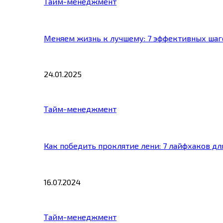
Тайм-менеджмент
Меняем жизнь к лучшему: 7 эффективных шаг
24.01.2025
Тайм-менеджмент
Как победить проклятие лени: 7 лайфхаков д
16.07.2024
Тайм-менеджмент