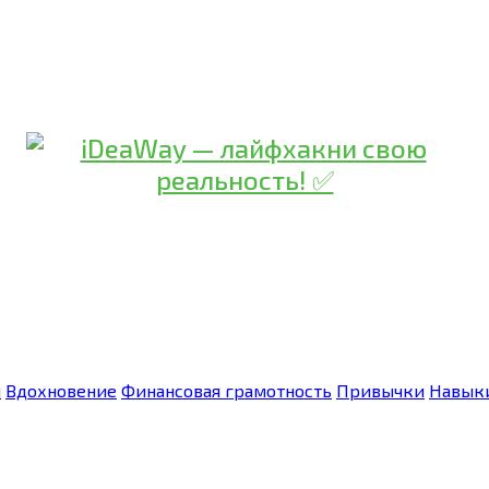
я
Вдохновение
Финансовая грамотность
Привычки
Навык