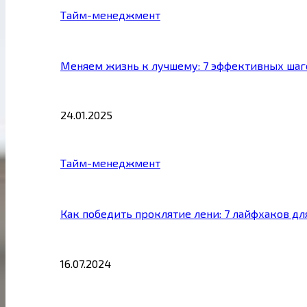
Тайм-менеджмент
Меняем жизнь к лучшему: 7 эффективных шаг
24.01.2025
Тайм-менеджмент
Как победить проклятие лени: 7 лайфхаков д
16.07.2024