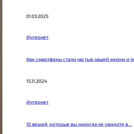
01.03.2025
Интернет
Как смартфоны стали частью нашей жизни и 
15.11.2024
Интернет
10 вещей, которые вы никогда не увидите в…