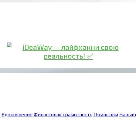
я
Вдохновение
Финансовая грамотность
Привычки
Навык