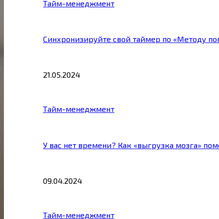
Тайм-менеджмент
Синхронизируйте свой таймер по «Методу по
21.05.2024
Тайм-менеджмент
У вас нет времени? Как «выгрузка мозга» по
09.04.2024
Тайм-менеджмент