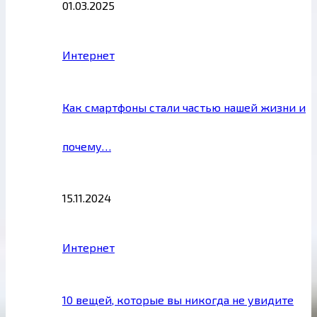
01.03.2025
Интернет
Как смартфоны стали частью нашей жизни и
почему…
15.11.2024
Интернет
10 вещей, которые вы никогда не увидите