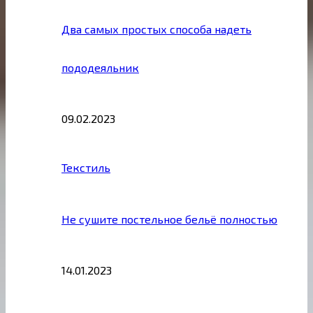
Два самых простых способа надеть
пододеяльник
09.02.2023
Текстиль
Не сушите постельное бельё полностью
14.01.2023