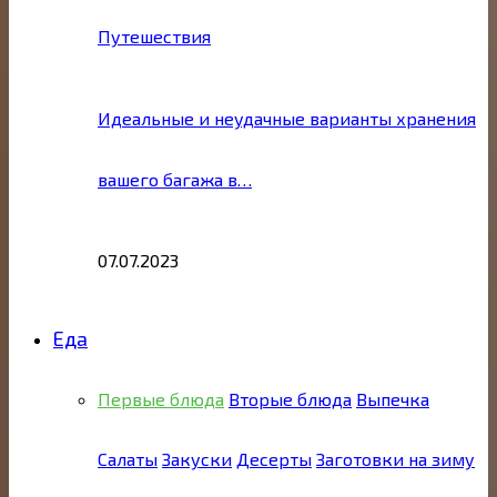
Путешествия
Идеальные и неудачные варианты хранения
вашего багажа в…
07.07.2023
Еда
Первые блюда
Вторые блюда
Выпечка
Салаты
Закуски
Десерты
Заготовки на зиму