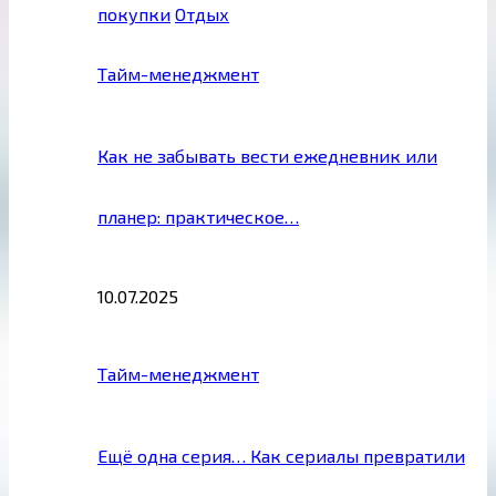
покупки
Отдых
Тайм-менеджмент
Как не забывать вести ежедневник или
планер: практическое…
10.07.2025
Тайм-менеджмент
Ещё одна серия… Как сериалы превратили