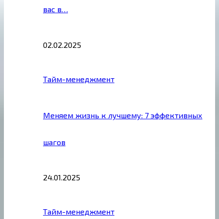
вас в…
02.02.2025
Тайм-менеджмент
Меняем жизнь к лучшему: 7 эффективных
шагов
24.01.2025
Тайм-менеджмент