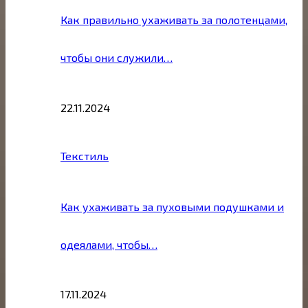
Как правильно ухаживать за полотенцами,
чтобы они служили…
22.11.2024
Текстиль
Как ухаживать за пуховыми подушками и
одеялами, чтобы…
17.11.2024