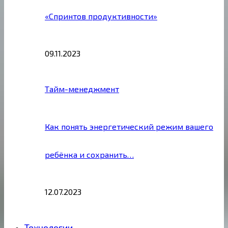
«Спринтов продуктивности»
09.11.2023
Тайм-менеджмент
Как понять энергетический режим вашего
ребёнка и сохранить…
12.07.2023
Технологии