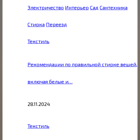
Электричество
Интерьер
Сад
Сантехника
Стирка
Переезд
Текстиль
Рекомендации по правильной стирке вещей,
включая белые и…
28.11.2024
Текстиль