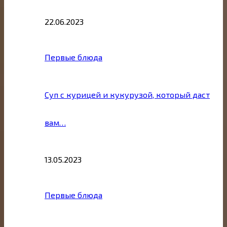
22.06.2023
Первые блюда
Суп с курицей и кукурузой, который даст
вам…
13.05.2023
Первые блюда