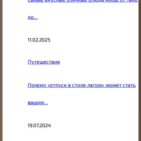
до…
11.02.2025
Путешествия
Почему «отпуск в стиле лагом» может стать
вашим…
19.07.2024