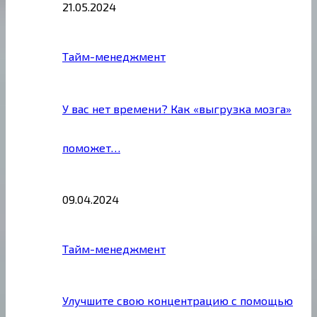
21.05.2024
Тайм-менеджмент
У вас нет времени? Как «выгрузка мозга»
поможет…
09.04.2024
Тайм-менеджмент
Улучшите свою концентрацию с помощью