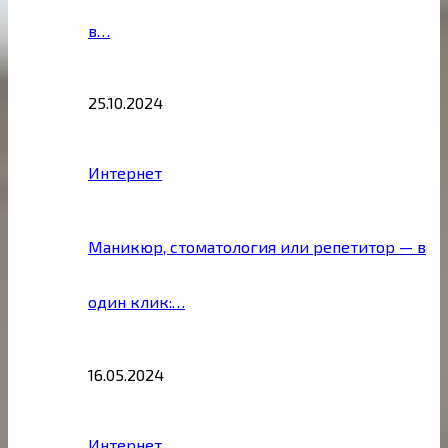
в…
25.10.2024
Интернет
Маникюр, стоматология или репетитор — в
один клик:…
16.05.2024
Интернет