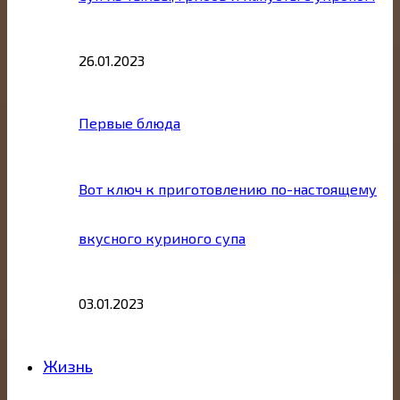
26.01.2023
Первые блюда
Вот ключ к приготовлению по-настоящему
вкусного куриного супа
03.01.2023
Жизнь