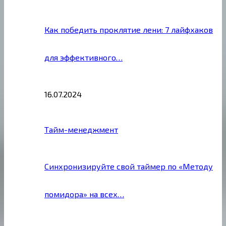
Как победить проклятие лени: 7 лайфхаков
для эффективного…
16.07.2024
Тайм-менеджмент
Синхронизируйте свой таймер по «Методу
помидора» на всех…