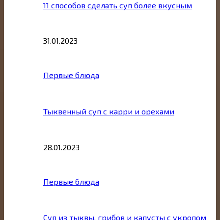
11 способов сделать суп более вкусным
31.01.2023
Первые блюда
Тыквенный суп с карри и орехами
28.01.2023
Первые блюда
Суп из тыквы, грибов и капусты с укропом