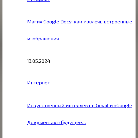
Магия Google Docs: как извлечь встроенные
изображения
13.05.2024
Интернет
Искусственный интеллект в Gmail и «Google
Документах»: будущее…