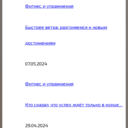
Фитнес и упражнения
Быстрее ветра: разгоняемся к новым
достижениям
07.05.2024
Фитнес и упражнения
Кто сказал, что успех ждёт только в конце…
29.04.2024