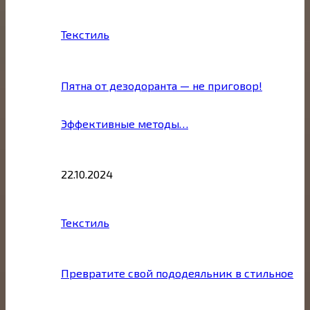
Текстиль
Пятна от дезодоранта — не приговор!
Эффективные методы…
22.10.2024
Текстиль
Превратите свой пододеяльник в стильное