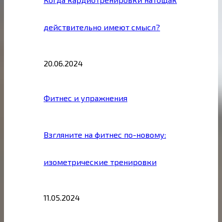
действительно имеют смысл?
20.06.2024
Фитнес и упражнения
Взгляните на фитнес по-новому:
изометрические тренировки
11.05.2024