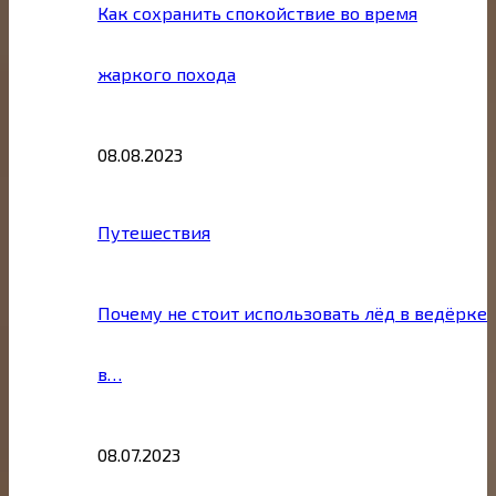
Как сохранить спокойствие во время
жаркого похода
08.08.2023
Путешествия
Почему не стоит использовать лёд в ведёрке
в…
08.07.2023