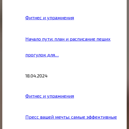
Фитнес и упражнения
Начало пути: план и расписание пеших
прогулок для…
18.04.2024
Фитнес и упражнения
Пресс вашей мечты: самые эффективные