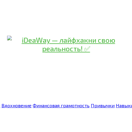
я
Вдохновение
Финансовая грамотность
Привычки
Навык