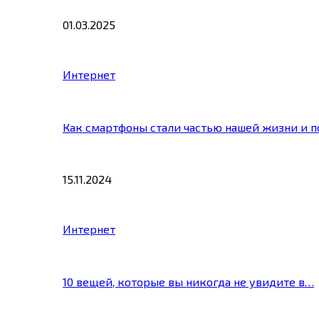
01.03.2025
Интернет
Как смартфоны стали частью нашей жизни и 
15.11.2024
Интернет
10 вещей, которые вы никогда не увидите в…