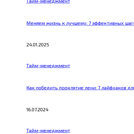
Тайм-менеджмент
Меняем жизнь к лучшему: 7 эффективных шаг
24.01.2025
Тайм-менеджмент
Как победить проклятие лени: 7 лайфхаков д
16.07.2024
Тайм-менеджмент