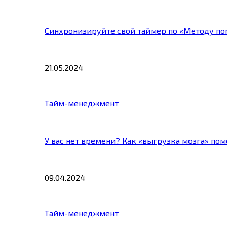
Синхронизируйте свой таймер по «Методу по
21.05.2024
Тайм-менеджмент
У вас нет времени? Как «выгрузка мозга» по
09.04.2024
Тайм-менеджмент