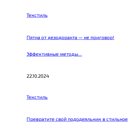
Текстиль
Пятна от дезодоранта — не приговор!
Эффективные методы…
22.10.2024
Текстиль
Превратите свой пододеяльник в стильное