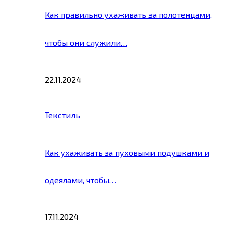
Как правильно ухаживать за полотенцами,
чтобы они служили…
22.11.2024
Текстиль
Как ухаживать за пуховыми подушками и
одеялами, чтобы…
17.11.2024