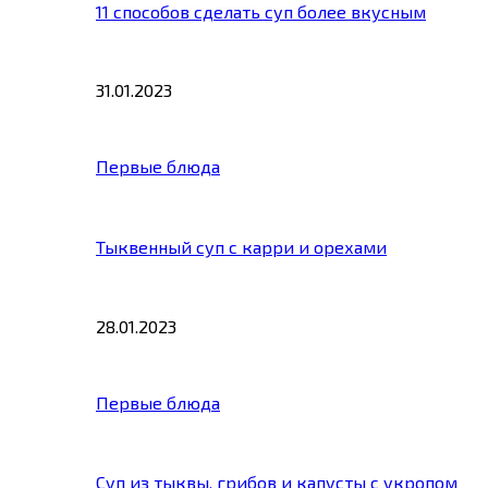
11 способов сделать суп более вкусным
31.01.2023
Первые блюда
Тыквенный суп с карри и орехами
28.01.2023
Первые блюда
Суп из тыквы, грибов и капусты с укропом