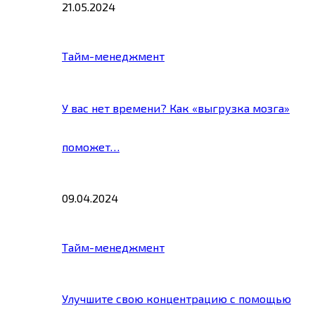
21.05.2024
Тайм-менеджмент
У вас нет времени? Как «выгрузка мозга»
поможет…
09.04.2024
Тайм-менеджмент
Улучшите свою концентрацию с помощью