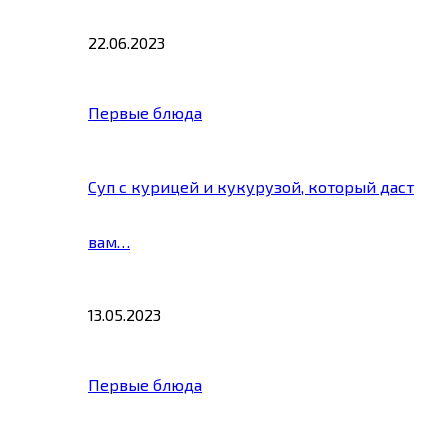
22.06.2023
Первые блюда
Суп с курицей и кукурузой, который даст
вам…
13.05.2023
Первые блюда