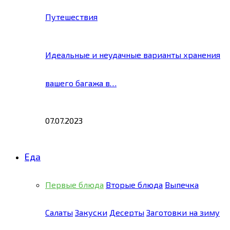
Путешествия
Идеальные и неудачные варианты хранения
вашего багажа в…
07.07.2023
Еда
Первые блюда
Вторые блюда
Выпечка
Салаты
Закуски
Десерты
Заготовки на зиму