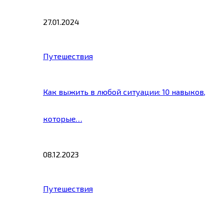
27.01.2024
Путешествия
Как выжить в любой ситуации: 10 навыков,
которые…
08.12.2023
Путешествия