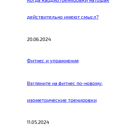
действительно имеют смысл?
20.06.2024
Фитнес и упражнения
Взгляните на фитнес по-новому:
изометрические тренировки
11.05.2024