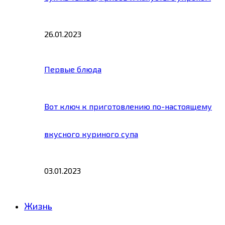
26.01.2023
Первые блюда
Вот ключ к приготовлению по-настоящему
вкусного куриного супа
03.01.2023
Жизнь