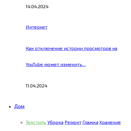
14.04.2024
Интернет
Как отключение истории просмотров на
YouTube может изменить…
11.04.2024
Дом
Текстиль
Уборка
Ремонт
Глажка
Хранение