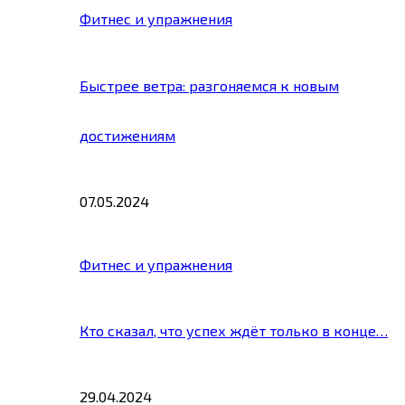
Фитнес и упражнения
Быстрее ветра: разгоняемся к новым
достижениям
07.05.2024
Фитнес и упражнения
Кто сказал, что успех ждёт только в конце…
29.04.2024