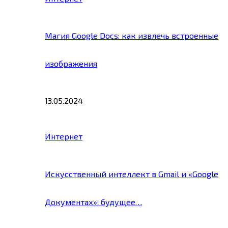
Магия Google Docs: как извлечь встроенные
изображения
13.05.2024
Интернет
Искусственный интеллект в Gmail и «Google
Документах»: будущее…