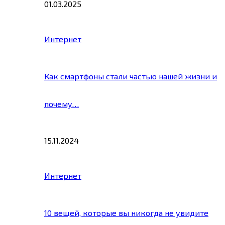
01.03.2025
Интернет
Как смартфоны стали частью нашей жизни и
почему…
15.11.2024
Интернет
10 вещей, которые вы никогда не увидите