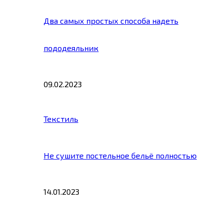
Два самых простых способа надеть
пододеяльник
09.02.2023
Текстиль
Не сушите постельное бельё полностью
14.01.2023