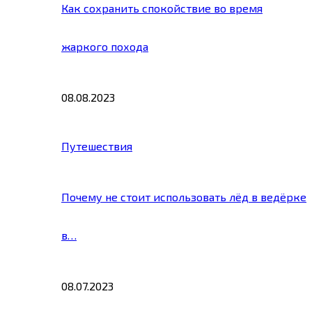
Как сохранить спокойствие во время
жаркого похода
08.08.2023
Путешествия
Почему не стоит использовать лёд в ведёрке
в…
08.07.2023