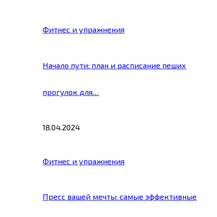
Фитнес и упражнения
Начало пути: план и расписание пеших
прогулок для…
18.04.2024
Фитнес и упражнения
Пресс вашей мечты: самые эффективные