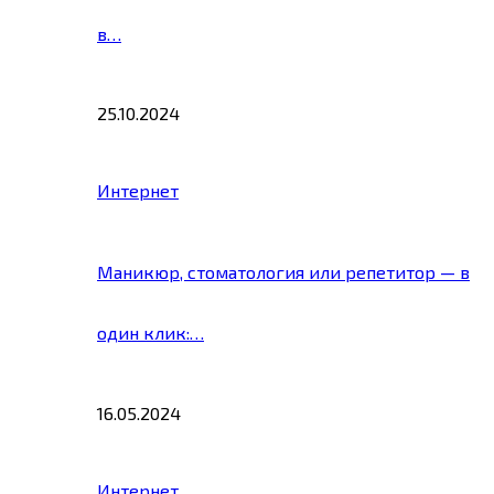
в…
25.10.2024
Интернет
Маникюр, стоматология или репетитор — в
один клик:…
16.05.2024
Интернет