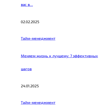
вас в…
02.02.2025
Тайм-менеджмент
Меняем жизнь к лучшему: 7 эффективных
шагов
24.01.2025
Тайм-менеджмент