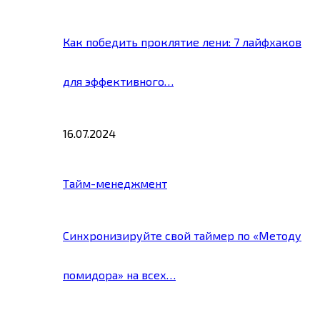
Как победить проклятие лени: 7 лайфхаков
для эффективного…
16.07.2024
Тайм-менеджмент
Синхронизируйте свой таймер по «Методу
помидора» на всех…