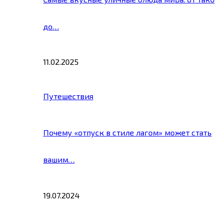
до…
11.02.2025
Путешествия
Почему «отпуск в стиле лагом» может стать
вашим…
19.07.2024