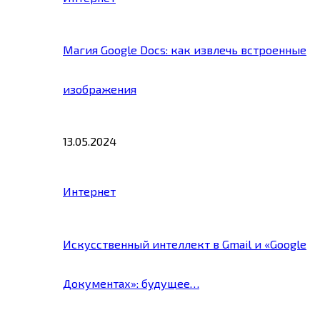
Магия Google Docs: как извлечь встроенные
изображения
13.05.2024
Интернет
Искусственный интеллект в Gmail и «Google
Документах»: будущее…