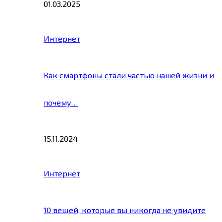
01.03.2025
Интернет
Как смартфоны стали частью нашей жизни и
почему…
15.11.2024
Интернет
10 вещей, которые вы никогда не увидите