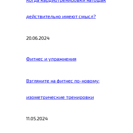
действительно имеют смысл?
20.06.2024
Фитнес и упражнения
Взгляните на фитнес по-новому:
изометрические тренировки
11.05.2024