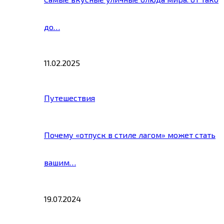
до…
11.02.2025
Путешествия
Почему «отпуск в стиле лагом» может стать
вашим…
19.07.2024