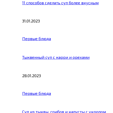
11 способов сделать суп более вкусным
31.01.2023
Первые блюда
Тыквенный суп с карри и орехами
28.01.2023
Первые блюда
Суп из тыквы, грибов и капусты с укропом