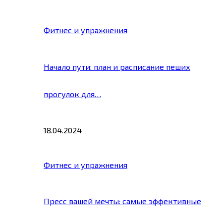
Фитнес и упражнения
Начало пути: план и расписание пеших
прогулок для…
18.04.2024
Фитнес и упражнения
Пресс вашей мечты: самые эффективные