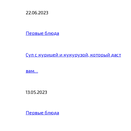
22.06.2023
Первые блюда
Суп с курицей и кукурузой, который даст
вам…
13.05.2023
Первые блюда