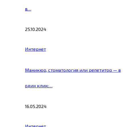
в…
25.10.2024
Интернет
Маникюр, стоматология или репетитор — в
один клик:…
16.05.2024
Интернет