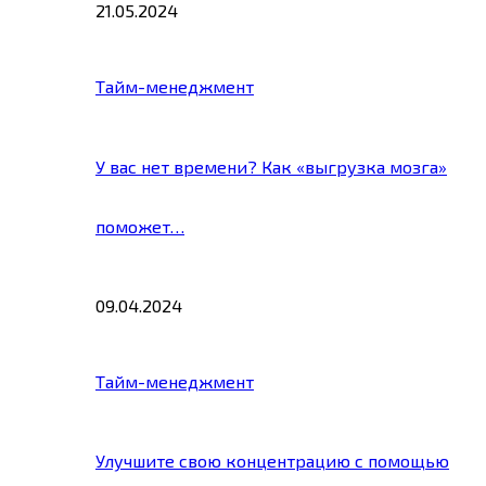
21.05.2024
Тайм-менеджмент
У вас нет времени? Как «выгрузка мозга»
поможет…
09.04.2024
Тайм-менеджмент
Улучшите свою концентрацию с помощью