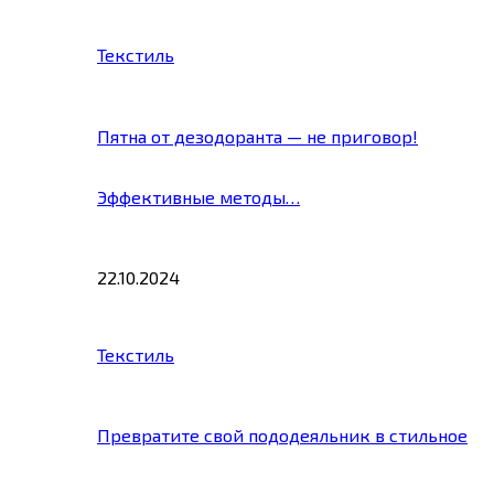
Текстиль
Пятна от дезодоранта — не приговор!
Эффективные методы…
22.10.2024
Текстиль
Превратите свой пододеяльник в стильное