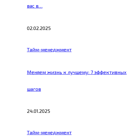
вас в…
02.02.2025
Тайм-менеджмент
Меняем жизнь к лучшему: 7 эффективных
шагов
24.01.2025
Тайм-менеджмент