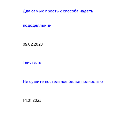
Два самых простых способа надеть
пододеяльник
09.02.2023
Текстиль
Не сушите постельное бельё полностью
14.01.2023