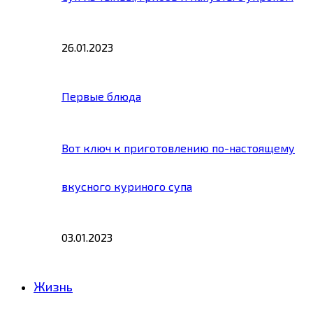
26.01.2023
Первые блюда
Вот ключ к приготовлению по-настоящему
вкусного куриного супа
03.01.2023
Жизнь