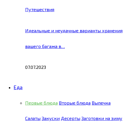
Путешествия
Идеальные и неудачные варианты хранения
вашего багажа в…
07.07.2023
Еда
Первые блюда
Вторые блюда
Выпечка
Салаты
Закуски
Десерты
Заготовки на зиму