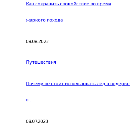
Как сохранить спокойствие во время
жаркого похода
08.08.2023
Путешествия
Почему не стоит использовать лёд в ведёрке
в…
08.07.2023