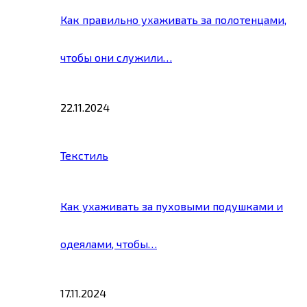
Как правильно ухаживать за полотенцами,
чтобы они служили…
22.11.2024
Текстиль
Как ухаживать за пуховыми подушками и
одеялами, чтобы…
17.11.2024