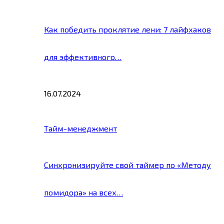
Как победить проклятие лени: 7 лайфхаков
для эффективного…
16.07.2024
Тайм-менеджмент
Синхронизируйте свой таймер по «Методу
помидора» на всех…