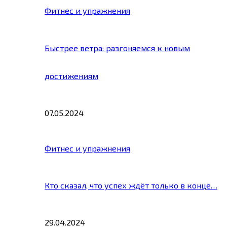
Фитнес и упражнения
Быстрее ветра: разгоняемся к новым
достижениям
07.05.2024
Фитнес и упражнения
Кто сказал, что успех ждёт только в конце…
29.04.2024