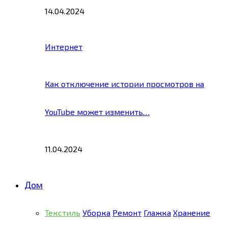
14.04.2024
Интернет
Как отключение истории просмотров на
YouTube может изменить…
11.04.2024
Дом
Текстиль
Уборка
Ремонт
Глажка
Хранение