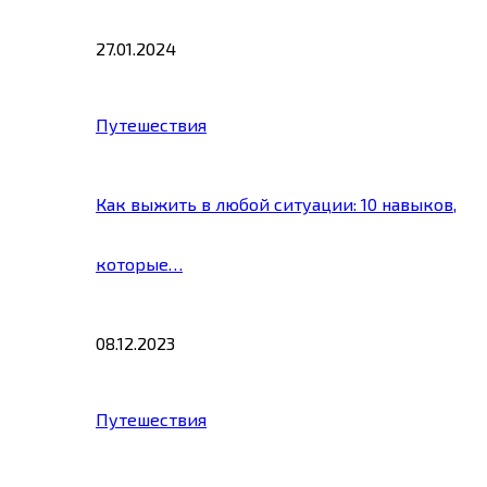
27.01.2024
Путешествия
Как выжить в любой ситуации: 10 навыков,
которые…
08.12.2023
Путешествия